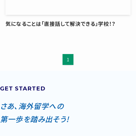
気になることは「直接話して解決できる」学校！？
1
GET STARTED
さあ、海外留学への
第一歩を踏み出そう!