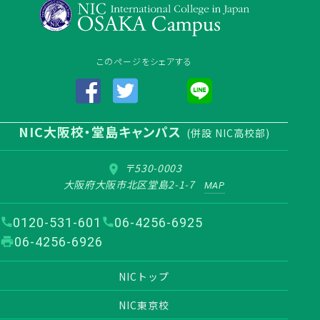
このページをシェアする
NIC大阪校・堂島キャンパス
(併設 NIC高校部)
〒530-0003
大阪府大阪市北区堂島2-1-7
MAP
0120-531-601
06-4256-6925
06-4256-6926
NICトップ
NIC東京校