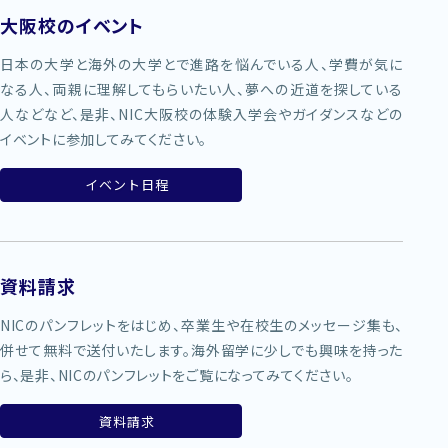
大阪校のイベント
日本の大学と海外の大学とで進路を悩んでいる人、学費が気に
なる人、両親に理解してもらいたい人、夢への近道を探している
人などなど、是非、NIC大阪校の体験入学会やガイダンスなどの
イベントに参加してみてください。
イベント日程
資料請求
NICのパンフレットをはじめ、卒業生や在校生のメッセージ集も、
併せて無料で送付いたします。海外留学に少しでも興味を持った
ら、是非、NICのパンフレットをご覧になってみてください。
資料請求