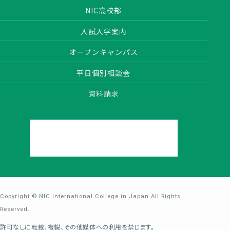
NIC高校部
入試入学案内
オープンキャンパス
平日個別相談会
資料請求
Copyright © NIC International College in Japan All Rights
Reserved.
許可なしに転載、複製、その他媒体への利用を禁じます。