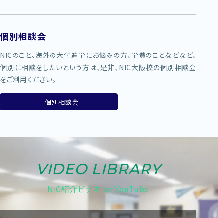
個別相談会
NICのこと、海外の大学進学にお悩みの方、学費のことなどなど、
個別に相談をしたいという方は、是非、NIC大阪校の個別相談会
をご利用ください。
個別相談会
VIDEO LIBRARY
NIC紹介ビデオ on YouTube