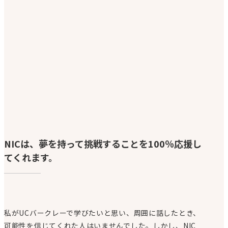
NICは、夢を持って挑戦することを100％応援し
てくれます。
私がUCバークレーで学びたいと思い、周囲に話したとき、
可能性を信じてくれた人はいませんでした。しかし、NIC