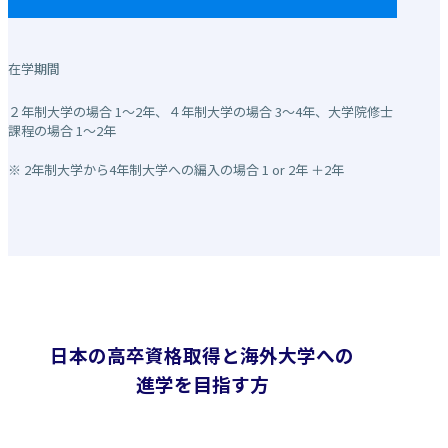
在学期間
２年制大学の場合 1～2年、４年制大学の場合 3～4年、大学院修士
課程の場合 1～2年
2年制大学から4年制大学への編入の場合 1 or 2年 ＋2年
日本の高卒資格取得と海外大学への
進学を目指す方