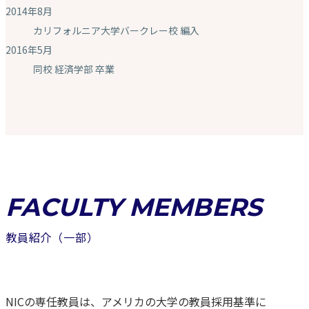
2014年8月
カリフォルニア大学バークレー校 編入
2016年5月
同校 経済学部 卒業
FACULTY MEMBERS
教員紹介（一部）
NICの専任教員は、アメリカの大学の教員採用基準に