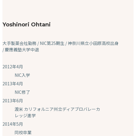
Yoshinori Ohtani
大手製薬会社勤務 / NIC第25期生 / 神奈川県立小田原高校出身
/ 慶應義塾大学中退
2012年4月
NIC入学
2013年4月
NIC修了
2013年6月
渡米 カリフォルニア州立ディアブロバレーカ
レッジ進学
2014年5月
同校卒業