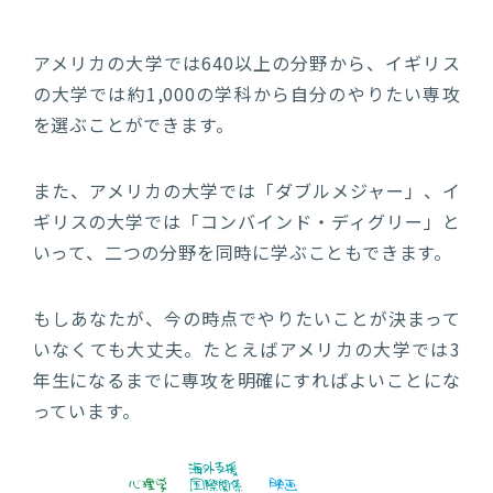
アメリカの⼤学では640以上の分野から、イギリス
の⼤学では約1,000の学科から⾃分のやりたい専攻
を選ぶことができます。
また、アメリカの⼤学では「ダブルメジャー」、イ
ギリスの⼤学では「コンバインド・ディグリー」と
いって、⼆つの分野を同時に学ぶこともできます。
もしあなたが、今の時点でやりたいことが決まって
いなくても⼤丈夫。たとえばアメリカの⼤学では3
年⽣になるまでに専攻を明確にすればよいことにな
っています。