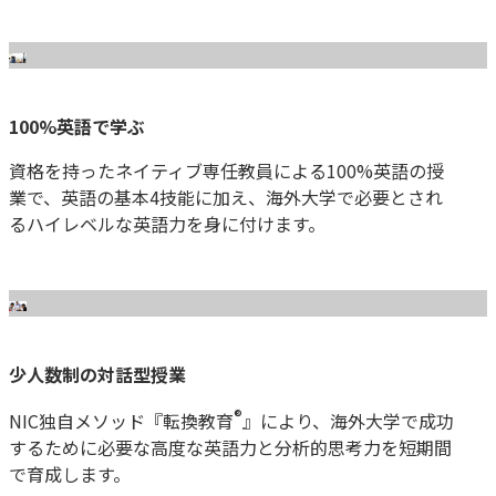
100%英語で学ぶ
資格を持ったネイティブ専任教員による100%英語の授
業で、英語の基本4技能に加え、海外大学で必要とされ
るハイレベルな英語力を身に付けます。
少人数制の対話型授業
®
NIC独自メソッド『転換教育
』により、海外大学で成功
するために必要な高度な英語力と分析的思考力を短期間
で育成します。