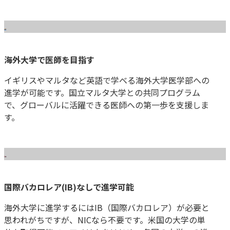
海外大学で医師を目指す
イギリスやマルタなど英語で学べる海外大学医学部への
進学が可能です。国立マルタ大学との共同プログラム
で、グローバルに活躍できる医師への第一歩を支援しま
す。
国際バカロレア(IB)なしで進学可能
海外大学に進学するにはIB（国際バカロレア）が必要と
思われがちですが、NICなら不要です。米国の大学の単