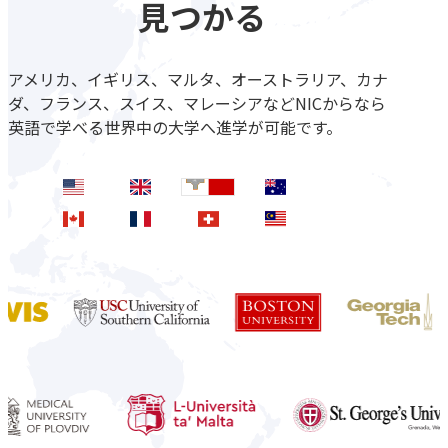
見つかる
アメリカ、イギリス、マルタ、オーストラリア、カナ
ダ、フランス、スイス、マレーシアなど
NICからなら
英語で学べる世界中の大学へ進学が可能です。