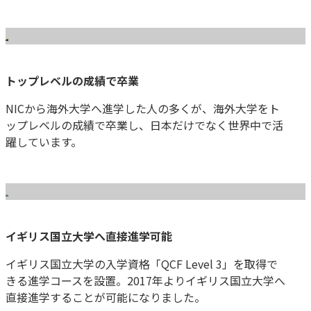
トップレベルの成績で卒業
NICから海外大学へ進学した人の多くが、海外大学をト
ップレベルの成績で卒業し、日本だけでなく世界中で活
躍しています。
イギリス国立大学へ直接進学可能
イギリス国立大学の入学資格「QCF Level 3」を取得で
きる進学コースを設置。2017年よりイギリス国立大学へ
直接進学することが可能になりました。