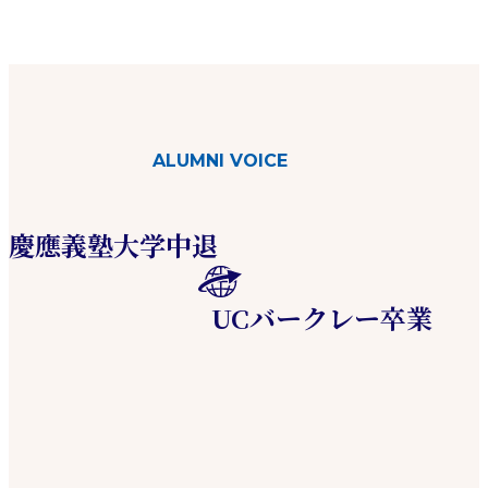
ALUMNI VOICE
慶應義塾大学中退
UCバークレー卒業