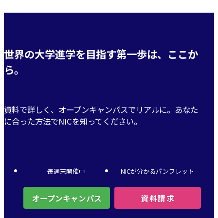
世界の大学進学を目指す第一歩は、ここか
ら。
資料で詳しく、オープンキャンパスでリアルに。
あなた
に合った方法でNICを知ってください。
毎週末
開催中
NICが分かるパンフレット
オープンキャンパス
資料請求