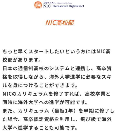
NIC
高校部
もっと早くスタートしたいという方にはNIC高
校部があります。
日本の通信制高校のシステムと連携し、高卒資
格を取得しながら、海外大学進学に必要なスキ
ルを身につけることができます。
NICのカリキュラムを修了すれば、高校卒業と
同時に海外大学への進学が可能です。
また、カリキュラム（最短1年）を早期に修了し
た場合、高卒認定資格を利用し、飛び級で海外
大学へ進学することも可能です。