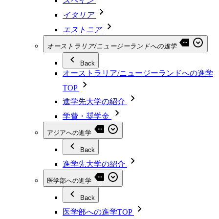
スペイン
イタリア
エストニア
オーストラリア/ニュージーランドへの進学
Back
オーストラリア/ニュージーランドへの進学
TOP
進学先大学の紹介
学費・奨学金
アジアへの進学
Back
進学先大学の紹介
医学部への進学
Back
医学部への進学TOP