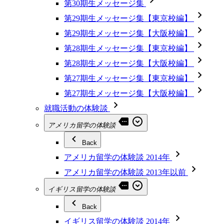
第30期生メッセージ集
第29期生メッセージ集【東京校編】
第29期生メッセージ集【大阪校編】
第28期生メッセージ集【東京校編】
第28期生メッセージ集【大阪校編】
第27期生メッセージ集【東京校編】
第27期生メッセージ集【大阪校編】
就職活動の体験談
アメリカ留学の体験談
Back
アメリカ留学の体験談 2014年
アメリカ留学の体験談 2013年以前
イギリス留学の体験談
Back
イギリス留学の体験談 2014年