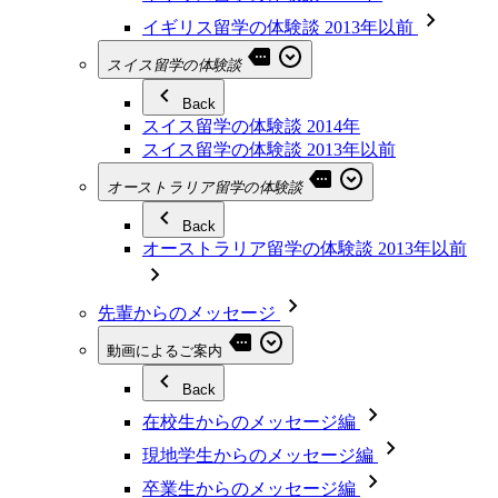
イギリス留学の体験談 2013年以前
スイス留学の体験談
Back
スイス留学の体験談 2014年
スイス留学の体験談 2013年以前
オーストラリア留学の体験談
Back
オーストラリア留学の体験談 2013年以前
先輩からのメッセージ
動画によるご案内
Back
在校生からのメッセージ編
現地学生からのメッセージ編
卒業生からのメッセージ編