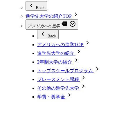
Back
進学先大学の紹介TOP
アメリカへの進学
Back
アメリカへの進学TOP
進学先大学の紹介
2年制大学の紹介
トップスクールプログラム
プレースメント課程
その他の進学先大学
学費・奨学金