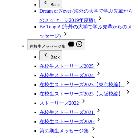
Back
Dream or Never (海外の大学で学ぶ先輩から
のメッセージ2019年度版)
Be Tough! (海外の大学で学ぶ先輩からのメ
ッセージ)
在校生メッセージ集
Back
在校生ストーリーズ2025
在校生ストーリーズ2024
在校生ストーリーズ2023【東京校編】
在校生ストーリーズ2023【大阪校編】
ストーリーズ2022
在校生ストーリーズ2021
在校生ストーリーズ2020
第31期生メッセージ集