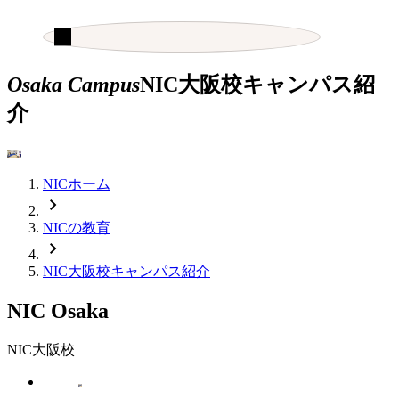
検索
検索キーワード入力
Osaka Campus
NIC大阪校キャンパス紹
介
NICホーム
NICの教育
NIC大阪校キャンパス紹介
NIC Osaka
NIC大阪校