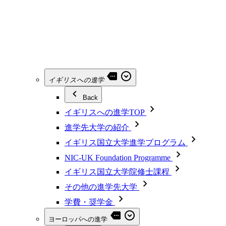
イギリスへの進学
Back
イギリスへの進学TOP
進学先大学の紹介
イギリス国立大学進学プログラム
NIC-UK Foundation Programme
イギリス国立大学院修士課程
その他の進学先大学
学費・奨学金
ヨーロッパへの進学