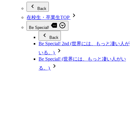
Back
在校生・卒業生TOP
Be Special!
Back
Be Special! 2nd (世界には、もっと凄い人が
いる。)
Be Special! (世界には、もっと凄い人がい
る。)