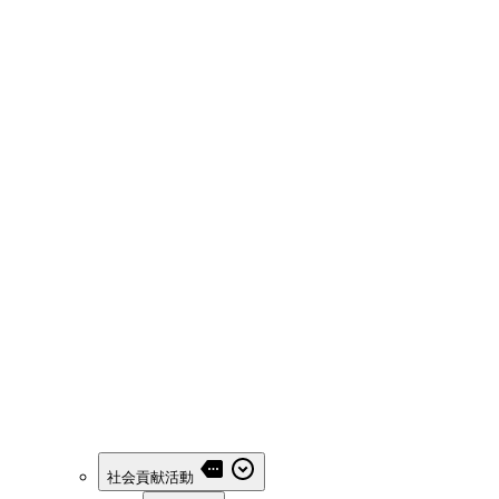
社会貢献活動