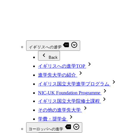
イギリスへの進学
Back
イギリスへの進学TOP
進学先大学の紹介
イギリス国立大学進学プログラム
NIC-UK Foundation Programme
イギリス国立大学院修士課程
その他の進学先大学
学費・奨学金
ヨーロッパへの進学