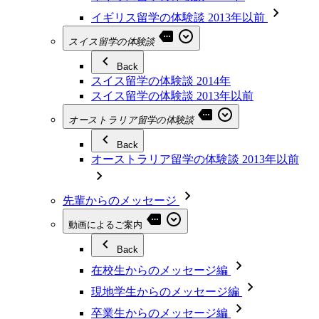
イギリス留学の体験談 2013年以前
スイス留学の体験談
Back
スイス留学の体験談 2014年
スイス留学の体験談 2013年以前
オーストラリア留学の体験談
Back
オーストラリア留学の体験談 2013年以前
先輩からのメッセージ
動画によるご案内
Back
在校生からのメッセージ編
現地学生からのメッセージ編
卒業生からのメッセージ編