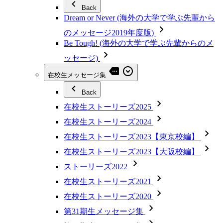
Back
Dream or Never (海外の大学で学ぶ先輩から
のメッセージ2019年度版)
Be Tough! (海外の大学で学ぶ先輩からのメ
ッセージ)
在校生メッセージ集
Back
在校生ストーリーズ2025
在校生ストーリーズ2024
在校生ストーリーズ2023【東京校編】
在校生ストーリーズ2023【大阪校編】
ストーリーズ2022
在校生ストーリーズ2021
在校生ストーリーズ2020
第31期生メッセージ集