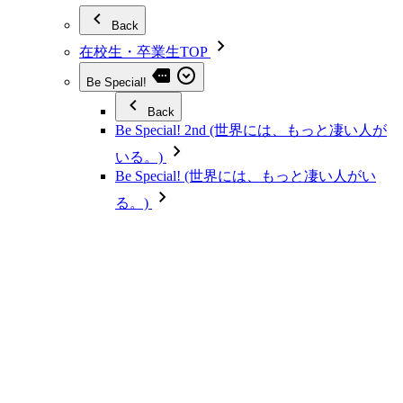
Back
在校生・卒業生TOP
Be Special!
Back
Be Special! 2nd (世界には、もっと凄い人が
いる。)
Be Special! (世界には、もっと凄い人がい
る。)