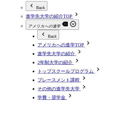
Back
進学先大学の紹介TOP
アメリカへの進学
Back
アメリカへの進学TOP
進学先大学の紹介
2年制大学の紹介
トップスクールプログラム
プレースメント課程
その他の進学先大学
学費・奨学金