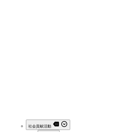
社会貢献活動