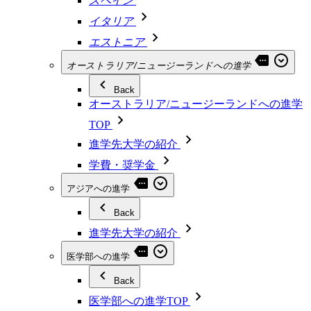
スペイン
イタリア
エストニア
オーストラリア/ニュージーランドへの進学
Back
オーストラリア/ニュージーランドへの進学
TOP
進学先大学の紹介
学費・奨学金
アジアへの進学
Back
進学先大学の紹介
医学部への進学
Back
医学部への進学TOP