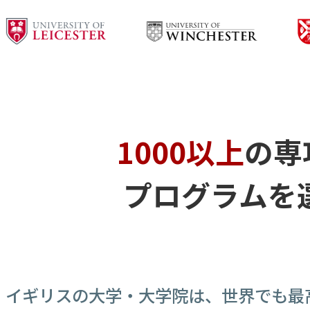
1000以上
の専
プログラムを
イギリスの大学・大学院は、世界でも最