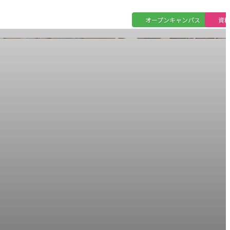
オープンキャンパス
資