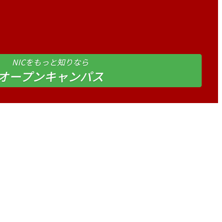
NICをもっと知りなら
オープンキャンパス