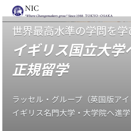
世界最高水準の学問を学
イギリス国立大学
正規留学
ラッセル・グループ（英国版アイ
イギリス名門大学・大学院へ進学