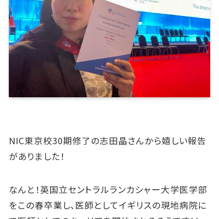
NIC東京校30期修了の志田晶さんから嬉しい報告
がありました！
なんと！英国立セントラルランカシャー大学医学部
をこの春卒業し、医師としてイギリスの現地病院に