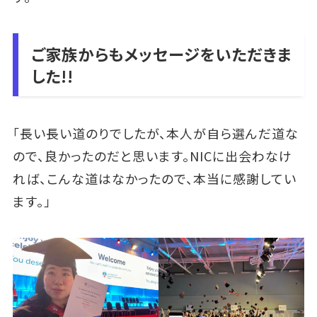
ご家族からもメッセージをいただきま
した!!
「長い長い道のりでしたが、本人が自ら選んだ道な
ので、良かったのだと思います。NICに出会わなけ
れば、こんな道はなかったので、本当に感謝してい
ます。」