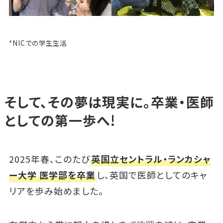
*NICでの学生生活
そして、その夢は現実に。卒業・医師
としての第一歩へ!
2025年春、このたび
英国立セントラル・ランカシャ
ー大学 医学部を卒業
し、英国で医師としてのキャ
リアを歩み始めました。