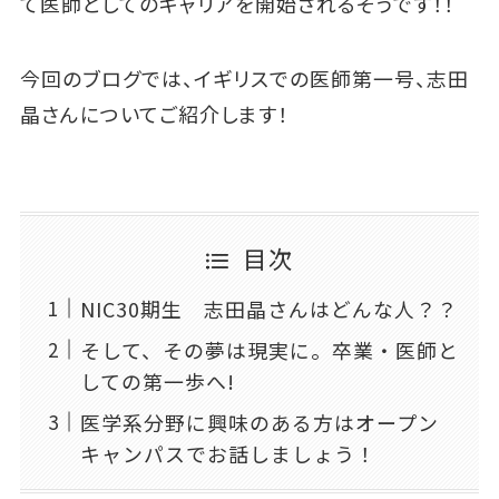
て医師としてのキャリアを開始されるそうです！！
今回のブログでは、イギリスでの医師第一号、志田
晶さんについてご紹介します！
目次
NIC30期生 志田晶さんはどんな人？？
そして、その夢は現実に。卒業・医師と
しての第一歩へ!
医学系分野に興味のある方はオープン
キャンパスでお話しましょう！