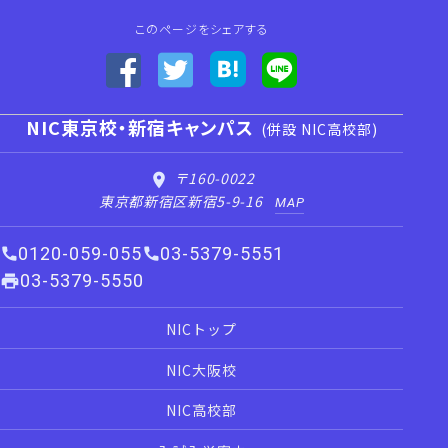
このページをシェアする
NIC東京校・新宿キャンパス
(併設 NIC高校部)
〒160-0022
東京都新宿区新宿5-9-16
MAP
0120-059-055
03-5379-5551
03-5379-5550
NICトップ
NIC大阪校
NIC高校部