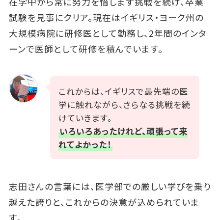
在学中から常に努力を惜しまず挑戦を続け、卒業
試験を見事にクリア。現在はイギリス・ヨーク州の
大規模病院に研修医として勤務し、2年間のインタ
ーンで医師として研修を積んでいます。
これからは、イギリスで最先端の医
学に触れながら、さらなる挑戦を続
けていきます。
いろいろあったけれど、頑張って来
れてよかった！
志田さんの言葉には、医学部での厳しい学びを乗り
越えた誇りと、これからの決意が込められていま
す。