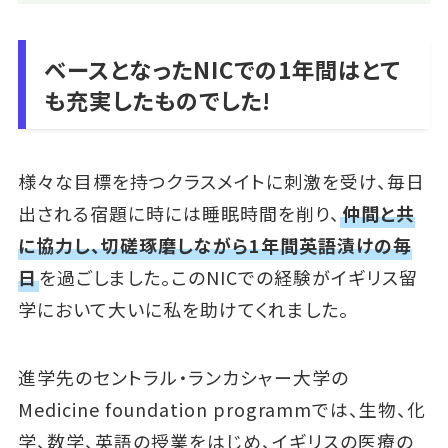
ベースとなったNICでの1年間はとて
も充実したものでした!
様々な目標を持つクラスメイトに刺激を受け、毎日
出される宿題に時には睡眠時間を削り、
仲間と共
に協力し、切磋琢磨しながら1年間英語漬けの毎
日
を過ごしました。このNICでの経験がイギリス留
学において大いに私を助けてくれました。
進学先のセントラル・ランカシャー大学の
Medicine foundation programmでは、生物、化
学、数学、英語の授業をはじめ、イギリスの医療の