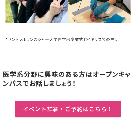
*セントラルランカシャー大学医学部卒業式とイギリスでの生活
医学系分野に興味のある方はオープンキャ
ンパスでお話しましょう！
イベント詳細・ご予約はこちら！