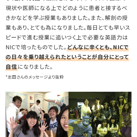
現状や医師になる上でどのように患者と接するべ
きかなどを学ぶ授業もありました。また、解剖の授
業もあり、とても為になりました。毎日とても早いス
ピードで進む授業に追いつく上で必要な英語力は
NICで培ったものでした。
どんなに辛くとも、NICで
の日々を乗り越えられたということが自分にとって
自信
になりました。
*志田さんのメッセージより抜粋