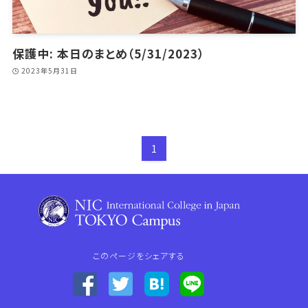
保護中: 本日のまとめ（5/31/2023）
2023年5月31日
1
このページをシェアする