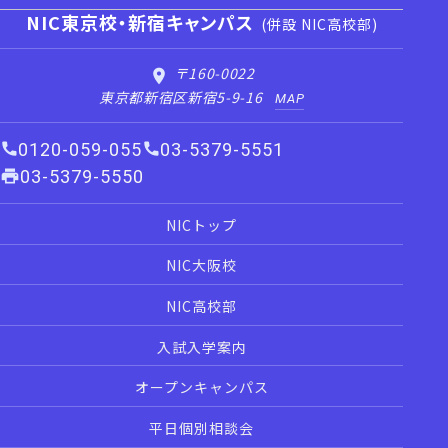
NIC東京校・新宿キャンパス
(併設 NIC高校部)
〒160-0022
東京都新宿区新宿5-9-16
MAP
0120-059-055
03-5379-5551
03-5379-5550
NICトップ
NIC大阪校
NIC高校部
入試入学案内
オープンキャンパス
平日個別相談会