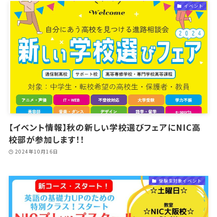
イベント
【イベント情報】秋の新しい学校選びフェアにNIC高
校部が参加します！！
2024年10月16日
受験生対象イベント