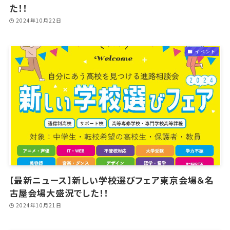
た！！
2024年10月22日
イベント
【最新ニュース】新しい学校選びフェア東京会場＆名
古屋会場大盛況でした！！
2024年10月21日