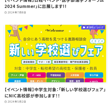
2024 Summer」に出展します!!
2024年7月8日
東京校について
【イベント情報】中学生対象：「新しい学校選びフェア」
にNIC高校部が参加します！！
2024年5月2日