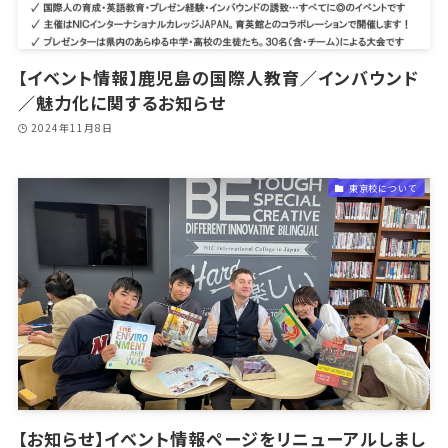
【イベント情報】鹿児島の国際人教育／インバウンド
／魅力化に関するお知らせ
2024年11月8日
東京校について
【お知らせ】イベント情報ページをリニューアルしまし