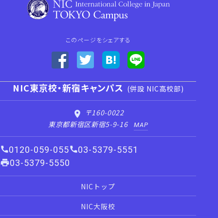
このページをシェアする
NIC東京校・新宿キャンパス
(併設 NIC高校部)
〒160-0022
東京都新宿区新宿5-9-16
MAP
0120-059-055
03-5379-5551
03-5379-5550
NICトップ
NIC大阪校