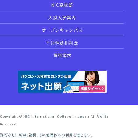
NIC高校部
入試入学案内
オープンキャンパス
平日個別相談会
資料請求
Copyright © NIC International College in Japan All Rights
Reserved.
許可なしに転載、複製、その他媒体への利用を禁じます。