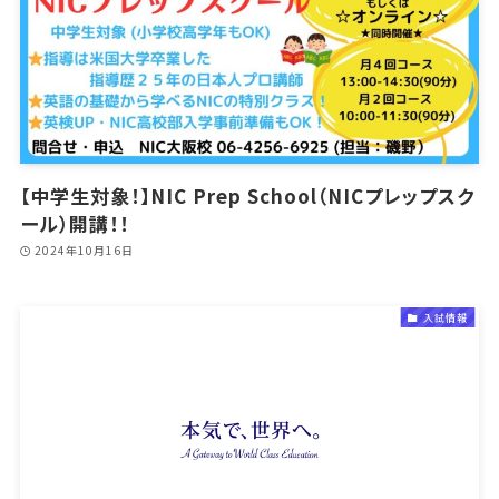
【中学生対象！】NIC Prep School（NICプレップスク
ール）開講！！
2024年10月16日
入試情報