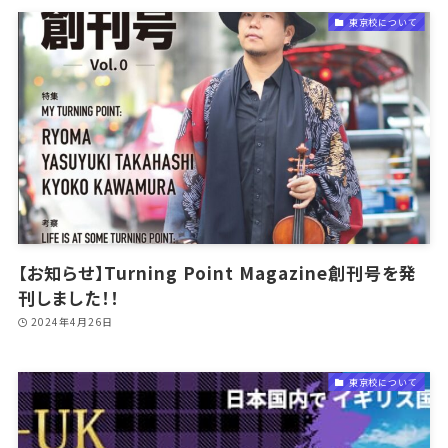
東京校について
【お知らせ】Turning Point Magazine創刊号を発
刊しました！！
2024年4月26日
東京校について