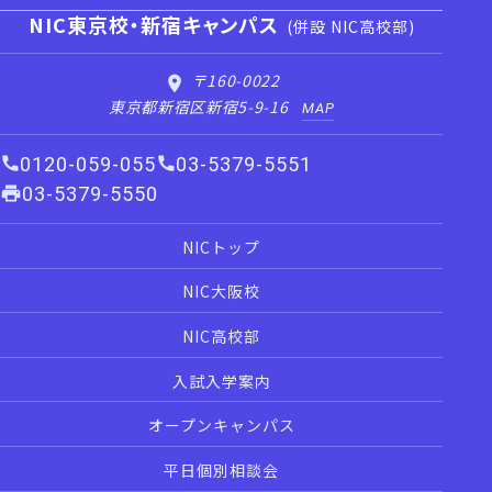
NIC東京校・新宿キャンパス
(併設 NIC高校部)
〒160-0022
東京都新宿区新宿5-9-16
MAP
0120-059-055
03-5379-5551
03-5379-5550
NICトップ
NIC大阪校
NIC高校部
入試入学案内
オープンキャンパス
平日個別相談会