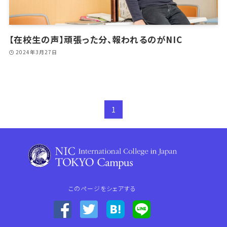
【在校生の声】頑張った分、報われるのがNIC
2024年3月27日
1
このページをシェアする