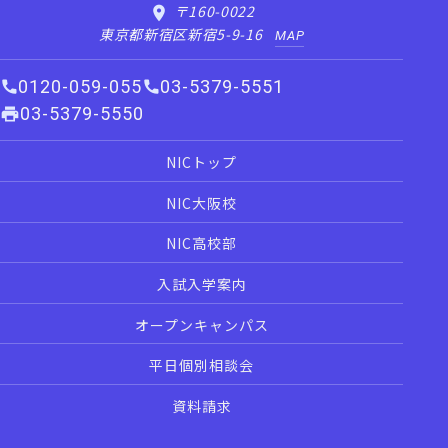
〒160-0022
東京都新宿区新宿5-9-16
MAP
0120-059-055
03-5379-5551
03-5379-5550
NICトップ
NIC大阪校
NIC高校部
入試入学案内
オープンキャンパス
平日個別相談会
資料請求