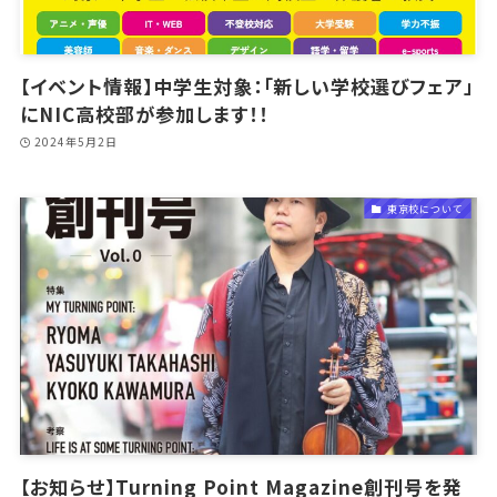
【イベント情報】中学生対象：「新しい学校選びフェア」
にNIC高校部が参加します！！
2024年5月2日
東京校について
【お知らせ】Turning Point Magazine創刊号を発