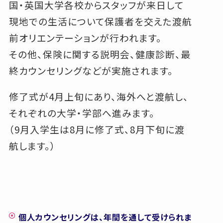
国・英国大学各校からスタッフが来日して
現地での生活について保護者を交えた渡航
前オリエンテーションが行われます。
その他、保険に関する説明会、健康診断、最
終カウンセリングなどが実施されます。
修了式が4月上旬にあり、海外へと渡航し、
それぞれの大学・学部へ進みます。
（9月入学生は8月に修了式、8月下旬に渡
航します。）
個人カウンセリングは、年間を通して受けられま