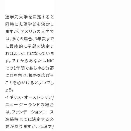
進学先大学を決定すると
同時に志望学部も決定し
ますが、アメリカの大学で
は、多くの場合、3年次まで
に最終的に学部を決定す
ればよいことになっていま
す。ですからあなたはNIC
での1年間であらゆる分野
に目を向け、視野を広げる
ことを心がけるとよいでし
ょう。
イギリス・オーストラリア/
ニュージーランドの場合
は、ファンデーションコース
進級時までに決定する必
要がありますが、心理学/