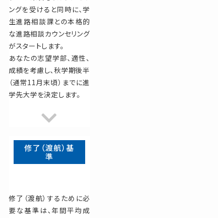
ングを受けると同時に、学
生進路相談課との本格的
な進路相談カウンセリング
がスタートします。
あなたの志望学部、適性、
成績を考慮し、秋学期後半
（通常11月末頃）までに進
学先大学を決定します。
修了（渡航）基
準
修了（渡航）するために必
要な基準は、年間平均成