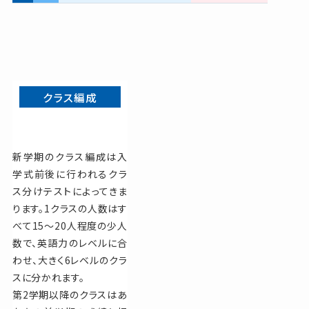
クラス編成
新学期のクラス編成は入
学式前後に行われるクラ
ス分けテストによってきま
ります。1クラスの人数はす
べて15〜20人程度の少人
数で、英語力のレベルに合
わせ、大きく6レベルのクラ
スに分かれます。
第2学期以降のクラスはあ