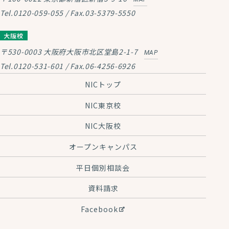
Tel.0120-059-055 / Fax.03-5379-5550
大阪校
〒530-0003
大阪府大阪市北区堂島2-1-7
MAP
Tel.0120-531-601 / Fax.06-4256-6926
NICトップ
NIC東京校
NIC大阪校
オープンキャンパス
平日個別相談会
資料請求
Facebook