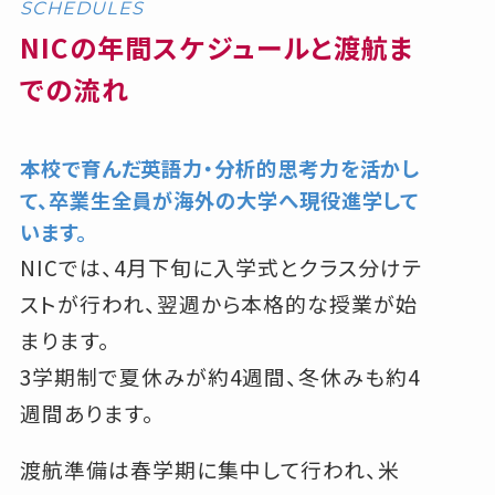
SCHEDULES
NICの年間スケジュールと渡航ま
での流れ
本校で育んだ英語力・分析的思考力を活かし
て、卒業生全員が海外の大学へ現役進学して
います。
NICでは、4月下旬に入学式とクラス分けテ
ストが行われ、翌週から本格的な授業が始
まります。
3学期制で夏休みが約4週間、冬休みも約4
週間あります。
渡航準備は春学期に集中して行われ、米