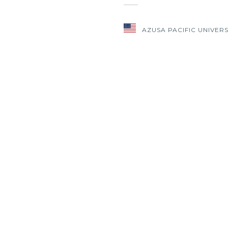
AZUSA PACIFIC UNIVERS