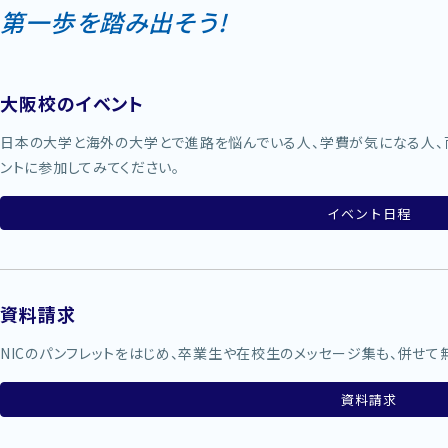
第一歩を踏み出そう!
大阪校のイベント
日本の大学と海外の大学とで進路を悩んでいる人、学費が気になる人、
ントに参加してみてください。
イベント日程
資料請求
NICのパンフレットをはじめ、卒業生や在校生のメッセージ集も、併せて
資料請求