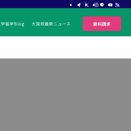
資料請求
大学留学Blog
大阪校最新ニュース