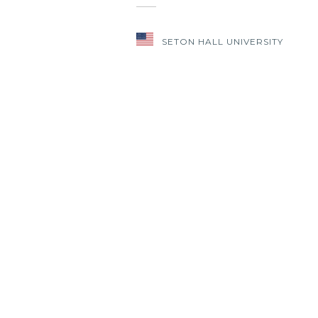
SETON HALL UNIVERSITY