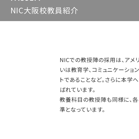
NIC大阪校教員紹介
NICでの教授陣の採用は、ア
いは教育学、コミュニケーショ
トであることなど。さらに本学
ばれています。
教養科目の教授陣も同様に、各
準となっています。