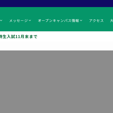
メッセージ
オープンキャンパス情報
アクセス
月末まで