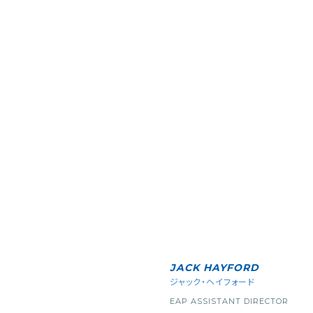
JACK HAYFORD
ジャック・ヘイフォード
EAP ASSISTANT DIRECTOR