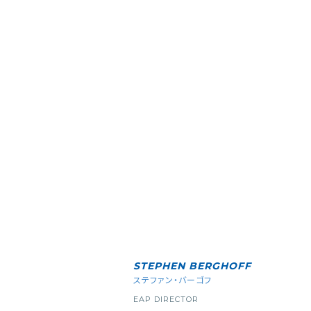
STEPHEN BERGHOFF
ステファン・バーゴフ
EAP DIRECTOR