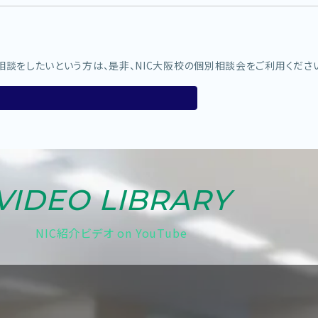
相談をしたいという方は、是非、NIC大阪校の個別相談会をご利用くださ
VIDEO LIBRARY
NIC紹介ビデオ on YouTube