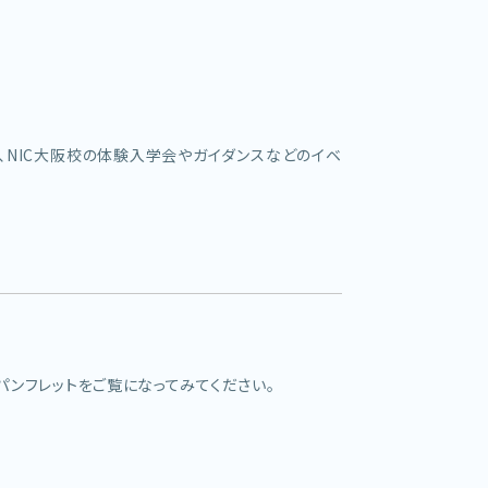
、NIC大阪校の体験入学会やガイダンスなどのイベ
パンフレットをご覧になってみてください。