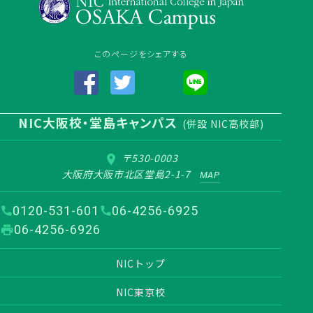
このページをシェアする
NIC大阪校・堂島キャンパス
(併設 NIC高校部)
〒530-0003
大阪府大阪市北区堂島2-1-7
MAP
0120-531-601
06-4256-6925
06-4256-6926
NICトップ
NIC東京校