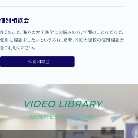
個別相談会
NICのこと、海外の大学進学にお悩みの方、学費のことなどなど、
個別に相談をしたいという方は、是非、NIC大阪校の個別相談会
をご利用ください。
個別相談会
VIDEO LIBRARY
NIC紹介ビデオ on YouTube