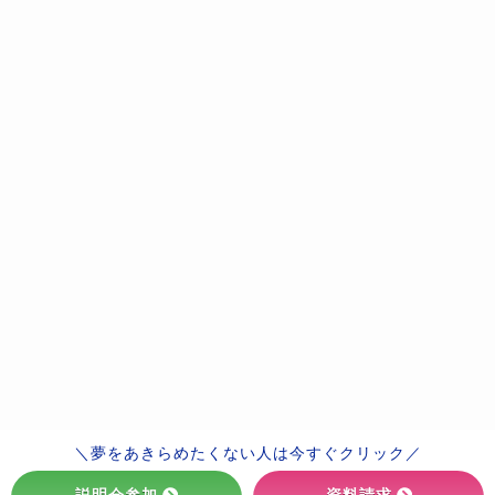
＼夢をあきらめたくない人は今すぐクリック／