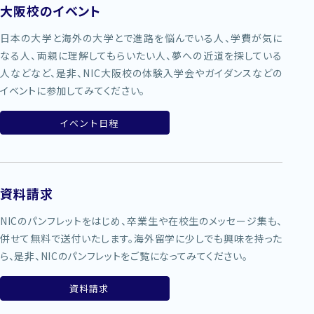
大阪校のイベント
日本の大学と海外の大学とで進路を悩んでいる人、学費が気に
なる人、両親に理解してもらいたい人、夢への近道を探している
人などなど、是非、NIC大阪校の体験入学会やガイダンスなどの
イベントに参加してみてください。
イベント日程
資料請求
NICのパンフレットをはじめ、卒業生や在校生のメッセージ集も、
併せて無料で送付いたします。海外留学に少しでも興味を持った
ら、是非、NICのパンフレットをご覧になってみてください。
資料請求