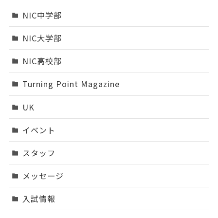
NIC中学部
NIC大学部
NIC高校部
Turning Point Magazine
UK
イベント
スタッフ
メッセージ
入試情報