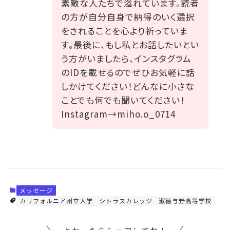
素敵な人たちで溢れています。読者
の方が自分自身で納得のいく選択
をされることを心より祈っていま
す。最後に、もし私とお話したいとい
う方がいましたら、インスタグラム
のIDを載せるのでぜひお気軽に話
しかけてください！どんなに小さな
ことでも何でも聞いてください！
Instagram→miho.o_0714
メッセージ
カリフォルニア州立大学
シトラスカレッジ
淑徳与野高等学校