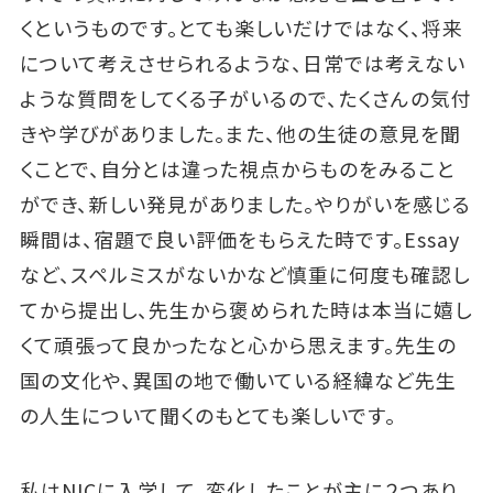
くというものです。とても楽しいだけではなく、将来
について考えさせられるような、日常では考えない
ような質問をしてくる子がいるので、たくさんの気付
きや学びがありました。また、他の生徒の意見を聞
くことで、自分とは違った視点からものをみること
ができ、新しい発見がありました。やりがいを感じる
瞬間は、宿題で良い評価をもらえた時です。Essay
など、スペルミスがないかなど慎重に何度も確認し
てから提出し、先生から褒められた時は本当に嬉し
くて頑張って良かったなと心から思えます。先生の
国の文化や、異国の地で働いている経緯など先生
の人生について聞くのもとても楽しいです。
私はNICに入学して、変化したことが主に２つあり