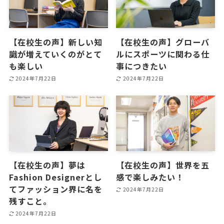
【在校生の声】新しい知
【在校生の声】グローバ
識が増えていくのがとて
ルにスポーツに関わる仕
も楽しい
事につきたい
2024年7月22日
2024年7月22日
【在校生の声】夢は
【在校生の声】世界を五
Fashion Designerとし
感で楽しみたい！
てファッション界に名を
2024年7月22日
残すこと。
2024年7月22日