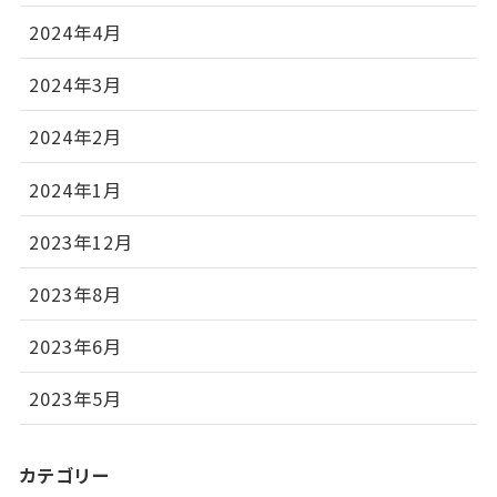
2024年4月
2024年3月
2024年2月
2024年1月
2023年12月
2023年8月
2023年6月
2023年5月
カテゴリー