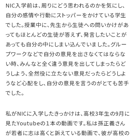
NIC入学前は、周りにどう思われるのかを気にし、
自分の感情や行動にストッパーをかけている学生
でした。授業中に、先生から生徒への問いかけがあ
ってもほとんどの生徒が答えず、発言したいことが
あっても自分の中にしまい込んでいました。グルー
プワークなどで自分の意見を出さなくてはならな
い時、みんなと全く違う意見を出してしまったらど
うしよう、全然役に立たない意見だったらどうしよ
うなど心配をし、自分の意見を言うのがとても苦手
でした。
私がNICに入学したきっかけは、高校3年生の9月に
見たYoutubeの１本の動画です。私は孫正義さん
が若者に志は高くと訴えている動画で、彼が高校の