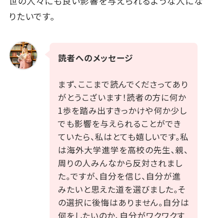
世の人々にも良い影響を与えられるような人にな
りたいです。
読者へのメッセージ
まず、ここまで読んでくださってあり
がとうこざいます！読者の方に何か
1歩を踏み出すきっかけや何か少し
でも影響を与えられることができ
ていたら、私はとても嬉しいです。私
は海外大学進学を高校の先生、親、
周りの人みんなから反対されまし
た。ですが、自分を信じ、自分が進
みたいと思えた道を選びました。そ
の選択に後悔はありません。自分は
何をしたいのか、自分がワクワクす