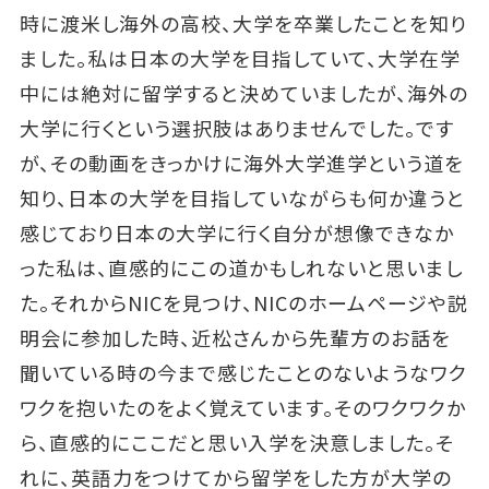
時に渡米し海外の高校、大学を卒業したことを知り
ました。私は日本の大学を目指していて、大学在学
中には絶対に留学すると決めていましたが、海外の
大学に行くという選択肢はありませんでした。です
が、その動画をきっかけに海外大学進学という道を
知り、日本の大学を目指していながらも何か違うと
感じており日本の大学に行く自分が想像できなか
った私は、直感的にこの道かもしれないと思いまし
た。それからNICを見つけ、NICのホームページや説
明会に参加した時、近松さんから先輩方のお話を
聞いている時の今まで感じたことのないようなワク
ワクを抱いたのをよく覚えています。そのワクワクか
ら、直感的にここだと思い入学を決意しました。そ
れに、英語力をつけてから留学をした方が大学の