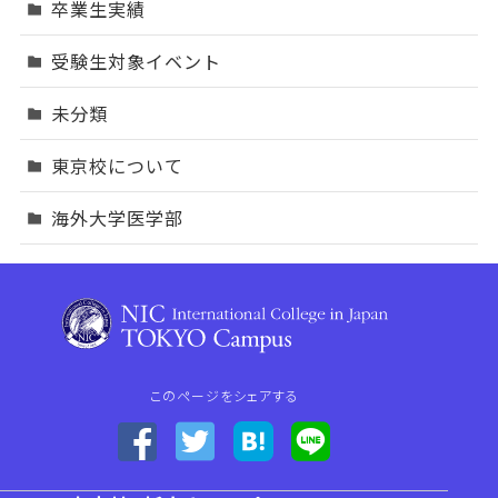
卒業生実績
受験生対象イベント
未分類
東京校について
海外大学医学部
このページをシェアする