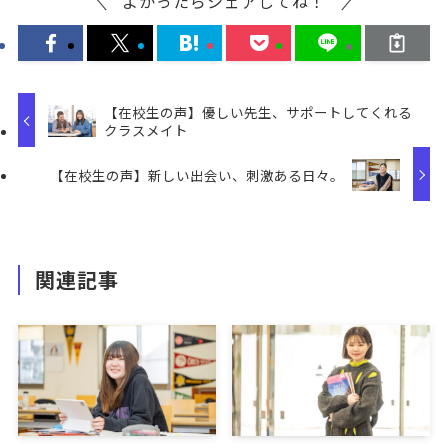
よかったらシェアしてね！
【在校生の声】優しい先生、サポートしてくれる
クラスメイト
【在校生の声】新しい出会い、刺激ある日々。
関連記事