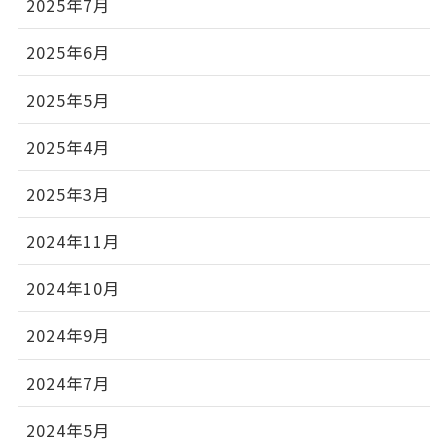
2025年7月
2025年6月
2025年5月
2025年4月
2025年3月
2024年11月
2024年10月
2024年9月
2024年7月
2024年5月