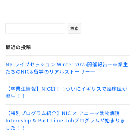
検索
最近の投稿
NICライブセッション Winter 2025開催報告―卒業生
たちのNIC&留学のリアルストーリー―
【卒業生情報】NIC初！！ついにイギリスで臨床医が
誕生！！
【特別プログラム紹介】NIC × アニーマ動物病院
Internship & Part-Time Jobプログラムが始まりま
した！！