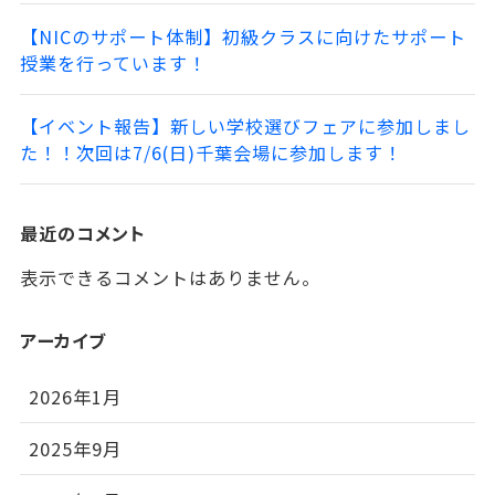
【NICのサポート体制】初級クラスに向けたサポート
授業を行っています！
【イベント報告】新しい学校選びフェアに参加しまし
た！！次回は7/6(日)千葉会場に参加します！
最近のコメント
表示できるコメントはありません。
アーカイブ
2026年1月
2025年9月