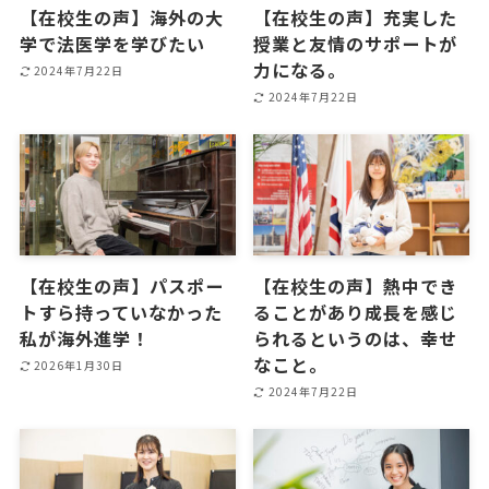
【在校生の声】海外の大
【在校生の声】充実した
学で法医学を学びたい
授業と友情のサポートが
力になる。
2024年7月22日
2024年7月22日
【在校生の声】パスポー
【在校生の声】熱中でき
トすら持っていなかった
ることがあり成長を感じ
私が海外進学！
られるというのは、幸せ
なこと。
2026年1月30日
2024年7月22日