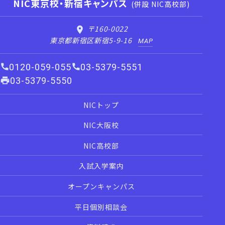
NIC東京校・新宿キャンパス
(併設 NIC高校部)
〒160-0022
東京都新宿区新宿5-9-16
MAP
0120-059-055
03-5379-5551
03-5379-5550
NICトップ
NIC大阪校
NIC高校部
入試入学案内
オープンキャンパス
平日個別相談会