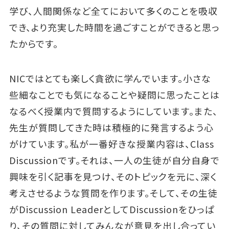
学び、人間関係など全てにおいて多くのことを吸収
でき、より充実した時間を過ごすことができると思っ
たからです。
NICではとても楽しく貪欲に学んでいます。小さな
些細なことでも気になることや疑問に思ったことは
なるべく授業内で質問するようにしています。また、
先生が質問してきた時は積極的に発言するよう心
がけています。私が一番好きな授業内容は、Class
Discussionです。それは、一人の生徒が自分自身で
興味を引く記事を見つけ、そのトピックを元に、深く
考えさせるような質問を作ります。そして、その生徒
がDiscussion LeaderとしてDiscussionをひっぱ
り、その質問に対してみんなが意見を出し合ってい