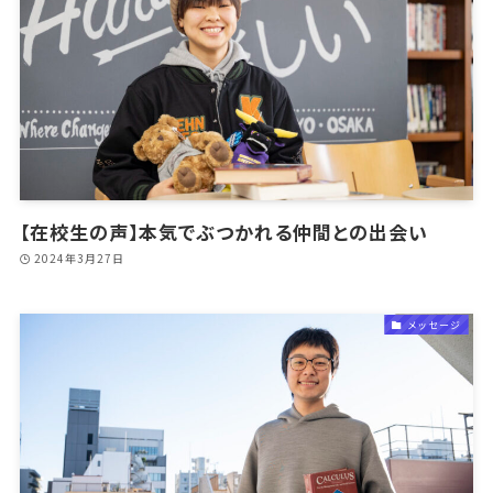
【在校生の声】本気でぶつかれる仲間との出会い
2024年3月27日
メッセージ