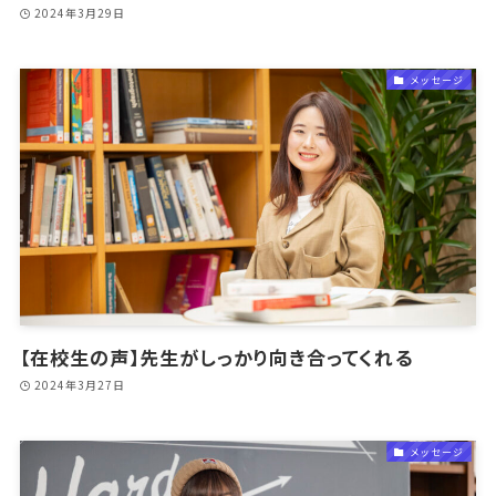
2024年3月29日
メッセージ
【在校生の声】先生がしっかり向き合ってくれる
2024年3月27日
メッセージ