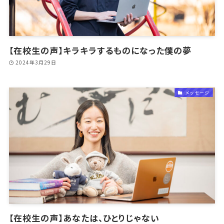
【在校生の声】キラキラするものになった僕の夢
2024年3月29日
メッセージ
【在校生の声】あなたは、ひとりじゃない