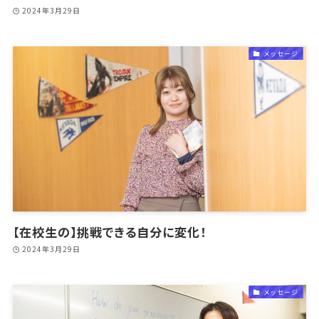
2024年3月29日
メッセージ
【在校生の】挑戦できる自分に変化！
2024年3月29日
メッセージ