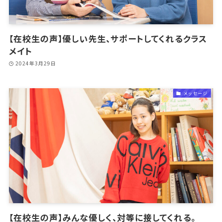
【在校生の声】優しい先生、サポートしてくれるクラス
メイト
2024年3月29日
メッセージ
【在校生の声】みんな優しく、対等に接してくれる。