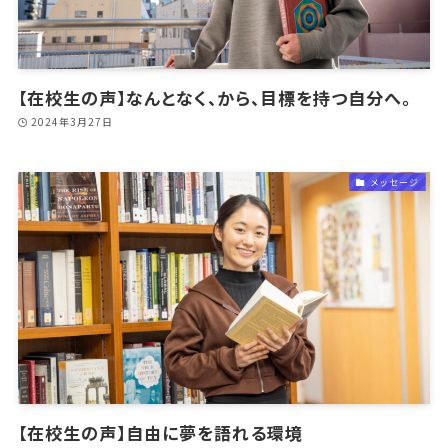
【在校生の声】なんとなく、から、目標を持つ自分へ。
2024年3月27日
メッセージ
【在校生の声】自由に夢を語れる環境