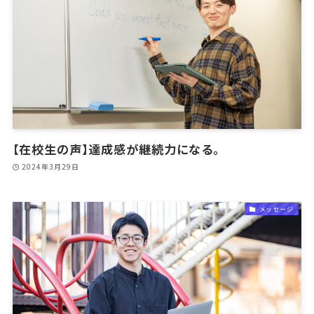
【在校生の声】達成感が継続力になる。
2024年3月29日
メッセージ