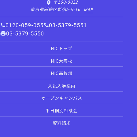
〒160-0022
東京都新宿区新宿5-9-16
MAP
0120-059-055
03-5379-5551
03-5379-5550
NICトップ
NIC大阪校
NIC高校部
入試入学案内
オープンキャンパス
平日個別相談会
資料請求