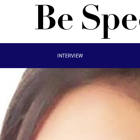
INTERVIEW