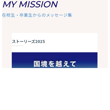
MY MISSION
在校生・卒業生からのメッセージ集
ストーリーズ2025