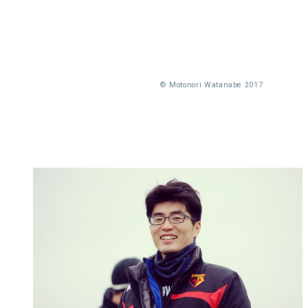
© Motonori Watanabe 2017