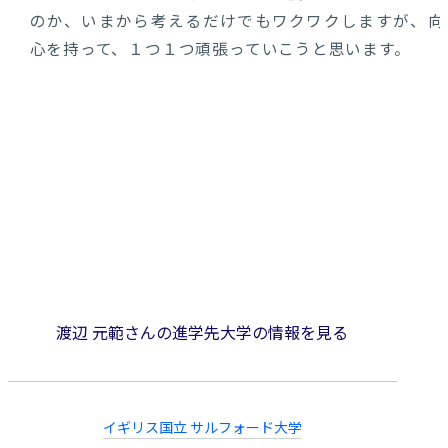
のか、いまから考えるだけでもワクワクしますが、向
心を持って、１つ１つ頑張っていこうと思います。
渡辺 元範さんの進学先大学の情報を見る
イギリス国立 サルフォード大学