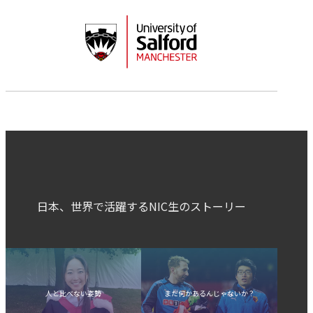
日本、世界で活躍するNIC生のストーリー