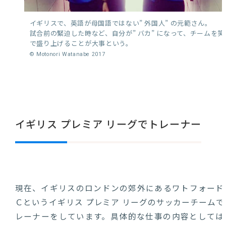
イギリスで、英語が母国語ではない” 外国人” の元範さん。
試合前の緊迫した時など、自分が” バカ” になって、チームを笑
で盛り上げることが大事という。
© Motonori Watanabe 2017
イギリス プレミア リーグでトレーナー
現在、イギリスのロンドンの郊外にあるワトフォード
Ｃというイギリス プレミア リーグのサッカーチームで
レーナーをしています。具体的な仕事の内容としては