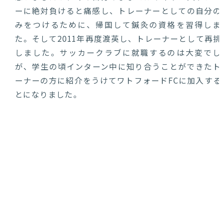
ーに絶対負けると痛感し、トレーナーとしての自分の
みをつけるために、帰国して鍼灸の資格を習得しま
た。そして2011年再度渡英し、トレーナーとして再挑
しました。サッカークラブに就職するのは大変でし
が、学生の頃インターン中に知り合うことができたト
ーナーの方に紹介をうけてワトフォードFCに加入する
とになりました。