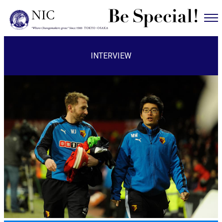
INTERVIEW