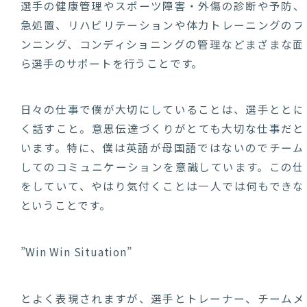
選手の健康管理やスポーツ障害・外傷の診断や予防、
急処置、リハビリテーションや体力トレーニングのプ
ンニング、コンディショニングの管理などまざまな面
ら選手のサポートを行うことです。
日々の仕事で僕が大切にしていることは、選手ととに
く話すこと。意思伝達づくりがとても大切な仕事だと
います。特に、僕は英語が母国語ではないのでチーム
してのコミュニケーションを意識しています。この仕
をしていて、やはり気付くことは一人では何もできな
ということです。
”Win Win Situation”
とよく表現されますが、選手とトレーナー、チームメ