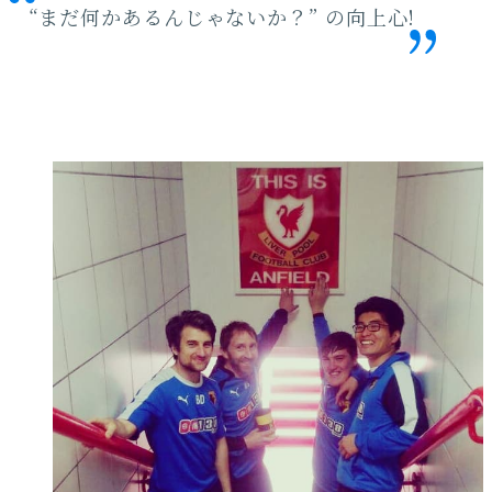
“まだ何かあるんじゃないか？” の向上心!