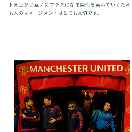
ト同士がお互いにプラスになる関係を築いていくため
も人のマネージメントはとても大切です。