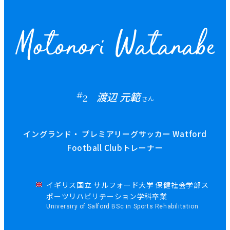
渡辺 元範
#
2
さん
イングランド・ プレミアリーグサッカー Watford
Football Clubトレーナー
イギリス国立 サルフォード大学 保健社会学部ス
ポーツリハビリテーション学科卒業
Universiry of Salford BSc in Sports Rehabilitation