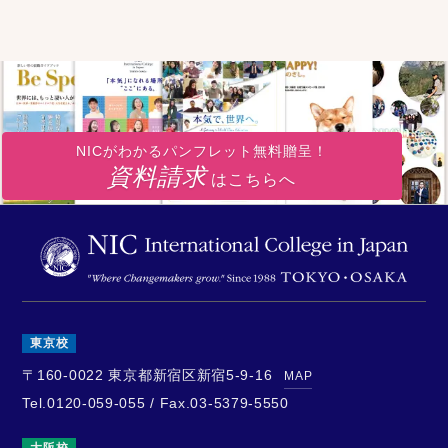
NICがわかるパンフレット無料贈呈！
資料請求
はこちらへ
東京校
〒160-0022
東京都新宿区新宿5-9-16
MAP
Tel.0120-059-055 / Fax.03-5379-5550
大阪校