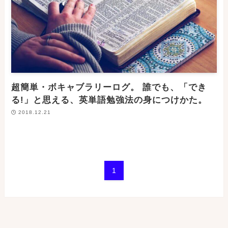
超簡単・ボキャブラリーログ。 誰でも、「でき
る!」と思える、英単語勉強法の身につけかた。
2018.12.21
1