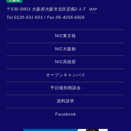
〒530-0003
大阪府大阪市北区堂島2-1-7
MAP
Tel.0120-531-601 / Fax.06-4256-6926
NIC東京校
NIC大阪校
NIC高校部
オープンキャンパス
平日個別相談会
資料請求
Facebook