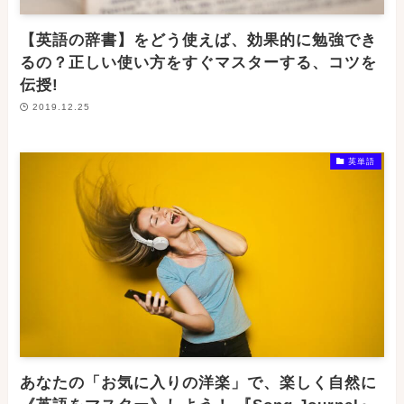
【英語の辞書】をどう使えば、効果的に勉強でき
るの？正しい使い方をすぐマスターする、コツを
伝授!
2019.12.25
英単語
あなたの「お気に入りの洋楽」で、楽しく自然に