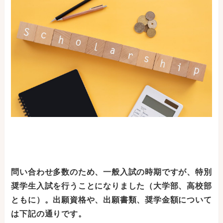
問い合わせ多数のため、一般入試の時期ですが、特別
奨学生入試を行うことになりました（大学部、高校部
ともに）。出願資格や、出願書類、奨学金額について
は下記の通りです。