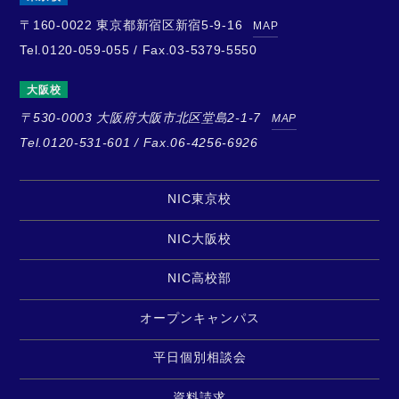
〒160-0022
東京都新宿区新宿5-9-16
MAP
Tel.0120-059-055 / Fax.03-5379-5550
大阪校
〒530-0003
大阪府大阪市北区堂島2-1-7
MAP
Tel.0120-531-601 / Fax.06-4256-6926
NIC東京校
NIC大阪校
NIC高校部
オープンキャンパス
平日個別相談会
資料請求