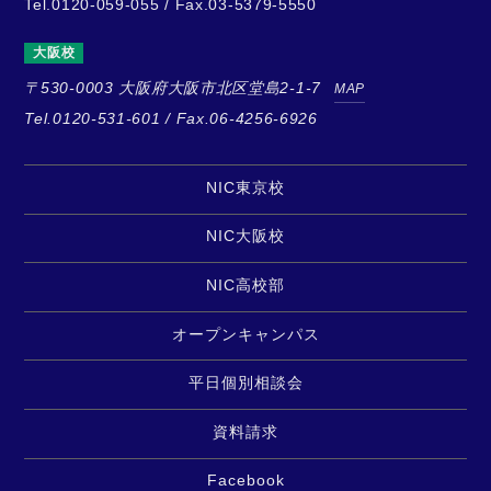
Tel.0120-059-055 / Fax.03-5379-5550
大阪校
〒530-0003
大阪府大阪市北区堂島2-1-7
MAP
Tel.0120-531-601 / Fax.06-4256-6926
NIC東京校
NIC大阪校
NIC高校部
オープンキャンパス
平日個別相談会
資料請求
Facebook