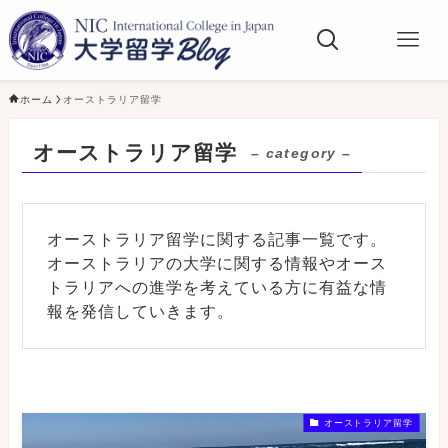
ホーム
オーストラリア留学
オーストラリア留学
– category –
オーストラリア留学に関する記事一覧です。
オーストラリアの大学に関する情報やオース
トラリアへの進学を考えている方に有益な情
報を発信していきます。
オーストラリア留学