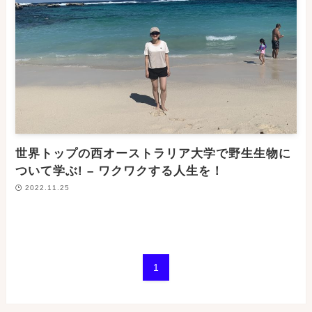
世界トップの西オーストラリア大学で野生生物に
ついて学ぶ! – ワクワクする人生を！
2022.11.25
1