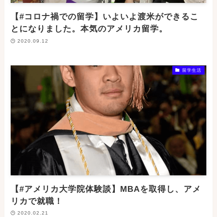
【#コロナ禍での留学】いよいよ渡米ができるこ
とになりました。本気のアメリカ留学。
2020.09.12
留学生活
【#アメリカ大学院体験談】MBAを取得し、アメ
リカで就職！
2020.02.21