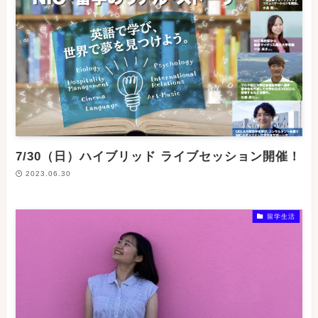
7/30（日）ハイブリッド ライブセッション開催！
2023.06.30
留学生活