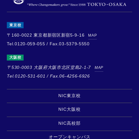
東京校
〒160-0022
東京都新宿区新宿5-9-16
MAP
Tel.0120-059-055 / Fax.03-5379-5550
大阪校
〒530-0003
大阪府大阪市北区堂島2-1-7
MAP
Tel.0120-531-601 / Fax.06-4256-6926
NIC東京校
NIC大阪校
NIC高校部
オープンキャンパス