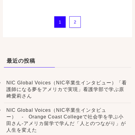
1
2
最近の投稿
NIC Global Voices（NIC卒業生インタビュー）「看
護師になる夢をアメリカで実現」看護学部で学ぶ原
﨑愛莉さん
NIC Global Voices（NIC卒業生インタビュ
ー） - Orange Coast Collegeで社会学を学ぶ小
田さん-アメリカ留学で学んだ「人とのつながり」が
人生を変えた