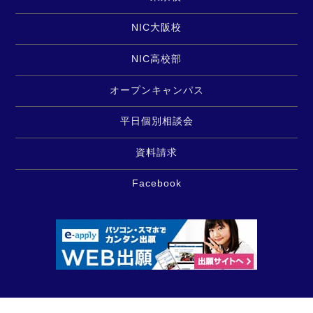
NIC大阪校
NIC高校部
オープンキャンパス
平日個別相談会
資料請求
Facebook