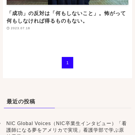
「成功」の反対は「何もしないこと」。怖がって
何もしなければ得るものもない。
2023.07.18
1
最近の投稿
NIC Global Voices（NIC卒業生インタビュー）「看
護師になる夢をアメリカで実現」看護学部で学ぶ原