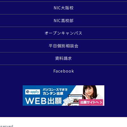
NIC大阪校
NIC高校部
オープンキャンパス
平日個別相談会
資料請求
Facebook
eserved.