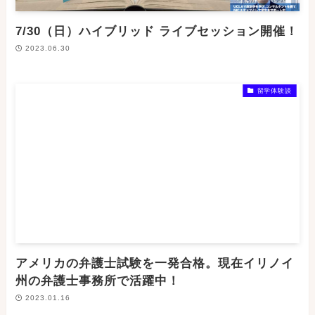
7/30（日）ハイブリッド ライブセッション開催！
2023.06.30
留学体験談
アメリカの弁護士試験を一発合格。現在イリノイ
州の弁護士事務所で活躍中！
2023.01.16