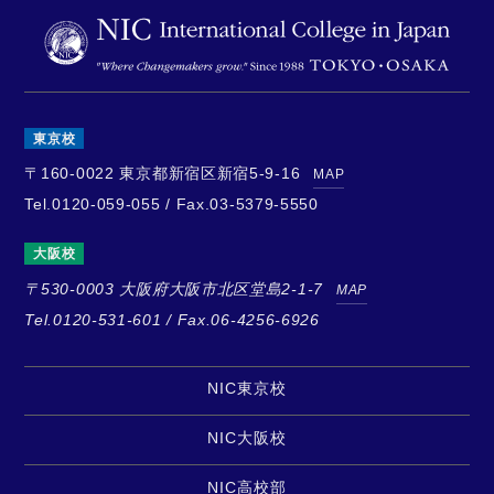
東京校
〒160-0022
東京都新宿区新宿5-9-16
MAP
Tel.0120-059-055 / Fax.03-5379-5550
大阪校
〒530-0003
大阪府大阪市北区堂島2-1-7
MAP
Tel.0120-531-601 / Fax.06-4256-6926
NIC東京校
NIC大阪校
NIC高校部