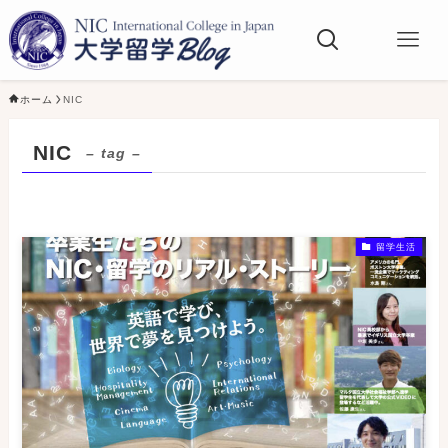
ホーム
NIC
NIC
– tag –
留学生活