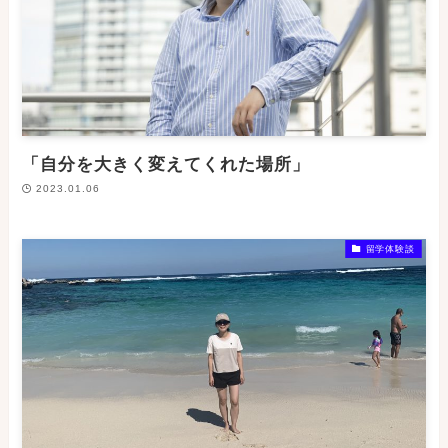
「自分を大きく変えてくれた場所」
2023.01.06
留学体験談