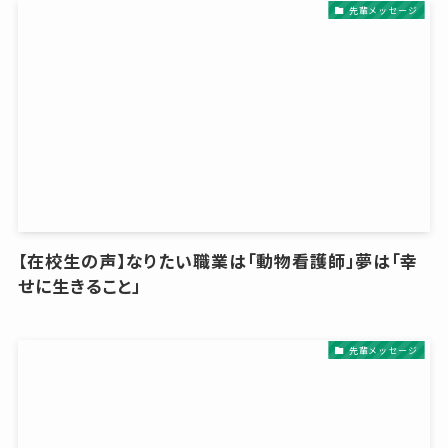
先輩メッセージ
【在校生の声】なりたい職業は「動物看護師」夢は「幸
せに生きること」
先輩メッセージ