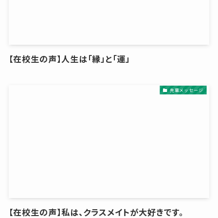
【在校生の声】人生は「縁」と「運」
先輩メッセージ
【在校生の声】私は、クラスメイトが大好きです。