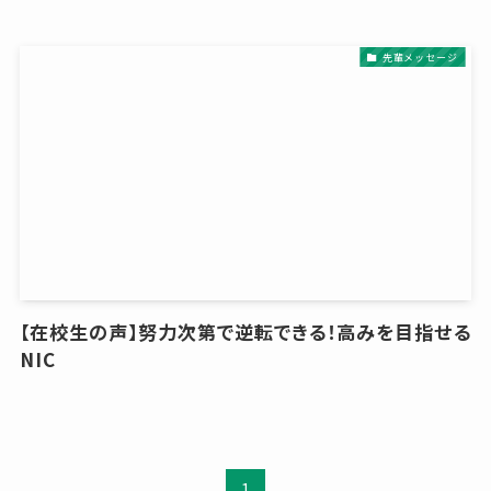
先輩メッセージ
【在校生の声】努力次第で逆転できる！高みを目指せる
NIC
1