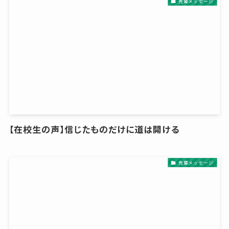
先輩メッセージ
【在校生の声】信じたものだけに道は開ける
先輩メッセージ