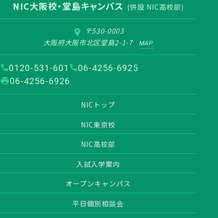
NIC大阪校・堂島キャンパス
(併設 NIC高校部)
〒530-0003
大阪府大阪市北区堂島2-1-7
MAP
0120-531-601
06-4256-6925
06-4256-6926
NICトップ
NIC東京校
NIC高校部
入試入学案内
オープンキャンパス
平日個別相談会