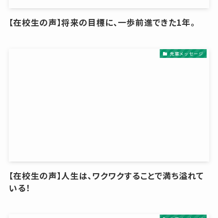
【在校生の声】将来の目標に、一歩前進できた1年。
先輩メッセージ
【在校生の声】人生は、ワクワクすることで満ち溢れて
いる！