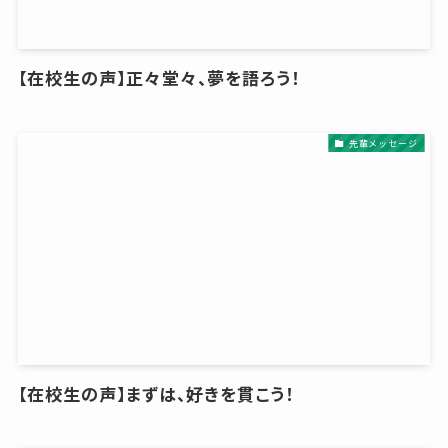
【在校生の声】正々堂々、夢を語ろう！
先輩メッセージ
【在校生の声】まずは、好きを貫こう！