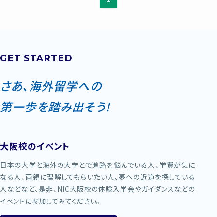
GET STARTED
さあ、海外留学への
第一歩を踏み出そう!
大阪校のイベント
日本の大学と海外の大学とで進路を悩んでいる人、学費が気に
なる人、両親に理解してもらいたい人、夢への近道を探している
人などなど、是非、NIC大阪校の体験入学会やガイダンスなどの
イベントに参加してみてください。