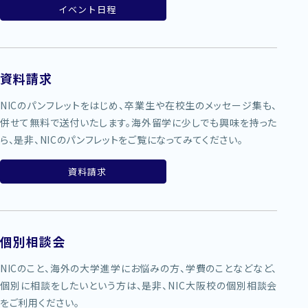
イベント日程
資料請求
NICのパンフレットをはじめ、卒業生や在校生のメッセージ集も、
併せて無料で送付いたします。海外留学に少しでも興味を持った
ら、是非、NICのパンフレットをご覧になってみてください。
資料請求
個別相談会
NICのこと、海外の大学進学にお悩みの方、学費のことなどなど、
個別に相談をしたいという方は、是非、NIC大阪校の個別相談会
をご利用ください。