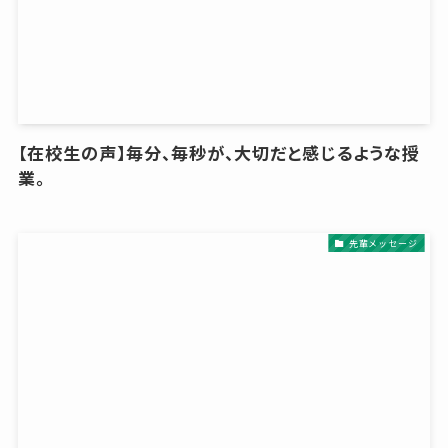
【在校生の声】毎分、毎秒が、大切だと感じるような授
業。
先輩メッセージ