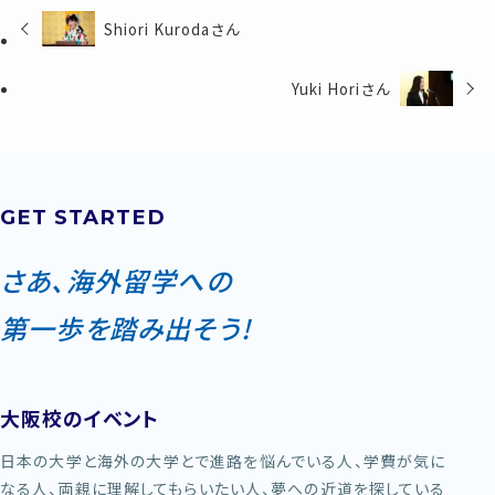
Shiori Kurodaさん
Yuki Horiさん
GET STARTED
さあ、海外留学への
第一歩を踏み出そう!
大阪校のイベント
日本の大学と海外の大学とで進路を悩んでいる人、学費が気に
なる人、両親に理解してもらいたい人、夢への近道を探している