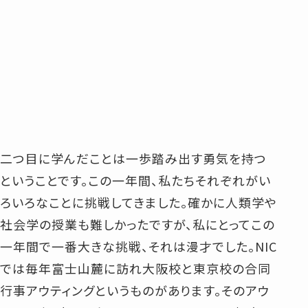
二つ目に学んだことは一歩踏み出す勇気を持つ
ということです。この一年間、私たちそれぞれがい
ろいろなことに挑戦してきました。確かに人類学や
社会学の授業も難しかったですが、私にとってこの
一年間で一番大きな挑戦、それは漫才でした。NIC
では毎年富士山麓に訪れ大阪校と東京校の合同
行事アウティングというものがあります。そのアウ