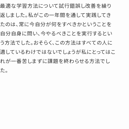
最適な学習方法について試行錯誤し改善を繰り
返しました。私がこの一年間を通して実践してき
たのは、常に今自分が何をすべきかということを
自分自身に問い、今やるべきことを実行するとい
う方法でした。おそらく、この方法はすべての人に
適しているわけではないでしょうが私にとってはこ
れが一番苦しまずに課題を終わらせる方法でし
た。