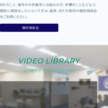
NICのこと、海外の大学進学にお悩みの方、学費のことなどなど、
個別に相談をしたいという方は、是非、NIC大阪校の個別相談会
をご利用ください。
個別相談会
VIDEO LIBRARY
NIC紹介ビデオ on YouTube