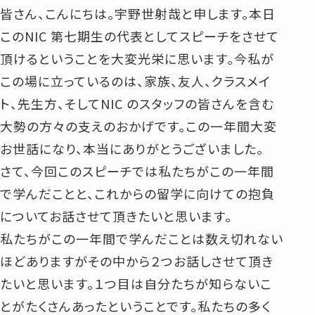
皆さん、こんにちは。宇野世射哉と申します。本日
このNIC 第七期生の代表としてスピーチをさせて
頂けるということを大変光栄に思います。今私が
この場に立っているのは、家族、友人、クラスメイ
ト、先生方、そしてNIC のスタッフの皆さんを含む
大勢の方々の支えのおかげです。この一年間大変
お世話になり、本当にありがとうございました。
さて、今回このスピーチでは私たちがこの一年間
で学んだことと、これからの留学に向けての抱負
についてお話させて頂きたいと思います。
私たちがこの一年間で学んだことは数え切れない
ほどありますがその中から２つお話しさせて頂き
たいと思います。１つ目は自分たちが知らないこ
とがたくさんあったということです。私たちの多く