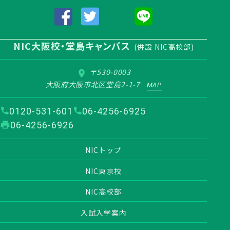
NIC大阪校・堂島キャンパス
(併設 NIC高校部)
〒530-0003
大阪府大阪市北区堂島2-1-7
MAP
0120-531-601
06-4256-6925
06-4256-6926
NICトップ
NIC東京校
NIC高校部
入試入学案内