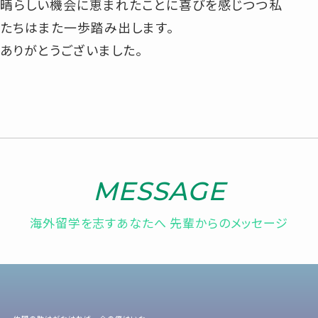
晴らしい機会に恵まれたことに喜びを感じつつ私
たちはまた一歩踏み出します。
ありがとうございました。
MESSAGE
海外留学を志すあなたへ 先輩からのメッセージ