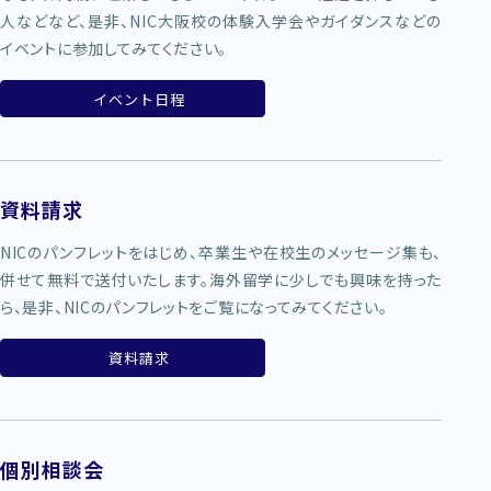
人などなど、是非、NIC大阪校の体験入学会やガイダンスなどの
イベントに参加してみてください。
イベント日程
資料請求
NICのパンフレットをはじめ、卒業生や在校生のメッセージ集も、
併せて無料で送付いたします。海外留学に少しでも興味を持った
ら、是非、NICのパンフレットをご覧になってみてください。
資料請求
個別相談会