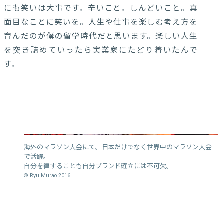
にも笑いは大事です。辛いこと。しんどいこと。真
面目なことに笑いを。人生や仕事を楽しむ考え方を
育んだのが僕の留学時代だと思います。楽しい人生
を突き詰めていったら実業家にたどり着いたんで
す。
海外のマラソン大会にて。日本だけでなく世界中のマラソン大会
で活躍。
自分を律することも自分ブランド確立には不可欠。
© Ryu Murao 2016