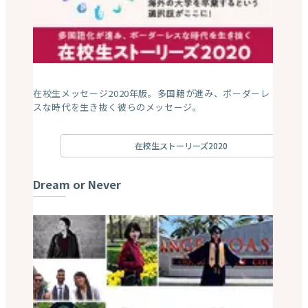
在校生メッセージ2024年版。本気で世界に飛び立とう！
あなたのターニングポイントがここにある。
ストーリーズ2024
ストーリーズ2022