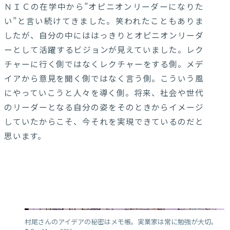
ＮＩＣの在学中から”オピニオンリーダーになりた
い”と言い続けてきました。笑われたこともありま
したが、自分の中にははっきりとオピニオンリーダ
ーとして活躍するビジョンが見えていました。レク
チャーに行く側ではなくレクチャーをする側。メデ
イアから意見を聞く側ではなく言う側。こういう風
にやっていこうと人々を導く側。将来、社会や世代
のリーダーとなる自分の姿をそのときからイメージ
していたからこそ、今それを実現できているのだと
思います。
村尾さんのアイデアの秘密はメモ帳。実業家は常に勉強が大切。