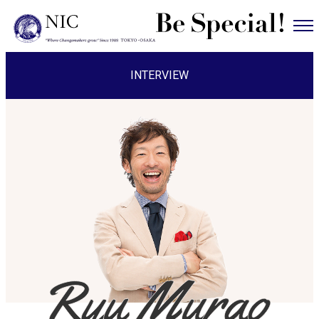
INTERVIEW