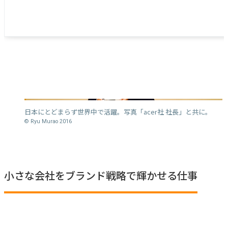
日本にとどまらず世界中で活躍。写真「acer社 社長」と共に。
© Ryu Murao 2016
小さな会社をブランド戦略で輝かせる仕事