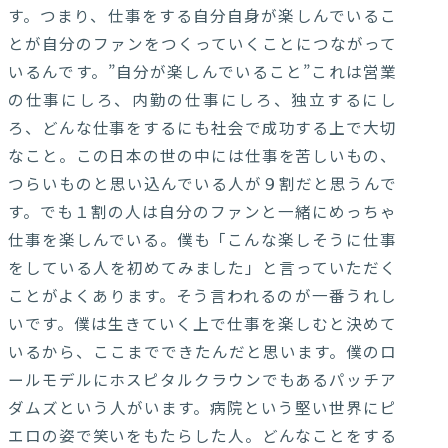
す。つまり、仕事をする自分自身が楽しんでいるこ
とが自分のファンをつくっていくことにつながって
いるんです。”自分が楽しんでいること”これは営業
の仕事にしろ、内勤の仕事にしろ、独立するにし
ろ、どんな仕事をするにも社会で成功する上で大切
なこと。この日本の世の中には仕事を苦しいもの、
つらいものと思い込んでいる人が９割だと思うんで
す。でも１割の人は自分のファンと一緒にめっちゃ
仕事を楽しんでいる。僕も「こんな楽しそうに仕事
をしている人を初めてみました」と言っていただく
ことがよくあります。そう言われるのが一番うれし
いです。僕は生きていく上で仕事を楽しむと決めて
いるから、ここまでできたんだと思います。僕のロ
ールモデルにホスピタルクラウンでもあるパッチア
ダムズという人がいます。病院という堅い世界にピ
エロの姿で笑いをもたらした人。どんなことをする