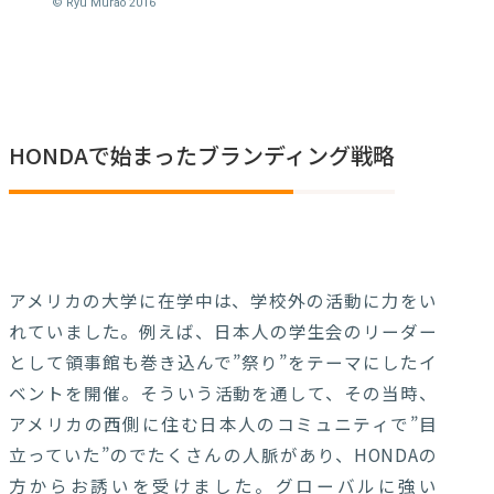
© Ryu Murao 2016
HONDAで始まったブランディング戦略
アメリカの大学に在学中は、学校外の活動に力をい
れていました。例えば、日本人の学生会のリーダー
として領事館も巻き込んで”祭り”をテーマにしたイ
ベントを開催。そういう活動を通して、その当時、
アメリカの西側に住む日本人のコミュニティで”目
立っていた”のでたくさんの人脈があり、HONDAの
方からお誘いを受けました。グローバルに強い