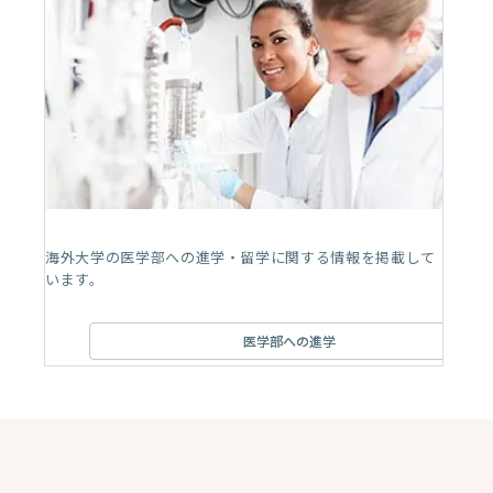
海外大学の医学部への進学・留学に関する情報を掲載して
います。
医学部への進学