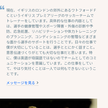
現在、イギリスのロンドンの郊外にあるワトフォードＦ
Ｃというイギリス プレミアリーグのサッカーチームで
トレーナーをしています。具体的な仕事の内容として
は、選手の健康管理やスポーツ障害・外傷の診断や予
防、応急処置、リハビリテーションや体力トレーニング
のプランニング、コンディショニングの管理などまざま
な面から選手のサポートを行うことです。日々の仕事で
僕が大切にしていることは、選手ととにかく話すこと。
意思伝達づくりがとても大切な仕事だと思います。特
に、僕は英語が母国語ではないのでチームとしてのコミ
ュニケーションを意識しています。この仕事をしてい
て、やはり気付くことは一人では何もできないというこ
とです。
メッセージを見る