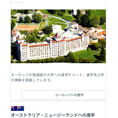
ヨーロッパ大陸諸国の大学への進学チャート、進学先大学
の情報を掲載しています。
ヨーロッパへの進学
オーストラリア・ニュージーランドへの進学