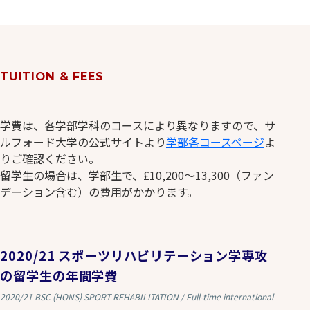
TUITION & FEES
学費は、各学部学科のコースにより異なりますので、サ
ルフォード大学の公式サイトより
学部各コースページ
よ
りご確認ください。
留学生の場合は、学部生で、£10,200〜13,300（ファン
デーション含む）の費用がかかります。
2020/21 スポーツリハビリテーション学専攻
の留学生の年間学費
2020/21 BSC (HONS) SPORT REHABILITATION / Full-time international