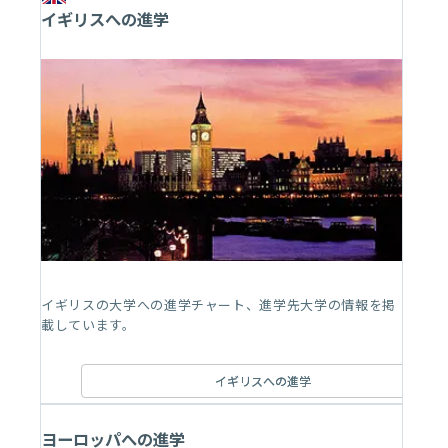
イギリスへの進学
イギリスの大学への進学チャート、進学先大学の情報を掲
載しています。
イギリスへの進学
ヨーロッパへの進学