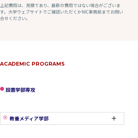
上記費用は、見積であり、最新の費用ではない場合がございま
す。大学ウェブサイトでご確認いただくかNIC事務局までお問い
合せください。
ACADEMIC PROGRAMS
設置学部専攻
教養メディア学部