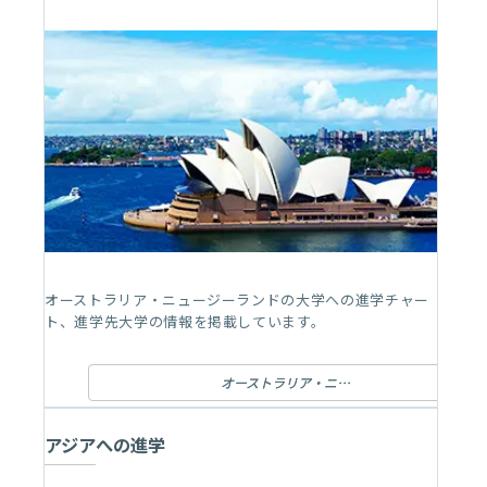
オーストラリア・ニュージーランドの大学への進学チャー
ト、進学先大学の情報を掲載しています。
オーストラリア・ニュージーランドへの進学
アジアへの進学