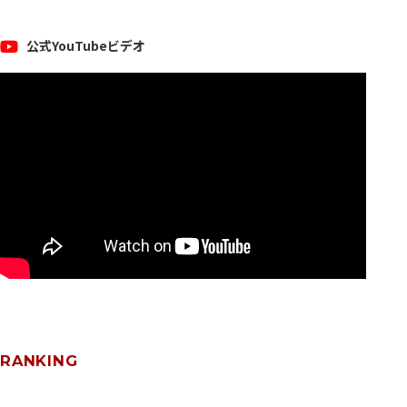
公式YouTubeビデオ
RANKING