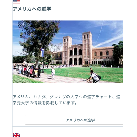
アメリカへの進学
アメリカ、カナダ、グレナダの大学への進学チャート、進
学先大学の情報を掲載しています。
アメリカへの進学