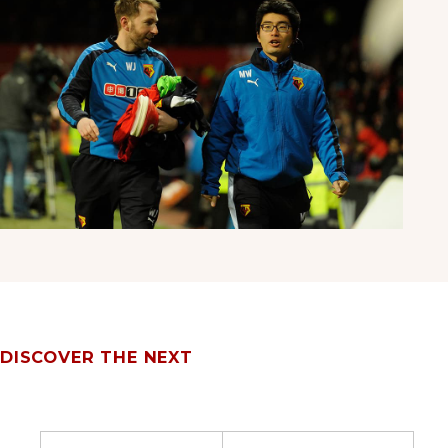
DISCOVER THE NEXT