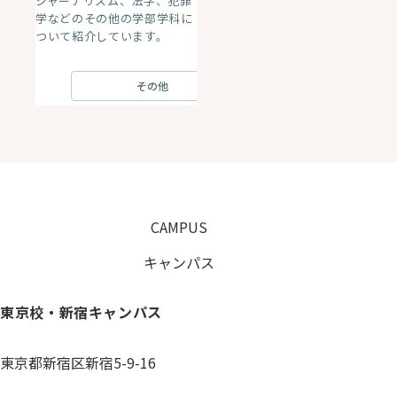
ジャーナリズム、法学、犯罪
学などのその他の学部学科に
ついて紹介しています。
その他
CAMPUS
キャンパス
東京校・新宿キャンパス
東京都新宿区新宿5-9-16