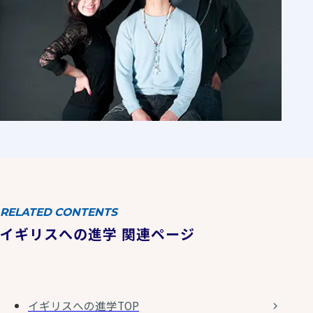
RELATED CONTENTS
イギリスへの進学 関連ページ
イギリスへの進学TOP