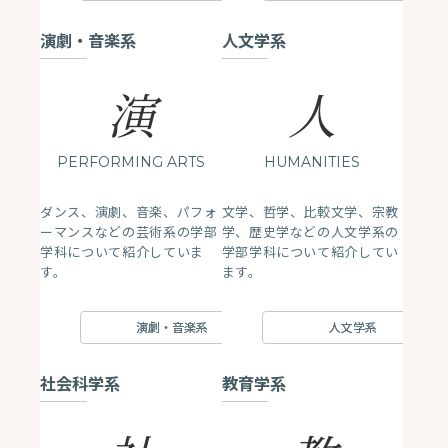
演劇・音楽系
人文学系
演
人
PERFORMING ARTS
HUMANITIES
ダンス、演劇、音楽、パフォ
文学、哲学、比較文学、宗教
ーマンスなどの芸術系の学部
学、歴史学などの人文学系の
学科について紹介していま
学部学科について紹介してい
す。
ます。
演劇・音楽系
人文学系
社会科学系
教育学系