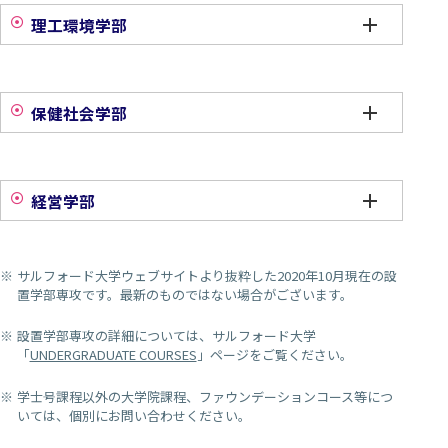
理工環境学部
保健社会学部
経営学部
サルフォード大学ウェブサイトより抜粋した2020年10月現在の設
置学部専攻です。最新のものではない場合がございます。
設置学部専攻の詳細については、サルフォード大学
「
UNDERGRADUATE COURSES
」ページをご覧ください。
学士号課程以外の大学院課程、ファウンデーションコース等につ
いては、個別にお問い合わせください。