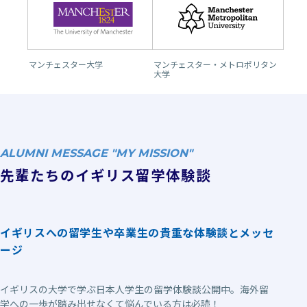
マンチェスター大学
マンチェスター・メトロポリタン
大学
ALUMNI MESSAGE "MY MISSION"
先輩たちのイギリス留学体験談
イギリスへの留学生や卒業生の貴重な体験談とメッセ
ージ
イギリスの大学で学ぶ日本人学生の留学体験談公開中。海外留
学への一歩が踏み出せなくて悩んでいる方は必読！