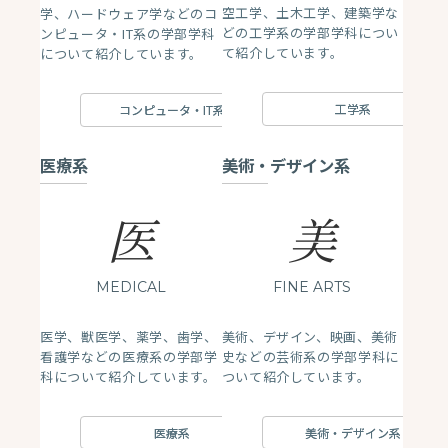
空工学、土木工学、建築学な
学、ハードウェア学などのコ
どの工学系の学部学科につい
ンピュータ・IT系の学部学科
て紹介しています。
について紹介しています。
工学系
コンピュータ・IT系
医療系
美術・デザイン系
医
美
MEDICAL
FINE ARTS
医学、獣医学、薬学、歯学、
美術、デザイン、映画、美術
看護学などの医療系の学部学
史などの芸術系の学部学科に
科について紹介しています。
ついて紹介しています。
医療系
美術・デザイン系