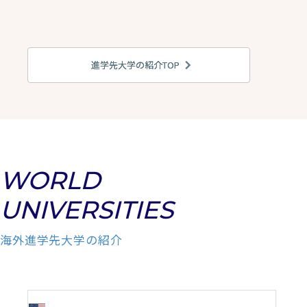
進学先大学の紹介TOP
WORLD
UNIVERSITIES
海外進学先大学の紹介