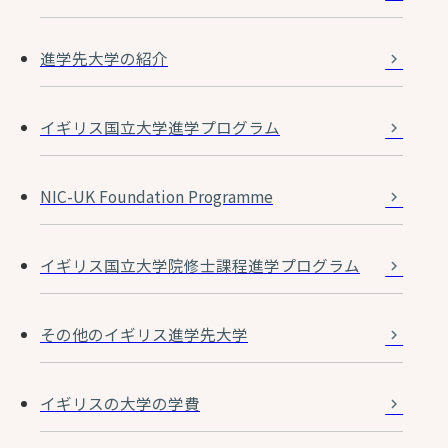
進学先大学の紹介
イギリス国立大学進学プログラム
NIC-UK Foundation Programme
イギリス国立大学院修士課程進学プログラム
その他のイギリス進学先大学
イギリスの大学の学費