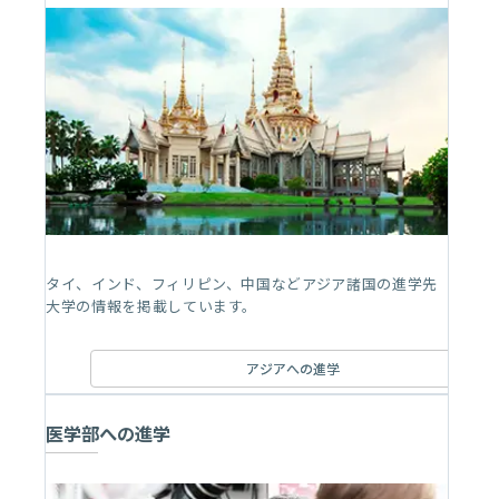
タイ、インド、フィリピン、中国などアジア諸国の進学先
大学の情報を掲載しています。
アジアへの進学
医学部への進学