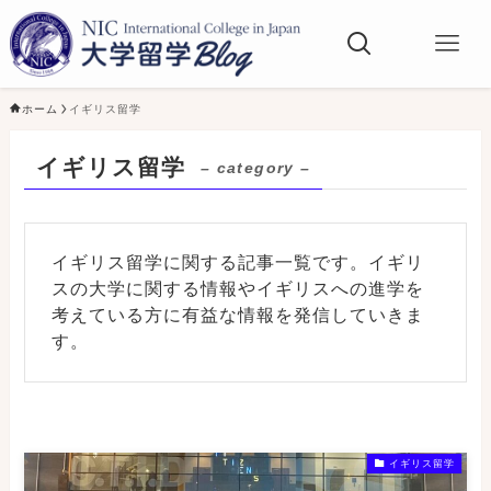
ホーム
イギリス留学
イギリス留学
– category –
イギリス留学に関する記事一覧です。イギリ
スの大学に関する情報やイギリスへの進学を
考えている方に有益な情報を発信していきま
す。
イギリス留学