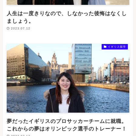
人生は一度きりなので、しなかった後悔はなくし
ましょう。
2023.07.12
イギリス留学
夢だったイギリスのプロサッカーチームに就職。
これからの夢はオリンピック選手のトレーナー！