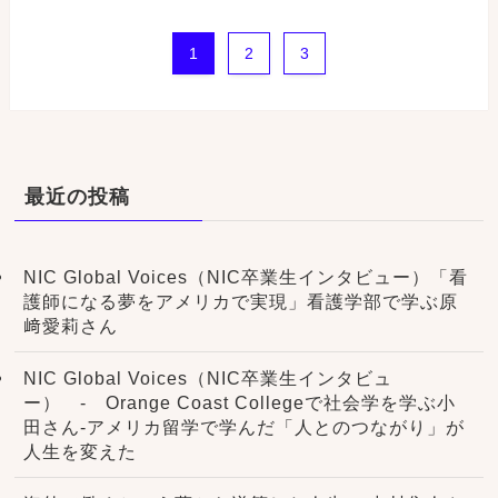
1
2
3
最近の投稿
NIC Global Voices（NIC卒業生インタビュー）「看
護師になる夢をアメリカで実現」看護学部で学ぶ原
﨑愛莉さん
NIC Global Voices（NIC卒業生インタビュ
ー） - Orange Coast Collegeで社会学を学ぶ小
田さん-アメリカ留学で学んだ「人とのつながり」が
人生を変えた