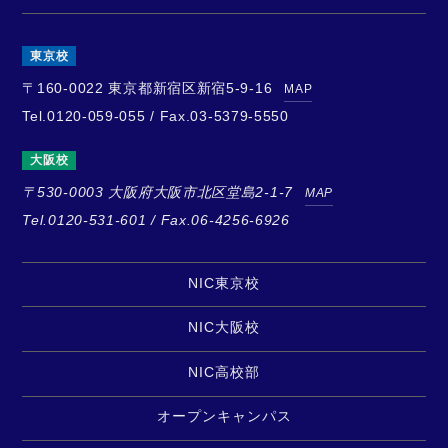
東京校
〒160-0022
東京都新宿区新宿5-9-16
MAP
Tel.0120-059-055 / Fax.03-5379-5550
大阪校
〒530-0003
大阪府大阪市北区堂島2-1-7
MAP
Tel.0120-531-601 / Fax.06-4256-6926
NIC東京校
NIC大阪校
NIC高校部
オープンキャンパス