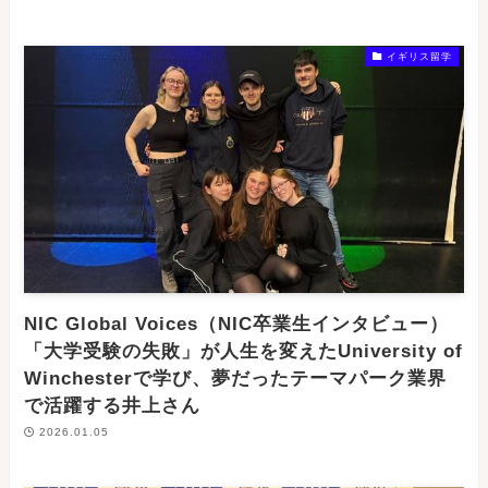
イギリス留学
NIC Global Voices（NIC卒業生インタビュー）
「大学受験の失敗」が人生を変えたUniversity of
Winchesterで学び、夢だったテーマパーク業界
で活躍する井上さん
2026.01.05