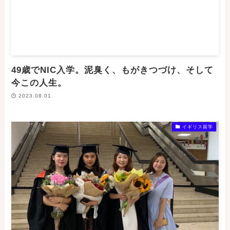
49歳でNIC入学。泥臭く、もがきつづけ、そして
今この人生。
2023.08.01
イギリス留学