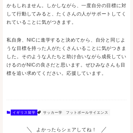
かもしれません。しかしながら、一度自分の目標に対
して行動してみると、たくさんの人がサポートしてく
れていることに気がつきます。
私自身、NICに進学すると決めてから、自分と同じよ
うな目標を持った人がたくさんいることに気がつきま
した。そのような人たちと助け合いながら成長してい
けるのがNICの良さだと思います。ぜひみなさんも目
標を追い求めてください。応援しています。
イギリス留学
サッカー学
フットボールサイエンス
よかったらシェアしてね！