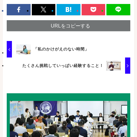
URLをコピーする
「私のかけがえのない時間」
たくさん挑戦していっぱい経験すること！