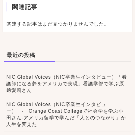
関連記事
関連する記事はまだ見つかりませんでした。
最近の投稿
NIC Global Voices（NIC卒業生インタビュー）「看
護師になる夢をアメリカで実現」看護学部で学ぶ原
﨑愛莉さん
NIC Global Voices（NIC卒業生インタビュ
ー） - Orange Coast Collegeで社会学を学ぶ小
田さん-アメリカ留学で学んだ「人とのつながり」が
人生を変えた