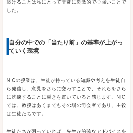
築けることは私にとって非常に刺激的で心強いことで
した。
自分の中での「当たり前」の基準が上がっ
ていく環境
NICの授業は、生徒が持っている知識や考えを生徒自
ら発信し、意見をさらに交わすことで、それらをさら
に洗練することに重きを置いていると感じます。NIC
では、教授はあくまでもその場の司会者であり、主役
は生徒たちです。
生徒たちが困っていれば、先生が的確なアドバイスを