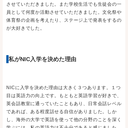
させていただきました。また学校生活でも生徒会の一
員として何度か活動させていただきました。文化祭や
体育祭の企画を考えたり、ステージ上で発表をするの
が大好きでした。
私がNIC入学を決めた理由
NICに入学を決めた理由は大きく３つあります。１つ
目は英語力の向上です。もともと英語学習が好きで、
英会話教室に通っていたこともあり、日常会話レベル
であれば、ある程度話せる自信がありました。しか
し、海外の大学で英語を使って他の分野のことを深く
学ぶには、私の英語力は不十分であると感じました。