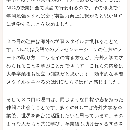
NICの授業は全て英語で行われるので、その環境で１
年間勉強をすれば必ず英語力向上に繋がると思いNIC
に進学することを決めました。
２つ目の理由は海外の学習スタイルに慣れることで
す。NICでは英語でのプレゼンテーションの仕方やノ
ートの取り方、エッセイの書き方など、海外大学で求
められることを学ぶことができます。これらの内容は
大学卒業後も役立つ知識だと思います。効率的な学習
スタイルを学べるのはNICならではだと感じました。
そして３つ目の理由は、同じような目標や志を持った
仲間に出会うことです。多くのNIC生は海外大学を卒
業後、世界を舞台に活躍したいと思っています。その
ような人たちと共に学び、卒業後も助け合える関係を