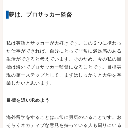
夢は、プロサッカー監督
私は英語とサッカーが大好きです。この２つに携わっ
た仕事ができれば、自分にとって非常に満足感のある
生活ができると考えています。そのため、今の私の目
標は海外でプロサッカー監督になることです。目標実
現の第一ステップとして、まずはしっかりと大学を卒
業したいと思います。
目標を追い求めよう
海外留学をすることは非常に勇気のいることです。お
そらくネガティブな意見を持っている人も周りにいる