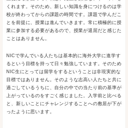
くれます。そのため、新しい知識を身につけるのは学
校が終わってからの課題の時間です。課題で学んだこ
とを前提に、授業は進んでいきます。常に積極的に授
業に参加する必要があるので、授業が退屈だと感じた
ことはありません。
NICで学んでいる人たちは基本的に海外大学に進学す
るという目標を持って日々勉強しています。そのため
NIC生にとっては留学をするということは非現実的な
目標ではありません。そのような志高い人たちと共に
過ごしているうちに、自分の中での当たり前の基準が
上がっているのをすごく感じました。入学前と比べる
と、新しいことにチャレンジすることへの敷居が下が
ったように思います。