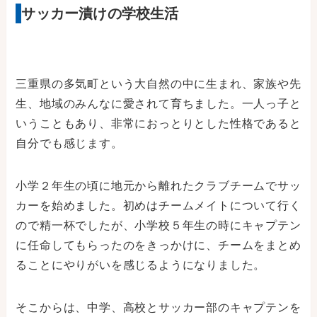
サッカー漬けの学校生活
三重県の多気町という大自然の中に生まれ、家族や先
生、地域のみんなに愛されて育ちました。一人っ子と
いうこともあり、非常におっとりとした性格であると
自分でも感じます。
小学２年生の頃に地元から離れたクラブチームでサッ
カーを始めました。初めはチームメイトについて行く
ので精一杯でしたが、小学校５年生の時にキャプテン
に任命してもらったのをきっかけに、チームをまとめ
ることにやりがいを感じるようになりました。
そこからは、中学、高校とサッカー部のキャプテンを