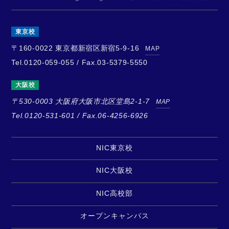
東京校
〒160-0022
東京都新宿区新宿5-9-16
MAP
Tel.0120-059-055 / Fax.03-5379-5550
大阪校
〒530-0003
大阪府大阪市北区堂島2-1-7
MAP
Tel.0120-531-601 / Fax.06-4256-6926
NIC東京校
NIC大阪校
NIC高校部
オープンキャンパス