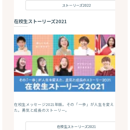
ストーリーズ2022
在校生ストーリーズ2021
在校生メッセージ2021年版。その「一歩」が人生を変え
た。勇気と成長のストーリー。
在校生ストーリーズ2021