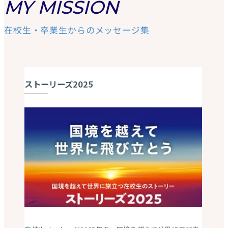
MY MISSION
在校生・卒業生からのメッセージ集
ストーリーズ2025