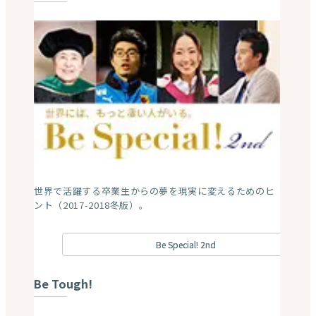
世界で活躍する卒業生からの夢を現実に変えるためのヒ
ント（2017-2018冬版）。
Be Special! 2nd
Be Tough!