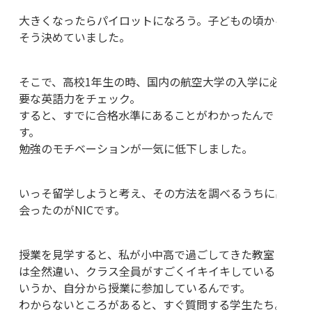
大きくなったらパイロットになろう。子どもの頃から
そう決めていました。
そこで、高校1年生の時、国内の航空大学の入学に必
要な英語力をチェック。
すると、すでに合格水準にあることがわかったんで
す。
勉強のモチベーションが一気に低下しました。
いっそ留学しようと考え、その方法を調べるうちに出
会ったのがNICです。
授業を見学すると、私が小中高で過ごしてきた教室と
は全然違い、クラス全員がすごくイキイキしていると
いうか、自分から授業に参加しているんです。
わからないところがあると、すぐ質問する学生たち。