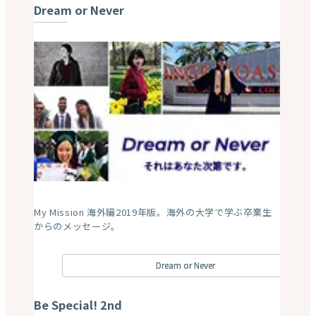
Dream or Never
My Mission 海外編2019年版。海外の大学で学ぶ卒業生
からのメッセージ。
Dream or Never
Be Special! 2nd