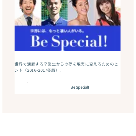
世界で活躍する卒業生からの夢を現実に変えるためのヒ
ント（2016-2017冬版）。
Be Special!