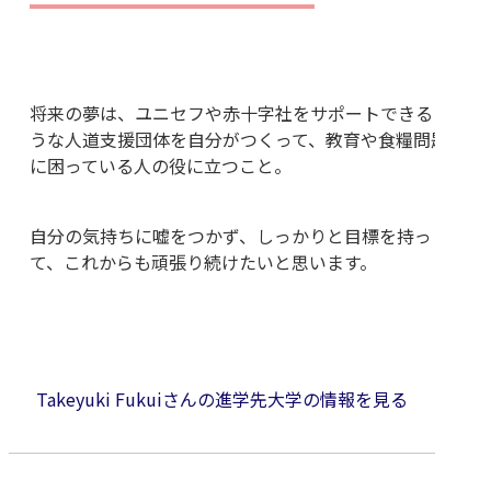
将来の夢は、ユニセフや赤十字社をサポートできるよ
うな人道支援団体を自分がつくって、教育や食糧問題
に困っている人の役に立つこと。
自分の気持ちに嘘をつかず、しっかりと目標を持っ
て、これからも頑張り続けたいと思います。
Takeyuki Fukuiさんの進学先大学の情報を見る