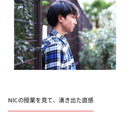
NICの授業を見て、湧き出た直感