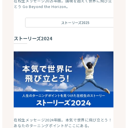
在校生メッセージ2025年版。国境を超えて世界に飛び立
とう Go Beyond the Horizon。
ストーリーズ2025
ストーリーズ2024
在校生メッセージ2024年版。本気で世界に飛び立とう！
あなたのターニングポイントがここにある。