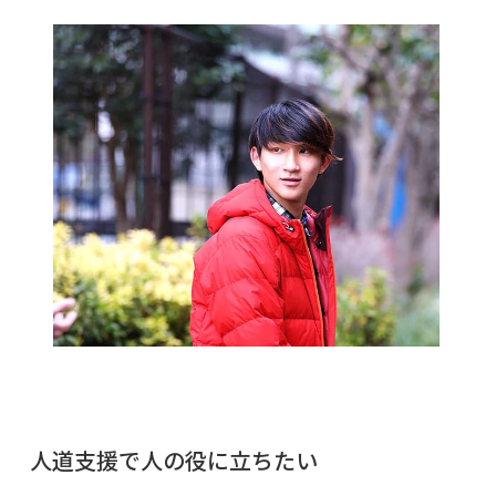
人道支援で人の役に立ちたい