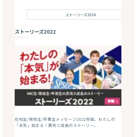
ストーリーズ2024
ストーリーズ2022
在校生/現地生/卒業生メッセージ2022年版。わたしの
「本気」始まる！勇気と成長のストーリー。