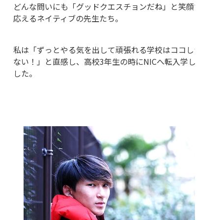
どんな問いにも「グッドクエスチョンだね」と笑顔で
応えるネイティブの先生たち。
私は「ずっとやる気を出して頑張れる学校はココしか
ない！」と直感し、高校3年生の時にNICへ転入学しま
した。