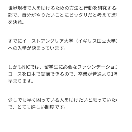
世界規模で人を助けるための方法と行動を研究する学
部で、自分がやりたいことにピッタリだと考えて進学
を決意。
すでにイーストアングリア大学（イギリス国立大学）
への入学が決まっています。
しかもNICでは、留学生に必要なファウンデーション
コースを日本で受講できるので、卒業が普通より1年
早まります。
少しでも早く困っている人を助けたいと思っていたの
で、とても嬉しい制度です。