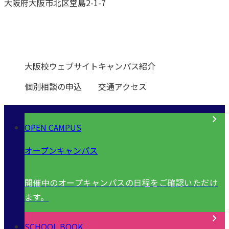
大阪府大阪市北区堂島2-1-7
0120-531-601
大阪校ウェブサイト
キャンパス紹介
個別相談の申込
交通アクセス
OPEN CAMPUS
オープンキャンパス
開催中のオープキャンパスの日程をご確認いただけ
ます。
SCHOOL BOOK