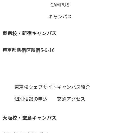
CAMPUS
キャンパス
東京校・新宿キャンパス
東京都新宿区新宿5-9-16
0120-059-055
東京校ウェブサイト
キャンパス紹介
個別相談の申込
交通アクセス
大阪校・堂島キャンパス