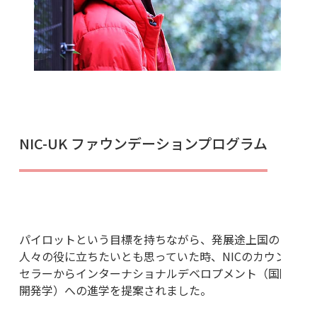
NIC-UK ファウンデーションプログラム
パイロットという目標を持ちながら、発展途上国の
人々の役に立ちたいとも思っていた時、NICのカウン
セラーからインターナショナルデベロプメント（国際
開発学）への進学を提案されました。