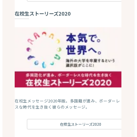
在校生ストーリーズ2020
在校生メッセージ2020年版。多国籍が進み、ボーダーレ
スな時代を生き抜く彼らのメッセージ。
在校生ストーリーズ2020