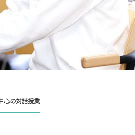
中心の対話授業