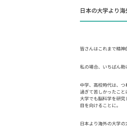
日本の大学より海
皆さんはこれまで精神
私の場合、いちばん助
中学、高校時代は、つ
過ぎて苦しかったこと
大学でも脳科学を研究
目を向けることに。
日本より海外の大学の