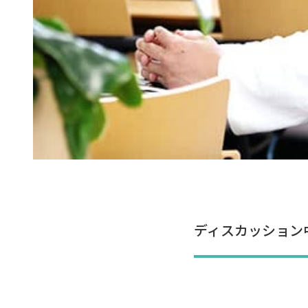
ディスカッション