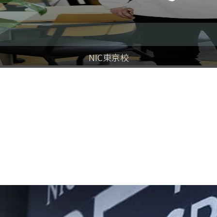
NIC東京校