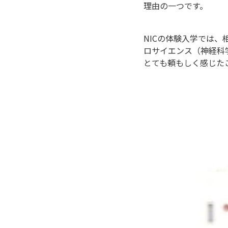
理由の一つです。
NICの体験入学では、
ロサイエンス（神経科
とても頼もしく感じた