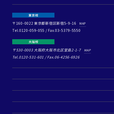
東京校
〒160-0022
東京都新宿区新宿5-9-16
MAP
Tel.0120-059-055 / Fax.03-5379-5550
大阪校
〒530-0003
大阪府大阪市北区堂島2-1-7
MAP
Tel.0120-531-601 / Fax.06-4256-6926