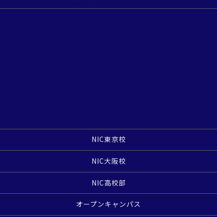
NIC東京校
NIC大阪校
NIC高校部
オープンキャンパス