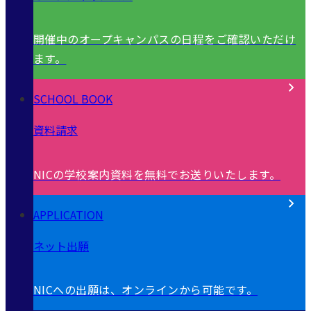
開催中のオープキャンパスの日程をご確認いただけ
ます。
SCHOOL BOOK
資料請求
NICの学校案内資料を無料でお送りいたします。
APPLICATION
ネット出願
NICへの出願は、オンラインから可能です。