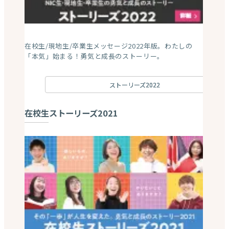
在校生/現地生/卒業生メッセージ2022年版。わたしの
「本気」始まる！勇気と成長のストーリー。
ストーリーズ2022
在校生ストーリーズ2021