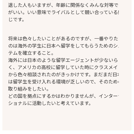
退した人もいますが、年齢に関係なくみんな対等で仲
がいい。いい意味でライバルとして競い合っている感
じです。
将来は色々したいことがあるのですが、一番やりたい
のは海外の学生に日本へ留学をしてもらうためのシス
テムを確立すること。
海外には日本のような留学エージェントが少ないらし
く、アメリカの高校に留学していた時にクラスメイト
から色々相談されたのがきっかけです。まだまだ日本
は留学生を受け入れる環境が乏しいので、そのための
取り組みをしたい。
どの国を拠点にするかはわかりませんが、インターナ
ショナルに活動したいと考えています。