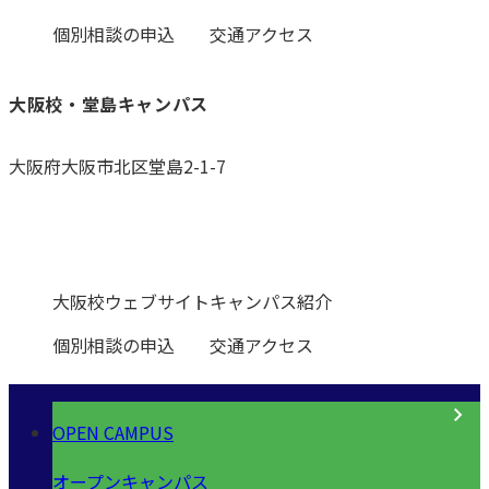
個別相談の申込
交通アクセス
大阪校・堂島キャンパス
大阪府大阪市北区堂島2-1-7
0120-531-601
大阪校ウェブサイト
キャンパス紹介
個別相談の申込
交通アクセス
OPEN CAMPUS
オープンキャンパス