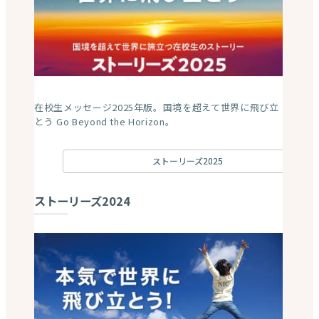
在校生メッセージ2025年版。国境を超えて世界に飛び立
とう Go Beyond the Horizon。
ストーリーズ2025
ストーリーズ2024