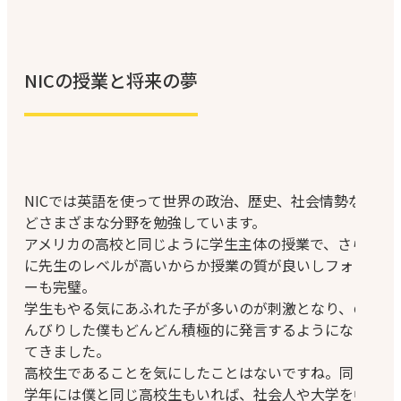
NICの授業と将来の夢
NICでは英語を使って世界の政治、歴史、社会情勢な
どさまざまな分野を勉強しています。
アメリカの高校と同じように学生主体の授業で、さら
に先生のレベルが高いからか授業の質が良いしフォロ
ーも完璧。
学生もやる気にあふれた子が多いのが刺激となり、の
んびりした僕もどんどん積極的に発言するようになっ
てきました。
高校生であることを気にしたことはないですね。同じ
学年には僕と同じ高校生もいれば、社会人や大学を中