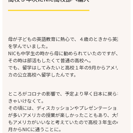
母が子どもの英語教育に熱心で、４歳のときから英語
を学んでいました。
NICも中学生の時から母に勧められていたのですが、
その時は部活もしたくて普通の高校へ。
でも、留学はしてみたいと高校１年の9月からアメリ
カの公立高校へ留学したんです。
ところがコロナの影響で、予定より早く日本に戻らな
きゃいけなくて。
その頃には、ディスカッションやプレゼンテーション
が多いアメリカの授業が楽しかったこともあり、大学
もアメリカがいいなと考えていたので高校３年生の4
月からNICに通うことに。