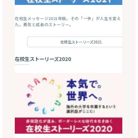
在校生メッセージ2021年版。その「一歩」が人生を変え
た。勇気と成長のストーリー。
在校生ストーリーズ2021
在校生ストーリーズ2020