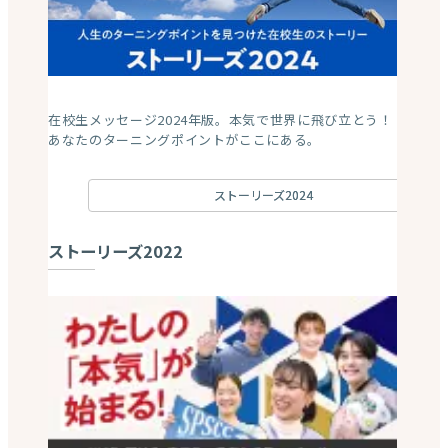
在校生メッセージ2024年版。本気で世界に飛び立とう！
あなたのターニングポイントがここにある。
ストーリーズ2024
ストーリーズ2022