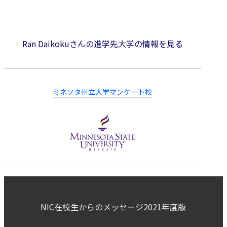
Ran Daikokuさんの進学先大学の情報を見る
ミネソタ州立大学マンケート校
NIC在校生からのメッセージ2021年度版