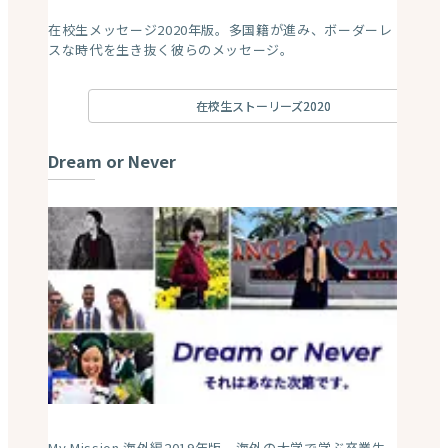
在校生メッセージ2020年版。多国籍が進み、ボーダーレ
スな時代を生き抜く彼らのメッセージ。
在校生ストーリーズ2020
Dream or Never
My Mission 海外編2019年版。海外の大学で学ぶ卒業生