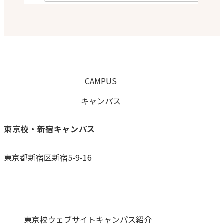
CAMPUS
キャンパス
東京校・新宿キャンパス
東京都新宿区新宿5-9-16
0120-059-055
東京校ウェブサイト
キャンパス紹介