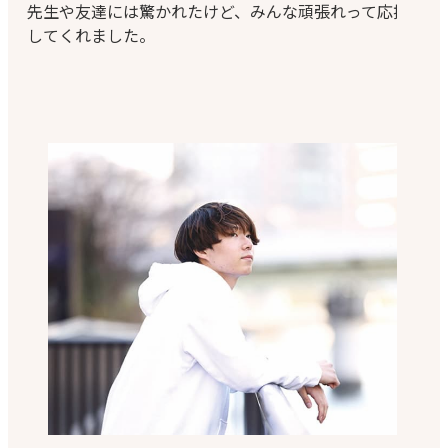
先生や友達には驚かれたけど、みんな頑張れって応援
してくれました。