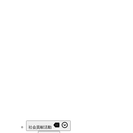
社会貢献活動