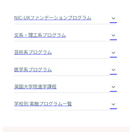
NIC-UKファンデーションプログラム
文系・理工系プログラム
芸術系プログラム
医学系プログラム
英国大学院進学課程
学校別 実施プログラム一覧