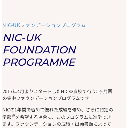
NIC-UKファンデーションプログラム
NIC-UK
FOUNDATION
PROGRAMME
2017年4月よりスタートしたNIC東京校で行う5ヶ月間
の集中ファウンデーションプログラムです。
NICの1年間で極めて優れた成績を修め、さらに特定の
※
学部
を希望する場合に、このプログラムに進学でき
ます。ファウンデーションの成績・出願書類によって