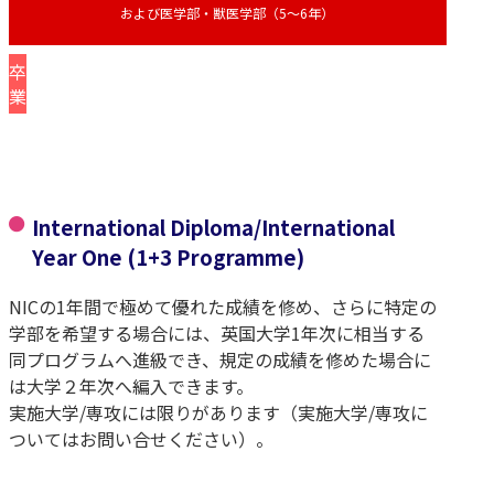
および医学部・獣医学部（5〜6年）
卒
業
International Diploma/International
Year One (1+3 Programme)
NICの1年間で極めて優れた成績を修め、さらに特定の
学部を希望する場合には、英国大学1年次に相当する
同プログラムへ進級でき、規定の成績を修めた場合に
は大学２年次へ編入できます。
実施大学/専攻には限りがあります（実施大学/専攻に
ついてはお問い合せください）。