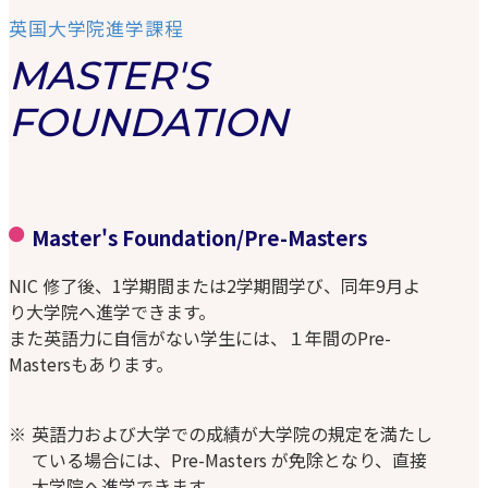
英国大学院進学課程
MASTER'S
FOUNDATION
Master's Foundation/Pre-Masters
NIC 修了後、1学期間または2学期間学び、同年9月よ
り大学院へ進学できます。
また英語力に自信がない学生には、１年間のPre-
Mastersもあります。
英語力および大学での成績が大学院の規定を満たし
ている場合には、Pre-Masters が免除となり、直接
大学院へ進学できます。