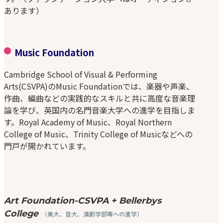
あります）
Music Foundation
Cambridge School of Visual & Performing
Arts(CSVPA)のMusic Foundationでは、楽器や声楽、
作曲、編曲などの実践的なスキルと共に高度な音楽理
論を学び、英国内の名門音楽大学への進学を目指しま
す。Royal Academy of Music、Royal Northern
College of Music、Trinity College of Musicなどへの
門戸が開かれています。
Art Foundation-CSVPA + Bellerbys
College
（美大、音大、演劇学部等への進学）