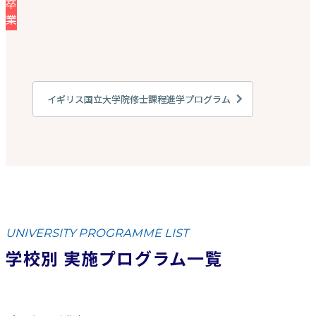
卒
業
イギリス国立大学院修士課程進学プログラム
UNIVERSITY PROGRAMME LIST
学校別 実施プログラム一覧