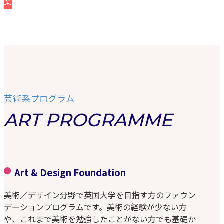
業
芸術系プログラム
ART PROGRAMME
Art & Design Foundation
美術／デザイン分野で英国大学を目指す方のファウン
デーションプログラムです。美術の経験が少ない方
や、これまで美術を勉強したことがない方でも基礎か