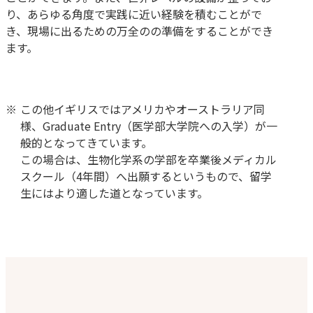
り、あらゆる角度で実践に近い経験を積むことがで
き、現場に出るための万全のの準備をすることができ
ます。
この他イギリスではアメリカやオーストラリア同
様、Graduate Entry（医学部大学院への入学）が一
般的となってきています。
この場合は、生物化学系の学部を卒業後メディカル
スクール（4年間）へ出願するというもので、留学
生にはより適した道となっています。