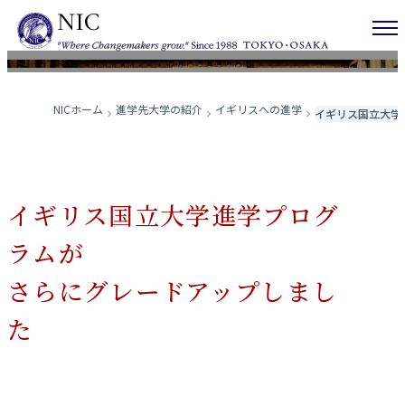
イギリス国立大学進学プログラム
NICホーム
進学先大学の紹介
イギリスへの進学
イギリス国立大学
イギリス国立大学進学プログ
ラムが
さらにグレードアップしまし
た