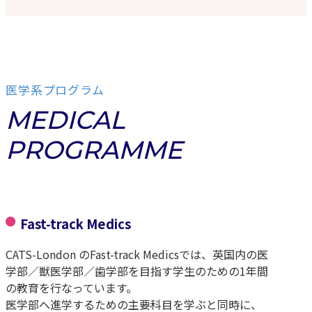
医学系プログラム
MEDICAL
PROGRAMME
Fast-track Medics
CATS-London のFast-track Medicsでは、英国内の医
学部／獣医学部／歯学部を目指す学生のための1年間
の教育を行なっています。
医学部へ進学するための主要科目を学ぶと同時に、