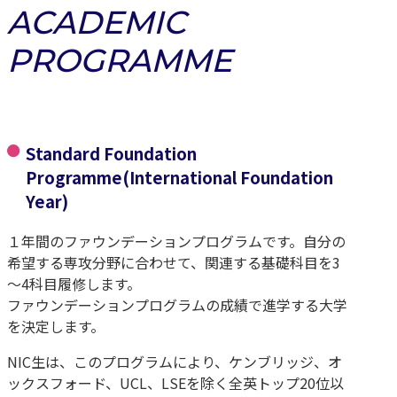
ACADEMIC
PROGRAMME
Standard Foundation
Programme(International Foundation
Year)
１年間のファウンデーションプログラムです。自分の
希望する専攻分野に合わせて、関連する基礎科目を3
～4科目履修します。
ファウンデーションプログラムの成績で進学する大学
を決定します。
NIC生は、このプログラムにより、ケンブリッジ、オ
ックスフォード、UCL、LSEを除く全英トップ20位以