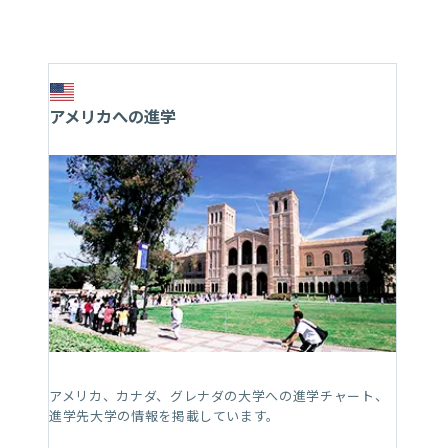
アメリカへの進学
アメリカ、カナダ、グレナダの大学への進学チャート、
進学先大学の情報を掲載しています。