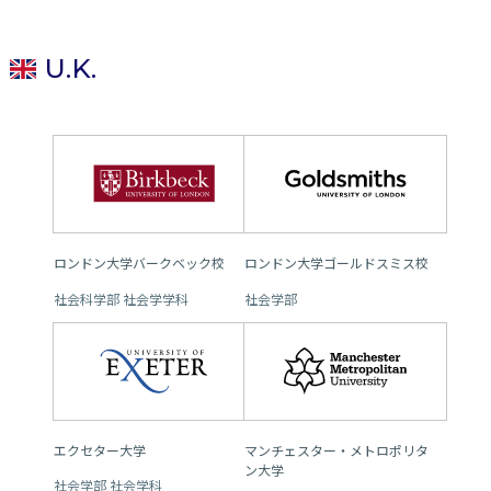
U.K.
ロンドン大学バークベック校
ロンドン大学ゴールドスミス校
社会科学部 社会学学科
社会学部
エクセター大学
マンチェスター・メトロポリタ
ン大学
社会学部 社会学科