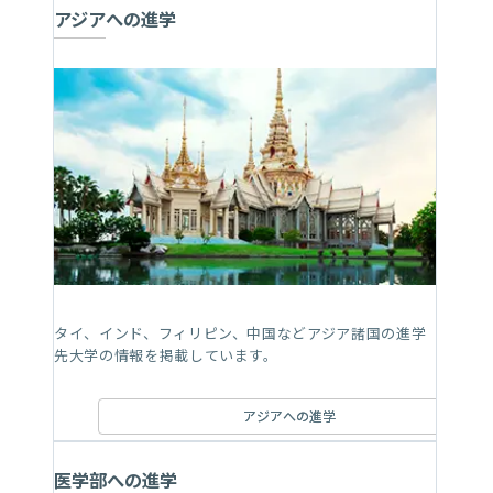
アジアへの進学
タイ、インド、フィリピン、中国などアジア諸国の進学
先大学の情報を掲載しています。
アジアへの進学
医学部への進学