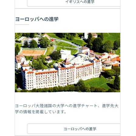
イギリスへの進学
ヨーロッパへの進学
ヨーロッパ大陸諸国の大学への進学チャート、進学先大
学の情報を掲載しています。
ヨーロッパへの進学