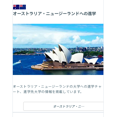
オーストラリア・ニュージーランドへの進学
オーストラリア・ニュージーランドの大学への進学チャ
ート、進学先大学の情報を掲載しています。
オーストラリア・ニュージーランドへの進学