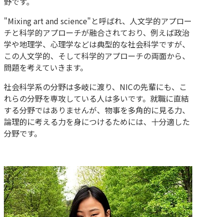
野です。
"Mixing art and science"と呼ばれ、人文学的アプロー
チと科学的アプローチが融合されており、例えば政治
学や地理学、心理学などは典型的な社会科学ですが、
この人文学的、そして科学的アプローチの両面から、
問題を考えていきます。
社会科学系の分野は多岐に渡り、NICの先輩にも、こ
れらの分野を専攻している人は多いです。就職に直結
する分野ではありませんが、物事を多角的に見る力、
論理的に考える力を身につけるためには、十分適した
分野です。