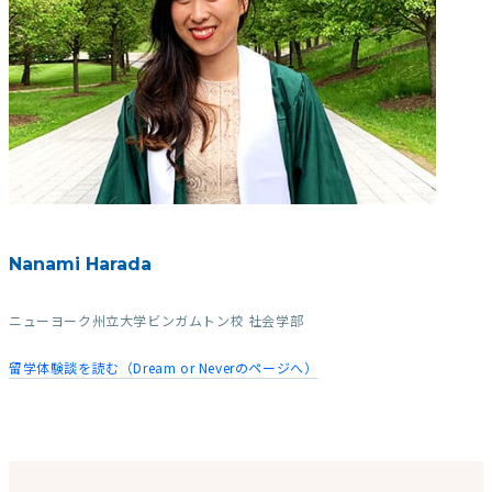
Nanami Harada
ニューヨーク州立大学ビンガムトン校 社会学部
留学体験談を読む（Dream or Neverのページへ）