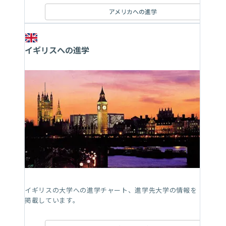
アメリカへの進学
イギリスへの進学
イギリスの大学への進学チャート、進学先大学の情報を
掲載しています。