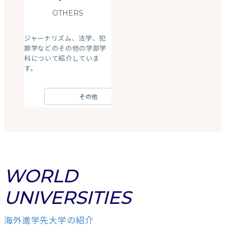
OTHERS
ジャーナリズム、法学、犯
罪学などのその他の学部学
科について紹介していま
す。
その他
WORLD
UNIVERSITIES
海外進学先大学の紹介