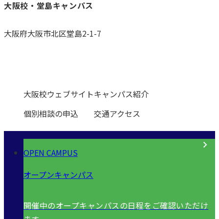
大阪校・堂島キャンパス
大阪府大阪市北区堂島2-1-7
0120-531-601
大阪校ウェブサイト
キャンパス紹介
個別相談の申込
交通アクセス
OPEN CAMPUS
オープンキャンパス
開催中のオープキャンパスの日程をご確認いただけ