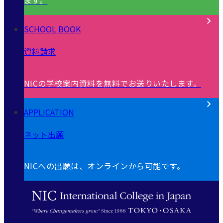
ます。
SCHOOL BOOK
資料請求
NICの学校案内資料を無料でお送りいたします。
APPLICATION
ネット出願
NICへの出願は、オンラインから可能です。