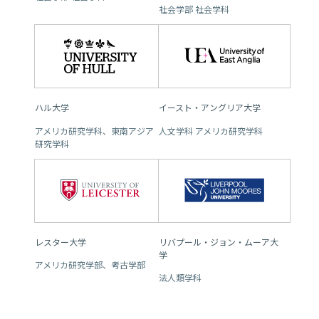
社会学部 社会学科
ハル大学
イースト・アングリア大学
アメリカ研究学科、東南アジア
人文学科 アメリカ研究学科
研究学科
レスター大学
リバプール・ジョン・ムーア大
学
アメリカ研究学部、考古学部
法人類学科