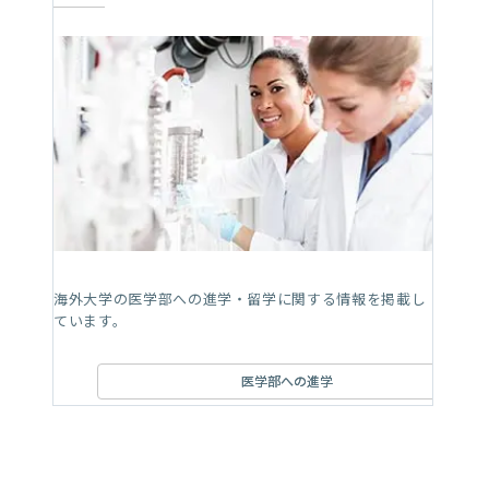
海外大学の医学部への進学・留学に関する情報を掲載し
ています。
医学部への進学