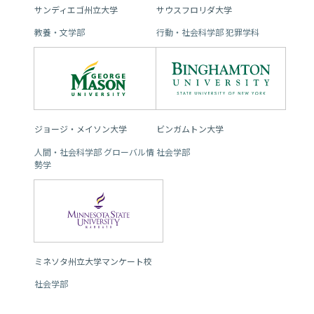
サンディエゴ州立大学
サウスフロリダ大学
教養・文学部
行動・社会科学部 犯罪学科
ジョージ・メイソン大学
ビンガムトン大学
人間・社会科学部 グローバル情
社会学部
勢学
ミネソタ州立大学マンケート校
社会学部