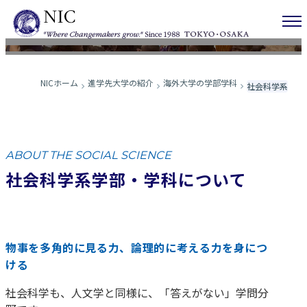
社会科学
NICホーム
進学先大学の紹介
海外大学の学部学科
社会科学系
ABOUT THE SOCIAL SCIENCE
社会科学系学部・学科について
物事を多角的に見る力、論理的に考える力を身につ
ける
社会科学も、人文学と同様に、「答えがない」学問分