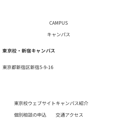
CAMPUS
キャンパス
東京校・新宿キャンパス
東京都新宿区新宿5-9-16
0120-059-055
東京校ウェブサイト
キャンパス紹介
個別相談の申込
交通アクセス