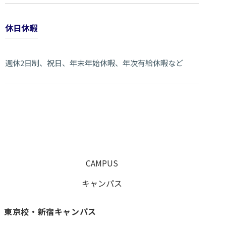
休日休暇
週休2日制、祝日、年末年始休暇、年次有給休暇など
CAMPUS
キャンパス
東京校・新宿キャンパス