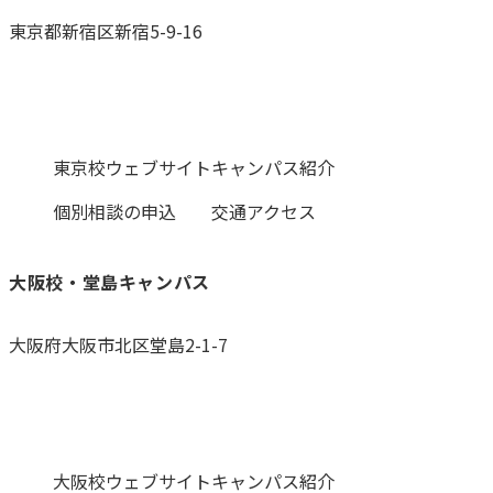
東京都新宿区新宿5-9-16
0120-059-055
東京校ウェブサイト
キャンパス紹介
個別相談の申込
交通アクセス
大阪校・堂島キャンパス
大阪府大阪市北区堂島2-1-7
0120-531-601
大阪校ウェブサイト
キャンパス紹介