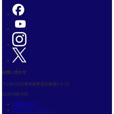
お問い合わせ
〒160-0022
東京都新宿区新宿5-9-16
0120-059-055
お問い合わせ
プライバシーポリシー