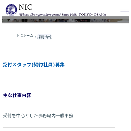
採用情報
NICホーム
採用情報
受付スタッフ(契約社員)募集
主な仕事内容
受付を中心とした事務局内一般事務