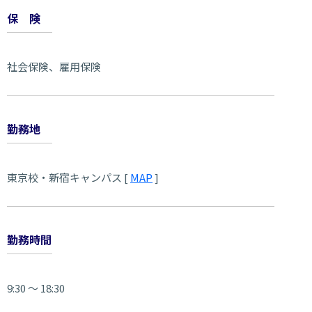
保険
社会保険、雇用保険
勤務地
東京校・新宿キャンパス [
MAP
]
勤務時間
9:30 ～ 18:30