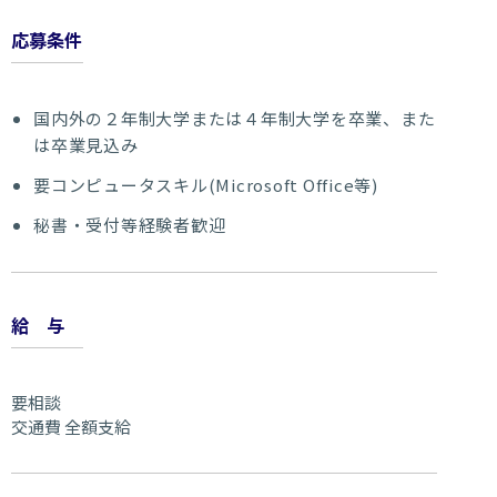
応募条件
国内外の２年制大学または４年制大学を卒業、また
は卒業見込み
要コンピュータスキル(Microsoft Office等)
秘書・受付等経験者歓迎
給与
要相談
交通費 全額支給