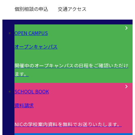
個別相談の申込
交通アクセス
OPEN CAMPUS
オープンキャンパス
開催中のオープキャンパスの日程をご確認いただけ
ます。
SCHOOL BOOK
資料請求
NICの学校案内資料を無料でお送りいたします。