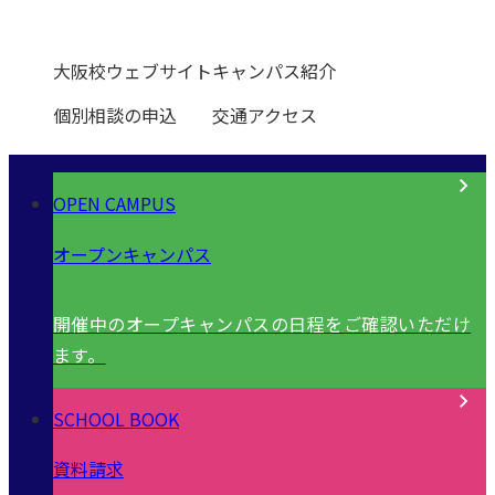
大阪校ウェブサイト
キャンパス紹介
個別相談の申込
交通アクセス
OPEN CAMPUS
オープンキャンパス
開催中のオープキャンパスの日程をご確認いただけ
ます。
SCHOOL BOOK
資料請求