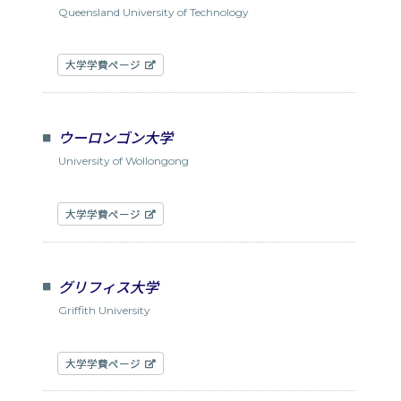
Queensland University of Technology
大学学費ページ
ウーロンゴン大学
University of Wollongong
大学学費ページ
グリフィス大学
Griffith University
大学学費ページ