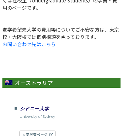
くは在校生（Undergraduate Students）の学費・費
用のページです。
進学希望先大学の費用等についてご不安な方は、東京
校・大阪校では個別相談を承っております。
お問い合わせ先はこちら
オーストラリア
シドニー大学
University of Sydney
大学学費ページ