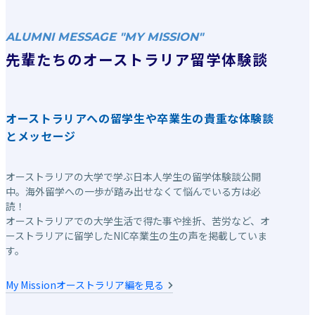
ALUMNI MESSAGE "MY MISSION"
先輩たちのオーストラリア留学体験談
オーストラリアへの留学生や卒業生の貴重な体験談
とメッセージ
オーストラリアの大学で学ぶ日本人学生の留学体験談公開
中。海外留学への一歩が踏み出せなくて悩んでいる方は必
読！
オーストラリアでの大学生活で得た事や挫折、苦労など、オ
ーストラリアに留学したNIC卒業生の生の声を掲載していま
す。
My Missionオーストラリア編を見る