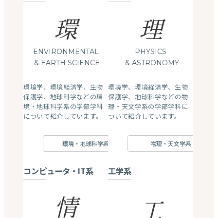
環
理
ENVIRONMENTAL
PHYSICS
& EARTH SCIENCE
& ASTRONOMY
環境学、環境経済学、生物
環境学、環境経済学、生物
保護学、地球科学などの環
保護学、地球科学などの物
境・地球科学系の学部学科
理・天文学系の学部学科に
について紹介しています。
ついて紹介しています。
環境・地球科学系
物理・天文学系
コンピュータ・IT系
工学系
情
工