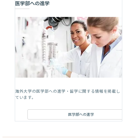
医学部への進学
海外大学の医学部への進学・留学に関する情報を掲載し
ています。
医学部への進学