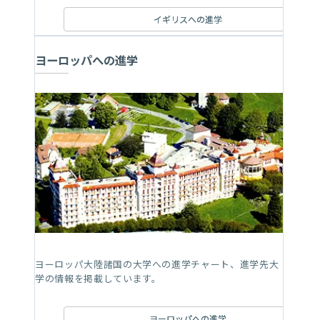
イギリスへの進学
ヨーロッパへの進学
ヨーロッパ大陸諸国の大学への進学チャート、進学先大
学の情報を掲載しています。
ヨーロッパへの進学