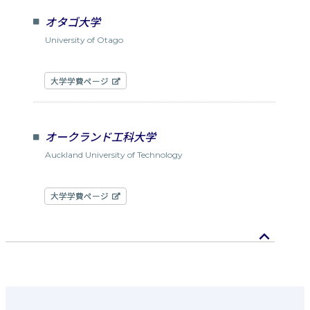
オタゴ大学
University of Otago
大学学費ページ
オークランド工科大学
Auckland University of Technology
大学学費ページ