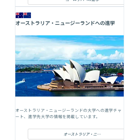
オーストラリア・ニュージーランドへの進学
オーストラリア・ニュージーランドの大学への進学チャ
ート、進学先大学の情報を掲載しています。
オーストラリア・ニュージーランドへの進学