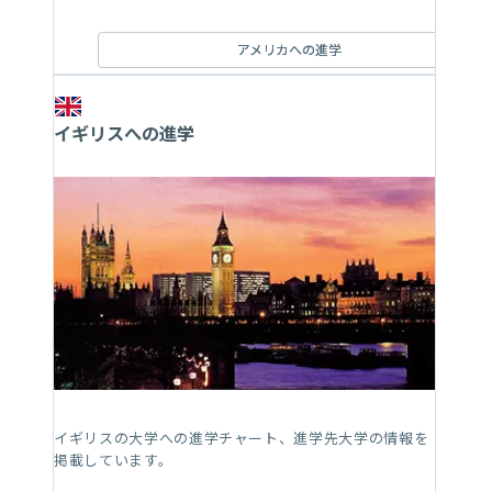
アメリカへの進学
イギリスへの進学
イギリスの大学への進学チャート、進学先大学の情報を
掲載しています。