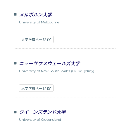
メルボルン大学
University of Melbourne
大学学費ページ
ニューサウスウェールズ大学
University of New South Wales
(UNSW Sydney)
大学学費ページ
クイーンズランド大学
University of Queensland