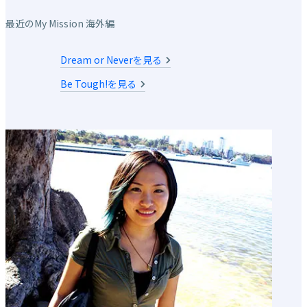
最近のMy Mission 海外編
Dream or Neverを見る
Be Tough!を見る