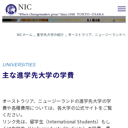
費一覧
NICホーム
進学先大学の紹介
オーストラリア、ニュージーランドへ
UNIVERSITIES
主な進学先大学の学費
オーストラリア、ニュージーランドの進学先大学の学
費や各種費用については、各大学の公式サイトをご覧
ください。
リンク先は、留学生（International Students）もし