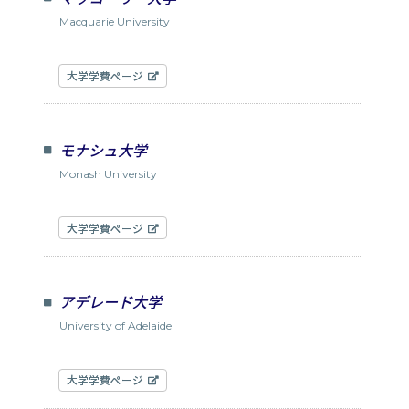
Macquarie University
大学学費ページ
モナシュ大学
Monash University
大学学費ページ
アデレード大学
University of Adelaide
大学学費ページ