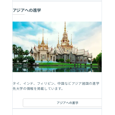
アジアへの進学
タイ、インド、フィリピン、中国などアジア諸国の進学
先大学の情報を掲載しています。
アジアへの進学