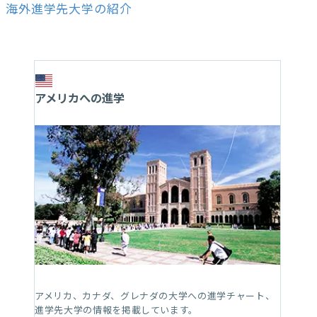
海外進学先大学の紹介
アメリカへの進学
アメリカ、カナダ、グレナダの大学への進学チャート、
進学先大学の情報を掲載しています。