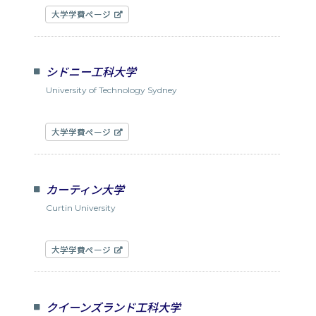
大学学費ページ
シドニー工科大学
University of Technology Sydney
大学学費ページ
カーティン大学
Curtin University
大学学費ページ
クイーンズランド工科大学