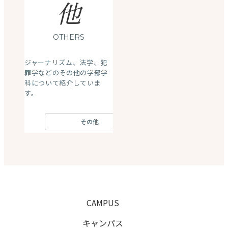
他
OTHERS
ジャーナリズム、法学、犯
罪学などのその他の学部学
科について紹介していま
す。
その他
CAMPUS
キャンパス