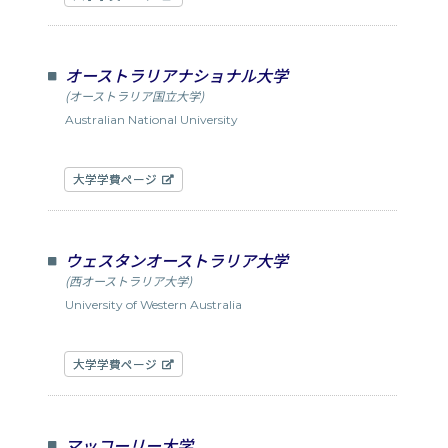
オーストラリアナショナル大学
(オーストラリア国立大学)
Australian National University
大学学費ページ
ウェスタンオーストラリア大学
(西オーストラリア大学)
University of Western Australia
大学学費ページ
マッコーリー大学