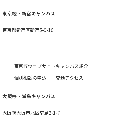
東京校・新宿キャンパス
東京都新宿区新宿5-9-16
0120-059-055
東京校ウェブサイト
キャンパス紹介
個別相談の申込
交通アクセス
大阪校・堂島キャンパス
大阪府大阪市北区堂島2-1-7
0120-531-601