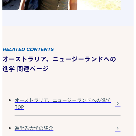
RELATED CONTENTS
オーストラリア、ニュージーランドへの
進学 関連ページ
オーストラリア、ニュージーランドへの進学
TOP
進学先大学の紹介