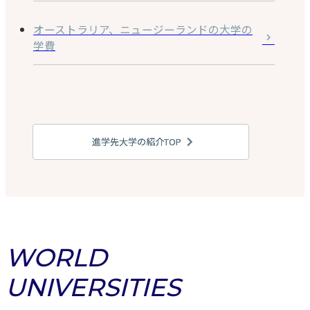
オーストラリア、ニュージーランドの大学の
学費
進学先大学の紹介TOP
WORLD
UNIVERSITIES