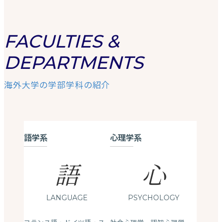
FACULTIES &
DEPARTMENTS
海外大学の学部学科の紹介
語学系
心理学系
語
心
LANGUAGE
PSYCHOLOGY