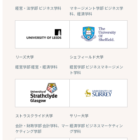
経営・法学部 ビジネス学科
マネージメント学部 ビジネス学
科、経済学科
リーズ大学
シェフィールド大学
経営学部 経営・経済学科
経営学部 ビジネスマネージメン
ト学科
ストラスクライド大学
サリー大学
会計・財政学部 会計学科、マー
経済学部 ビジネスマーケティン
ケティング学部
グ学科