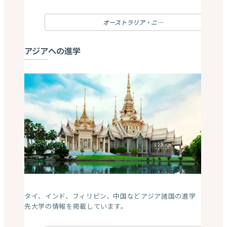
オーストラリア・ニュージーランドへの進学
アジアへの進学
タイ、インド、フィリピン、中国などアジア諸国の進学
先大学の情報を掲載しています。