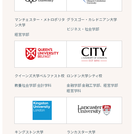
マンチェスター・メトロポリタ
グラスゴー・カレドニアン大学
ン大学
ビジネス・社会学部
経営学部
クイーンズ大学ベルファスト校
ロンドン大学シティ校
教養社会学部 会計学科
金融学部 金融工学部、経営学部
経営学科
キングストン大学
ランカスター大学