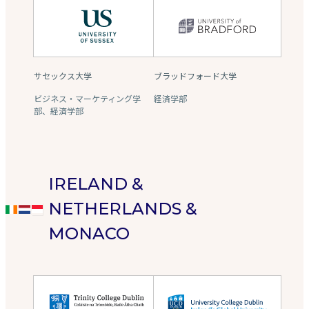
サセックス大学
ブラッドフォード大学
ビジネス・マーケティング学
経済学部
部、経済学部
IRELAND &
NETHERLANDS &
MONACO