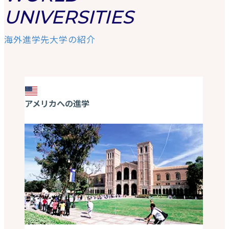
UNIVERSITIES
海外進学先大学の紹介
アメリカへの進学