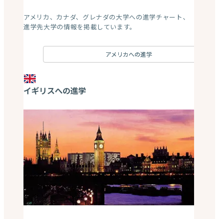
アメリカ、カナダ、グレナダの大学への進学チャート、
進学先大学の情報を掲載しています。
アメリカへの進学
イギリスへの進学