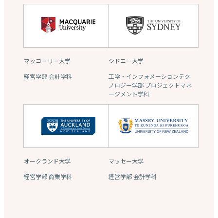
マッコーリー大学
シドニー大学
経営学部 会計学科
工学・インフォメーションテク
ノロジー学部 プロジェクトマネ
ージメント学科
オークランド大学
マッセー大学
経営学部 商業学科
経営学部 会計学科