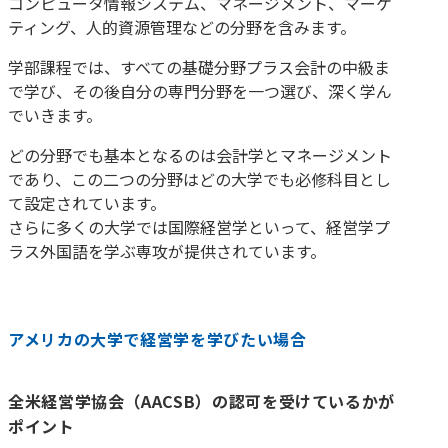
コンピュータ情報システム、マネージメント、マーケ
ティング、人的資源管理などの分野を含みます。
学部課程では、すべての基礎分野プラス会計の中級ま
で学び、その後自分の専門分野を一つ選び、深く学ん
でいきます。
どの分野でも基本となるのは会計学とマネージメント
であり、この二つの分野はどの大学でも必修科目とし
て設定されています。
さらに多くの大学では国際経営学といって、経営学プ
ラス外国語を学ぶ専攻が提供されています。
アメリカの大学で経営学を学びたい場合
全米経営学協会（AACSB）の認可を受けているかが
ポイント