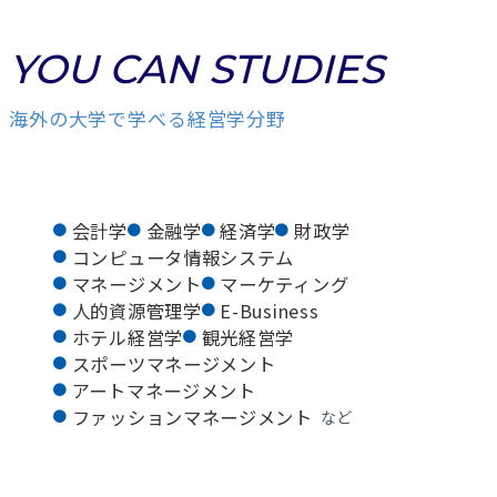
YOU CAN STUDIES
海外の大学で学べる経営学分野
会計学
金融学
経済学
財政学
コンピュータ情報システム
マネージメント
マーケティング
人的資源管理学
E-Business
ホテル経営学
観光経営学
スポーツマネージメント
アートマネージメント
ファッションマネージメント