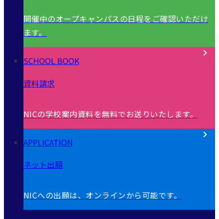
開催中のオープキャンパスの日程をご確認いただけ
ます。
SCHOOL BOOK
資料請求
NICの学校案内資料を無料でお送りいたします。
APPLICATION
ネット出願
NICへの出願は、オンラインから可能です。