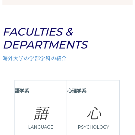
FACULTIES &
DEPARTMENTS
海外大学の学部学科の紹介
語学系
心理学系
語
心
LANGUAGE
PSYCHOLOGY