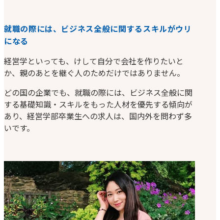
就職の際には、ビジネス全般に関するスキルがウリ
になる
経営学といっても、けして自分で会社を作りたいと
か、親のあとを継ぐ人のためだけではありません。
どの国の企業でも、就職の際には、ビジネス全般に関
する基礎知識・スキルをもった人材を優先する傾向が
あり、経営学部卒業生への求人は、国内外を問わず多
いです。