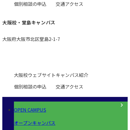
個別相談の申込
交通アクセス
大阪校・堂島キャンパス
大阪府大阪市北区堂島2-1-7
0120-531-601
大阪校ウェブサイト
キャンパス紹介
個別相談の申込
交通アクセス
OPEN CAMPUS
オープンキャンパス