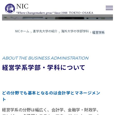
経営学
NICホーム
進学先大学の紹介
海外大学の学部学科
経営学系
ABOUT THE BUSINESS ADMINISTRATION
経営学系学部・学科について
どの分野でも基本となるのは会計学とマネージメン
ト
経営学系の分野は幅広く、会計学、金融学・財政学、