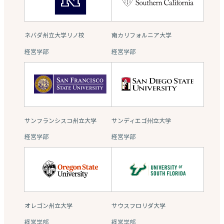
ネバダ州立大学リノ校
南カリフォルニア大学
経営学部
経営学部
サンフランシスコ州立大学
サンディエゴ州立大学
経営学部
経営学部
オレゴン州立大学
サウスフロリダ大学
経営学部
経営学部