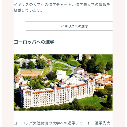
イギリスの大学への進学チャート、進学先大学の情報を
掲載しています。
イギリスへの進学
ヨーロッパへの進学
ヨーロッパ大陸諸国の大学への進学チャート、進学先大