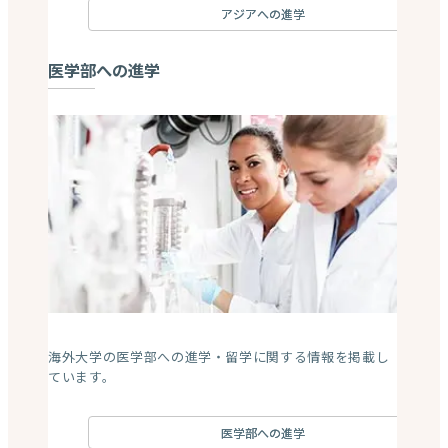
アジアへの進学
医学部への進学
海外大学の医学部への進学・留学に関する情報を掲載し
ています。
医学部への進学