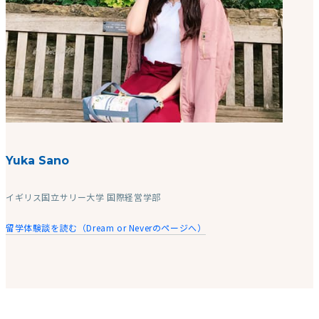
Yuka Sano
イギリス国立サリー大学 国際経営学部
留学体験談を読む（Dream or Neverのページへ）