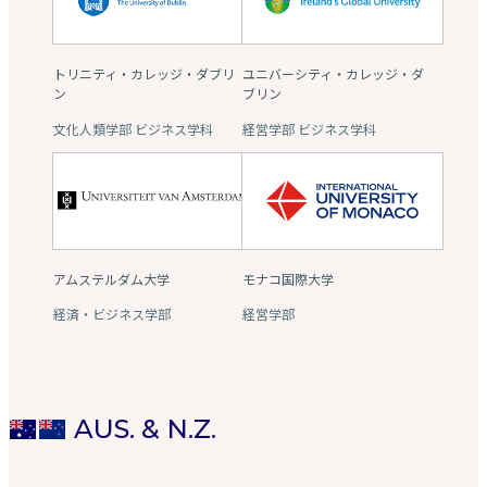
トリニティ・カレッジ・ダブリ
ユニバーシティ・カレッジ・ダ
ン
ブリン
文化人類学部 ビジネス学科
経営学部 ビジネス学科
アムステルダム大学
モナコ国際大学
経済・ビジネス学部
経営学部
AUS. & N.Z.