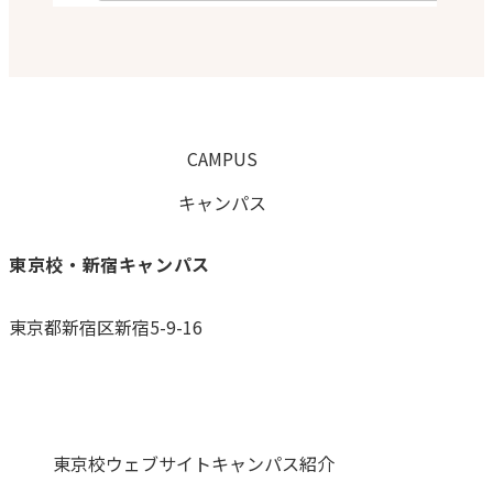
CAMPUS
キャンパス
東京校・新宿キャンパス
東京都新宿区新宿5-9-16
0120-059-055
東京校ウェブサイト
キャンパス紹介