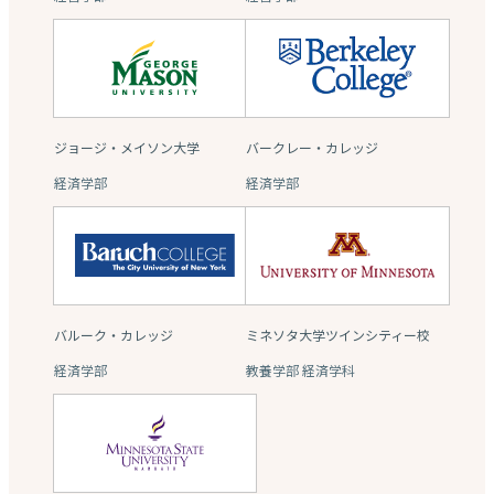
ジョージ・メイソン大学
バークレー・カレッジ
経済学部
経済学部
バルーク・カレッジ
ミネソタ大学ツインシティー校
経済学部
教養学部 経済学科