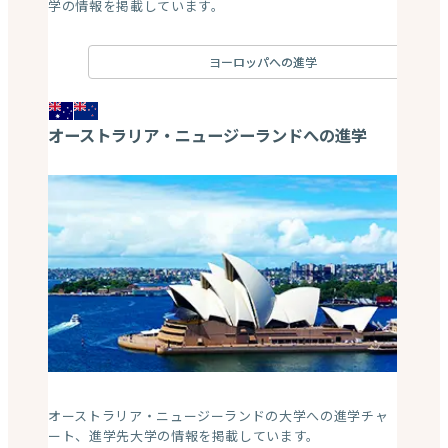
学の情報を掲載しています。
ヨーロッパへの進学
オーストラリア・ニュージーランドへの進学
オーストラリア・ニュージーランドの大学への進学チャ
ート、進学先大学の情報を掲載しています。