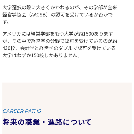
大学選択の際に大きくかかわるのが、その学部が全米
経営学協会（AACSB）の認可を受けているか否かで
す。
アメリカには経営学部をもつ大学が約1500あります
が、その中で経営学の分野で認可を受けているのが約
430校、会計学と経営学のダブルで認可を受けている
大学はわずか150校しかありません。
CAREER PATHS
将来の職業・進路について