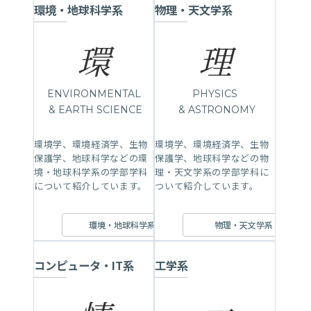
環境・地球科学系
物理・天文学系
環
理
ENVIRONMENTAL
PHYSICS
& EARTH SCIENCE
& ASTRONOMY
環境学、環境経済学、生物
環境学、環境経済学、生物
保護学、地球科学などの環
保護学、地球科学などの物
境・地球科学系の学部学科
理・天文学系の学部学科に
について紹介しています。
ついて紹介しています。
環境・地球科学系
物理・天文学系
コンピュータ・IT系
工学系