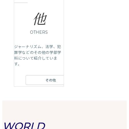
他
OTHERS
ジャーナリズム、法学、犯
罪学などのその他の学部学
科について紹介していま
す。
その他
WORLD