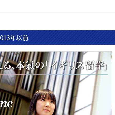
013年以前