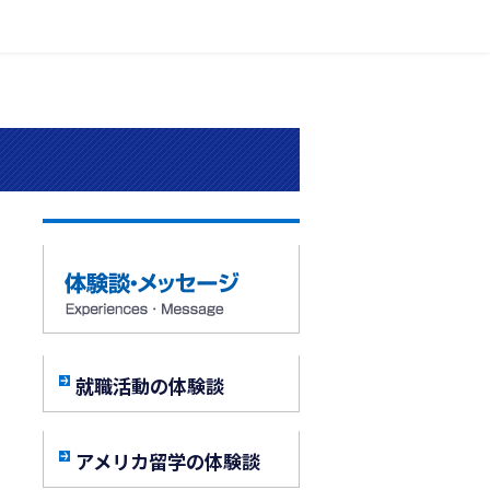
就職活動の体験談
アメリカ留学の体験談