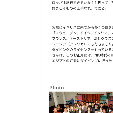
ロッパ中旅行できるかな？と思って（
好きこそものの上手なれ、である。
実際にイギリスに来てから多くの国を
「スウェーデン、ドイツ、イタリア、
フランス、オーストリア、あとクラス
ュニジア（アフリカ）にも行きました
ダイビングのライセンスをもっている
さんは、このお正月には、NIC時代の
エジプトの紅海にダイビングに行った