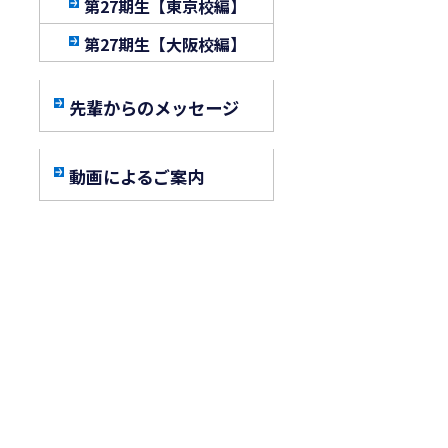
第27期生【東京校編】
第27期生【大阪校編】
先輩からのメッセージ
動画によるご案内