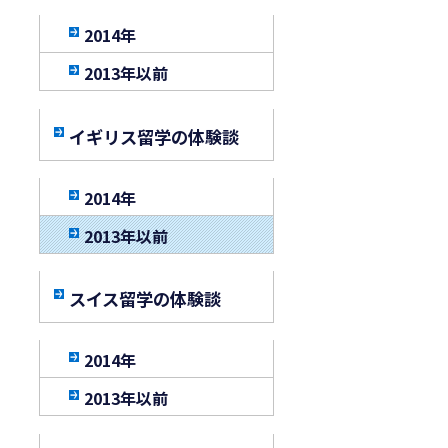
2014年
2013年以前
イギリス留学の体験談
2014年
2013年以前
スイス留学の体験談
2014年
2013年以前