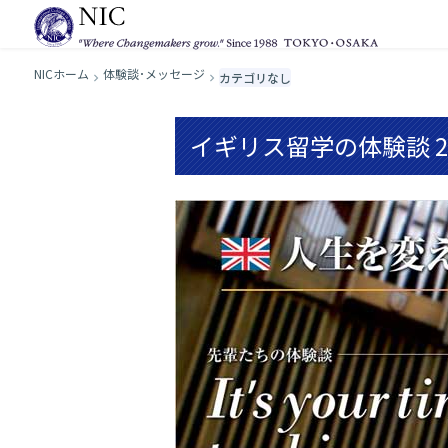
NICホーム
体験談･メッセージ
カテゴリなし
イギリス留学の体験談 2