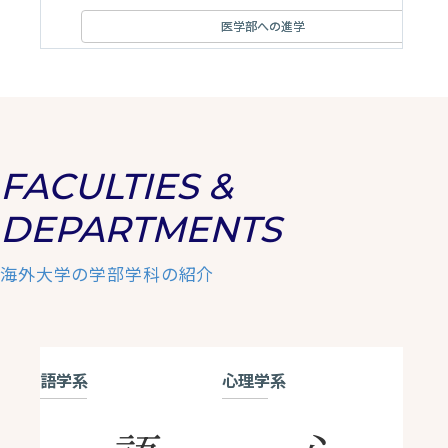
医学部への進学
FACULTIES &
DEPARTMENTS
海外大学の学部学科の紹介
語学系
心理学系