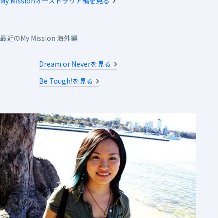
My Missionオーストラリア編を見る
最近のMy Mission 海外編
Dream or Neverを見る
Be Tough!を見る