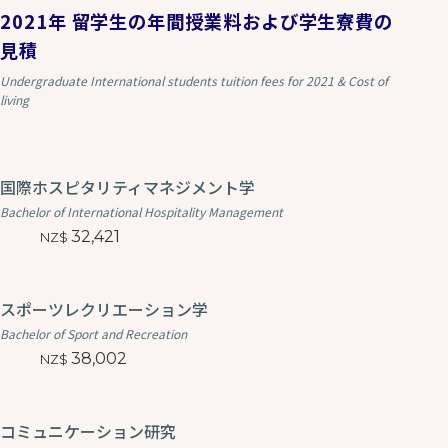
2021年 留学生の年間授業料および学生寮費の
見積
Undergraduate International students tuition fees for 2021 & Cost of
living
国際ホスピタリティマネジメント学
Bachelor of International Hospitality Management
32,421
スポーツレクリエーション学
Bachelor of Sport and Recreation
38,002
コミュニケーション研究