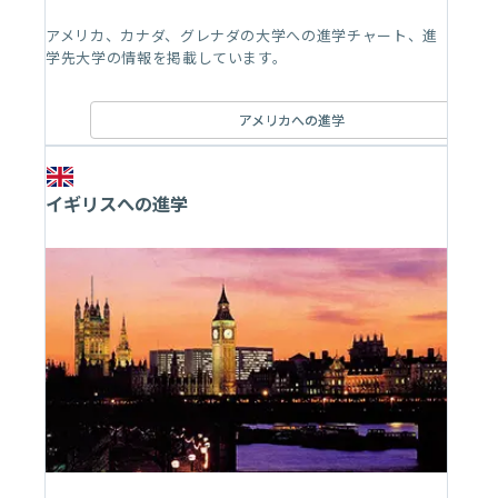
アメリカ、カナダ、グレナダの大学への進学チャート、進
学先大学の情報を掲載しています。
アメリカへの進学
イギリスへの進学