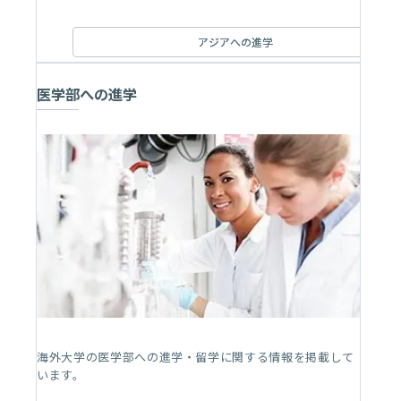
アジアへの進学
医学部への進学
海外大学の医学部への進学・留学に関する情報を掲載して
います。