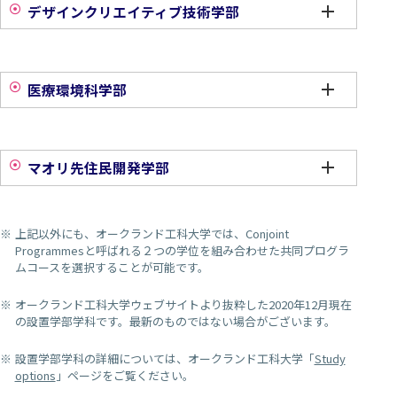
デザインクリエイティブ技術学部
医療環境科学部
マオリ先住民開発学部
上記以外にも、オークランド工科大学では、Conjoint
Programmesと呼ばれる２つの学位を組み合わせた共同プログラ
ムコースを選択することが可能です。
オークランド工科大学ウェブサイトより抜粋した2020年12月現在
の設置学部学科です。最新のものではない場合がございます。
設置学部学科の詳細については、オークランド工科大学「
Study
options
」ページをご覧ください。