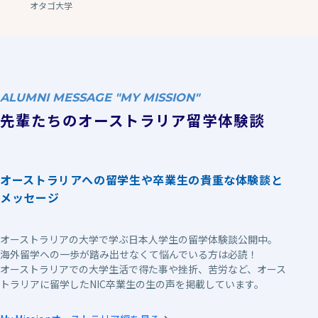
オタゴ大学
ALUMNI MESSAGE "MY MISSION"
先輩たちのオーストラリア留学体験談
オーストラリアへの留学生や卒業生の貴重な体験談と
メッセージ
オーストラリアの大学で学ぶ日本人学生の留学体験談公開中。
海外留学への一歩が踏み出せなくて悩んでいる方は必読！
オーストラリアでの大学生活で得た事や挫折、苦労など、オース
トラリアに留学したNIC卒業生の生の声を掲載しています。