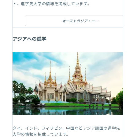
ト、進学先大学の情報を掲載しています。
オーストラリア・ニュージーランドへの進学
アジアへの進学
タイ、インド、フィリピン、中国などアジア諸国の進学先
大学の情報を掲載しています。