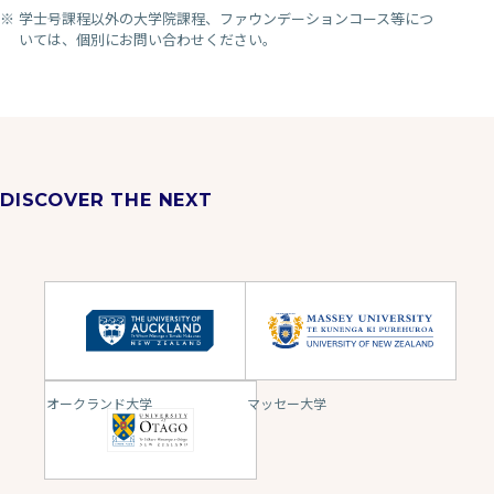
学士号課程以外の大学院課程、ファウンデーションコース等につ
いては、個別にお問い合わせください。
DISCOVER THE NEXT
オークランド大学
マッセー大学