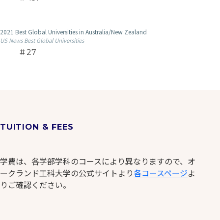
2021 Best Global Universities in Australia/New Zealand
US News Best Global Universities
27
TUITION & FEES
学費は、各学部学科のコースにより異なりますので、オ
ークランド工科大学の公式サイトより
各コースページ
よ
りご確認ください。