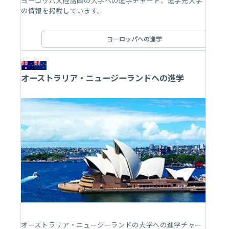
ヨーロッパ大陸諸国の大学への進学チャート、進学先大学
の情報を掲載しています。
ヨーロッパへの進学
オーストラリア・ニュージーランドへの進学
オーストラリア・ニュージーランドの大学への進学チャー