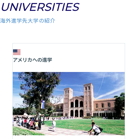
UNIVERSITIES
海外進学先大学の紹介
アメリカへの進学