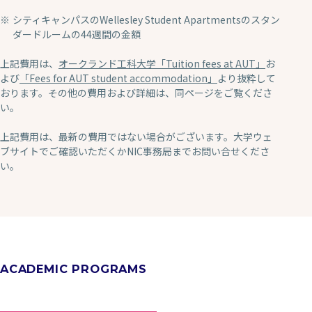
シティキャンパスのWellesley Student Apartmentsのスタン
ダードルームの44週間の金額
上記費用は、
オークランド工科大学「Tuition fees at AUT」
お
よび
「Fees for AUT student accommodation」
より抜粋して
おります。その他の費用および詳細は、同ページをご覧くださ
い。
上記費用は、最新の費用ではない場合がございます。大学ウェ
ブサイトでご確認いただくかNIC事務局までお問い合せくださ
い。
ACADEMIC PROGRAMS