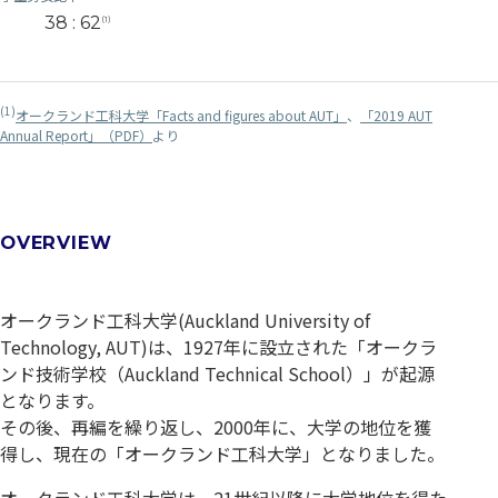
38 : 62
(1)
(1)
オークランド工科大学「Facts and figures about AUT」
、
「2019 AUT
Annual Report」（PDF）
より
OVERVIEW
オークランド工科大学(Auckland University of
Technology, AUT)は、1927年に設立された「オークラ
ンド技術学校（Auckland Technical School）」が起源
となります。
その後、再編を繰り返し、2000年に、大学の地位を獲
得し、現在の「オークランド工科大学」となりました。