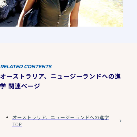
RELATED CONTENTS
オーストラリア、ニュージーランドへの進
学 関連ページ
オーストラリア、ニュージーランドへの進学
TOP