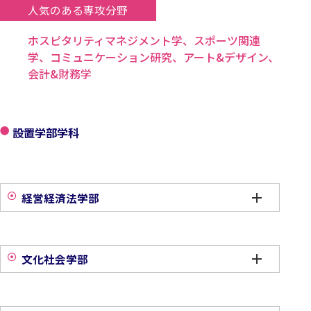
人気のある専攻分野
ホスピタリティマネジメント学、スポーツ関連
学、コミュニケーション研究、アート&デザイン、
会計&財務学
設置学部学科
経営経済法学部
文化社会学部