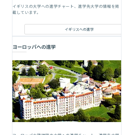
イギリスの大学への進学チャート、進学先大学の情報を掲
載しています。
イギリスへの進学
ヨーロッパへの進学