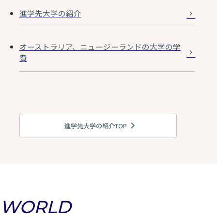
進学先大学の紹介
オーストラリア、ニュージーランドの大学の学
費
進学先大学の紹介TOP
WORLD