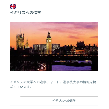
イギリスへの進学
イギリスの大学への進学チャート、進学先大学の情報を掲
載しています。
イギリスへの進学