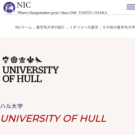
NICホーム
進学先大学の紹介
イギリスへの進学
その他の進学先大
ハル大学
UNIVERSITY OF HULL