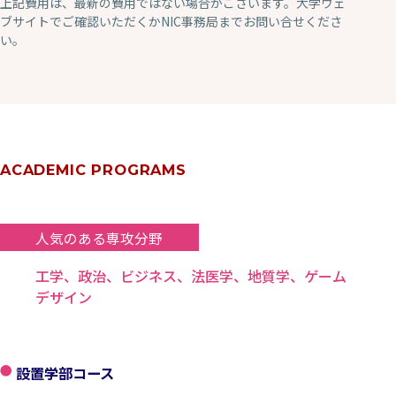
上記費用は、最新の費用ではない場合がございます。大学ウェ
ブサイトでご確認いただくかNIC事務局までお問い合せくださ
い。
ACADEMIC PROGRAMS
人気のある専攻分野
工学、政治、ビジネス、法医学、地質学、ゲーム
デザイン
設置学部コース