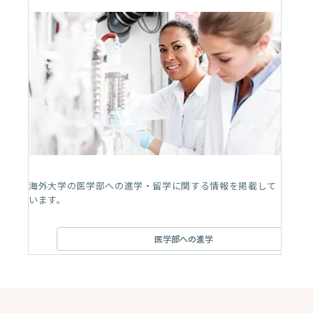
海外大学の医学部への進学・留学に関する情報を掲載して
います。
医学部への進学