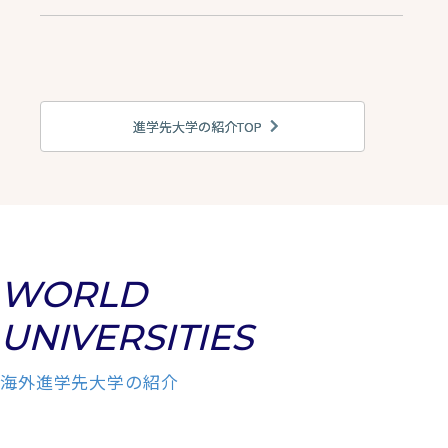
進学先大学の紹介TOP
WORLD
UNIVERSITIES
海外進学先大学の紹介