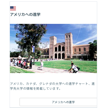
アメリカへの進学
アメリカ、カナダ、グレナダの大学への進学チャート、進
学先大学の情報を掲載しています。
アメリカへの進学