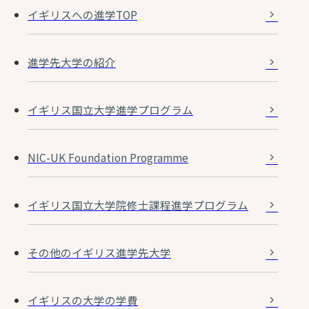
イギリスへの進学TOP
進学先大学の紹介
イギリス国立大学進学プログラム
NIC-UK Foundation Programme
イギリス国立大学院修士課程進学プログラム
その他のイギリス進学先大学
イギリスの大学の学費