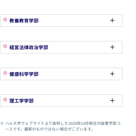
教養教育学部
経営法律政治学部
健康科学学部
理工学学部
ハル大学ウェブサイトより抜粋した2020年10月現在の設置学部コ
ースです。最新のものではない場合がございます。