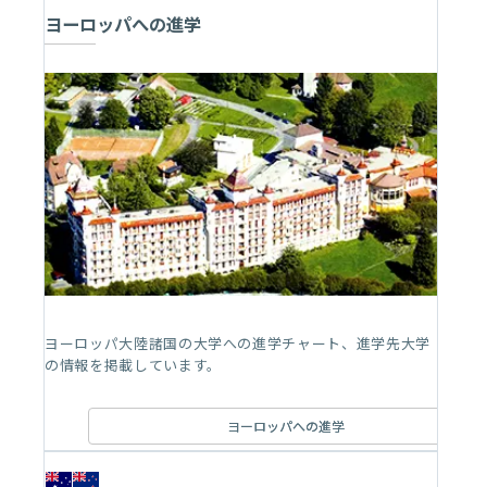
ヨーロッパへの進学
ヨーロッパ大陸諸国の大学への進学チャート、進学先大学
の情報を掲載しています。
ヨーロッパへの進学