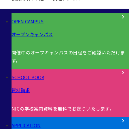
OPEN CAMPUS
オープンキャンパス
開催中のオープキャンパスの日程をご確認いただけま
す。
SCHOOL BOOK
資料請求
NICの学校案内資料を無料でお送りいたします。
APPLICATION