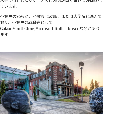
ています。
卒業生の95%が、卒業後に就職、または大学院に進んで
おり、卒業生の就職先として
GalaxoSmithCline,Microsoft,Rolles-Royceなどがあり
ます。