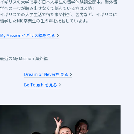
イギリスの大学で学ぶ日本人学生の留学体験談公開中。海外留
学への一歩が踏み出せなくて悩んでいる方は必読！
イギリスでの大学生活で得た事や挫折、苦労など、イギリスに
留学したNIC卒業生の生の声を掲載しています。
My Missionイギリス編を見る
最近のMy Mission 海外編
Dream or Neverを見る
Be Tough!を見る