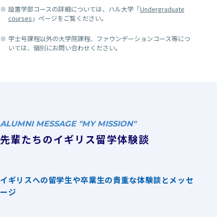
設置学部コースの詳細については、ハル大学「
Undergraduate
courses
」ページをご覧ください。
学士号課程以外の大学院課程、ファウンデーションコース等につ
いては、個別にお問い合わせください。
ALUMNI MESSAGE "MY MISSION"
先輩たちのイギリス留学体験談
イギリスへの留学生や卒業生の貴重な体験談とメッセ
ージ