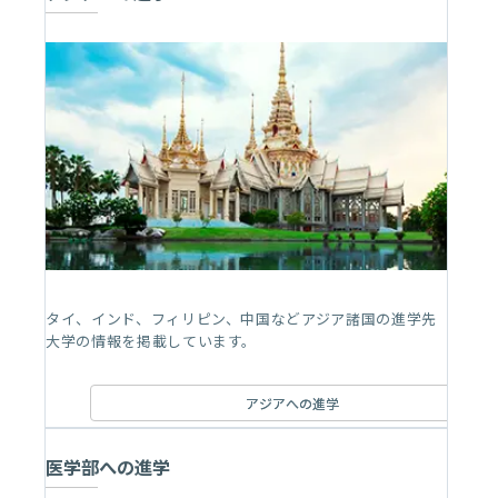
タイ、インド、フィリピン、中国などアジア諸国の進学先
大学の情報を掲載しています。
アジアへの進学
医学部への進学