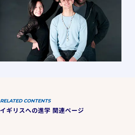
RELATED CONTENTS
イギリスへの進学 関連ページ