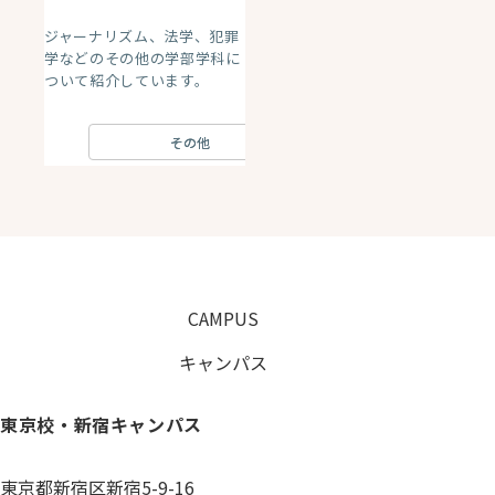
ジャーナリズム、法学、犯罪
学などのその他の学部学科に
ついて紹介しています。
その他
CAMPUS
キャンパス
東京校・新宿キャンパス
東京都新宿区新宿5-9-16