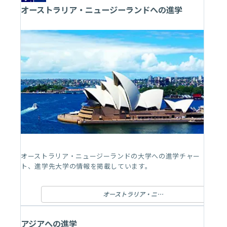
オーストラリア・ニュージーランドへの進学
オーストラリア・ニュージーランドの大学への進学チャー
ト、進学先大学の情報を掲載しています。
オーストラリア・ニュージーランドへの進学
アジアへの進学