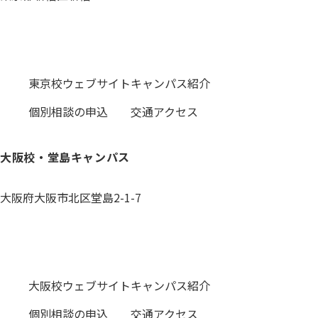
0120-059-055
東京校ウェブサイト
キャンパス紹介
個別相談の申込
交通アクセス
大阪校・堂島キャンパス
大阪府大阪市北区堂島2-1-7
0120-531-601
大阪校ウェブサイト
キャンパス紹介
個別相談の申込
交通アクセス