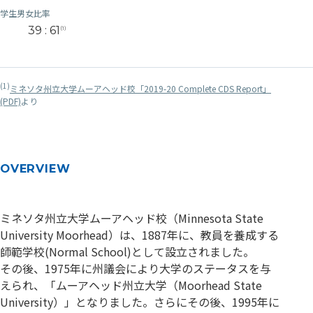
学生男女比率
39 : 61
(1)
(1)
ミネソタ州立大学ムーアヘッド校「2019-20 Complete CDS Report」
(PDF)
より
OVERVIEW
ミネソタ州立大学ムーアヘッド校（Minnesota State
University Moorhead）は、1887年に、教員を養成する
師範学校(Normal School)として設立されました。
その後、1975年に州議会により大学のステータスを与
えられ、「ムーアヘッド州立大学（Moorhead State
University）」となりました。さらにその後、1995年に