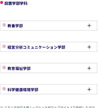
設置学部学科
教養学部
経営分析コミュニケーション学部
教育福祉学部
科学健康環境学部
ミネソタ州立大学ムーアヘッド校ウェブサイトより抜粋した2021