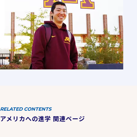
RELATED CONTENTS
アメリカへの進学 関連ページ