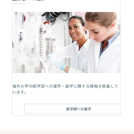
海外大学の医学部への進学・留学に関する情報を掲載して
います。
医学部への進学