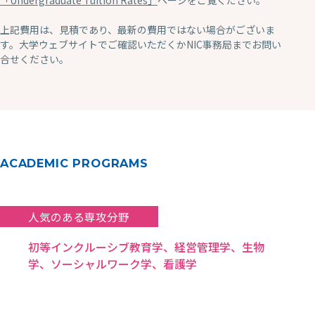
「Undergraduate Tuition Rates」
ページをご覧ください。
上記費用は、見積であり、最新の費用ではない場合がございま
す。大学ウェブサイトでご確認いただくかNIC事務局までお問い
合せください。
ACADEMIC PROGRAMS
人気のある専攻分野
初等インクルーシブ教育学、経営管理学、生物
学、ソーシャルワーク学、看護学