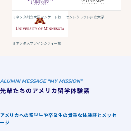
ミネソタ州立大学マンケート校
セントクラウド州立大学
ミネソタ大学ツインシティー校
ALUMNI MESSAGE "MY MISSION"
先輩たちのアメリカ留学体験談
アメリカへの留学生や卒業生の貴重な体験談とメッセ
ージ