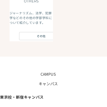
OTHERS
ジャーナリズム、法学、犯罪
学などのその他の学部学科に
ついて紹介しています。
その他
CAMPUS
キャンパス
東京校・新宿キャンパス