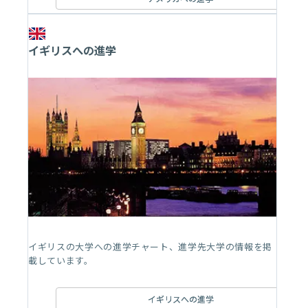
イギリスへの進学
イギリスの大学への進学チャート、進学先大学の情報を掲
載しています。
イギリスへの進学