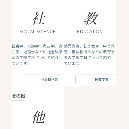
社
教
SOCIAL SCIENCE
EDUCATION
社会学、人類学、考古学、女
幼児教育、初等教育、中等教
性学、地理学などの社会科学
育、英語教授法などの教育学
系の学部学科について紹介し
系の学部学科について紹介し
ています。
ています。
社会科学系
教育学系
その他
他