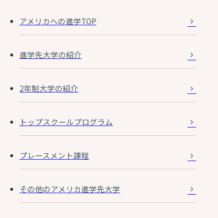
アメリカへの進学TOP
進学先大学の紹介
2年制大学の紹介
トップスクールプログラム
プレースメント課程
その他のアメリカ進学先大学