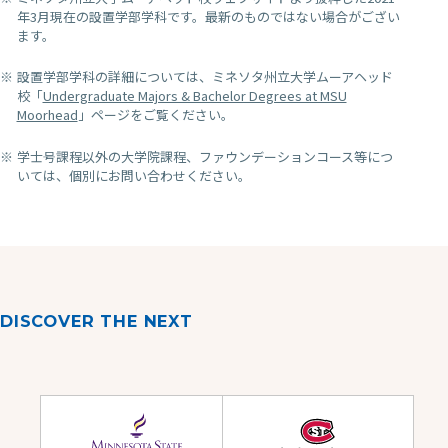
年3月現在の設置学部学科です。最新のものではない場合がござい
ます。
設置学部学科の詳細については、ミネソタ州立大学ムーアヘッド
校「
Undergraduate Majors & Bachelor Degrees at MSU
Moorhead
」ページをご覧ください。
学士号課程以外の大学院課程、ファウンデーションコース等につ
いては、個別にお問い合わせください。
DISCOVER THE NEXT