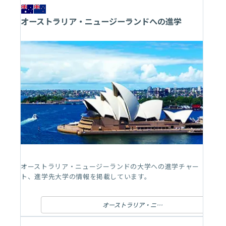
オーストラリア・ニュージーランドへの進学
オーストラリア・ニュージーランドの大学への進学チャー
ト、進学先大学の情報を掲載しています。
オーストラリア・ニュージーランドへの進学