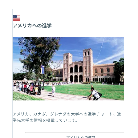
アメリカへの進学
アメリカ、カナダ、グレナダの大学への進学チャート、進
学先大学の情報を掲載しています。
アメリカへの進学