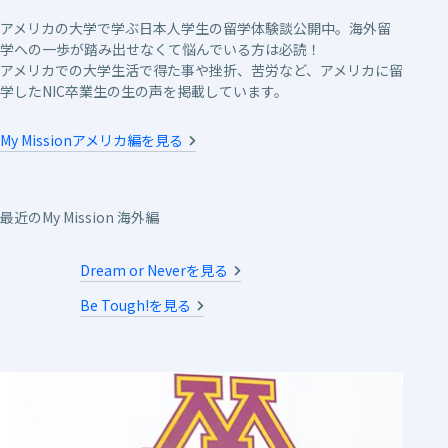
アメリカの大学で学ぶ日本人学生の留学体験談公開中。海外留
学への一歩が踏み出せなくて悩んでいる方は必読！
アメリカでの大学生活で得た事や挫折、苦労など、アメリカに留
学したNIC卒業生の生の声を掲載しています。
My Missionアメリカ編を見る
最近のMy Mission 海外編
Dream or Neverを見る
Be Tough!を見る