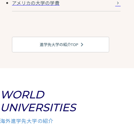
アメリカの大学の学費
進学先大学の紹介TOP
WORLD
UNIVERSITIES
海外進学先大学の紹介