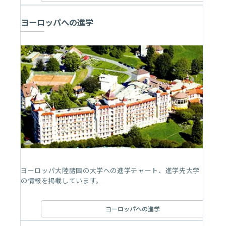
ヨーロッパへの進学
ヨーロッパ大陸諸国の大学への進学チャート、進学先大学
の情報を掲載しています。
ヨーロッパへの進学