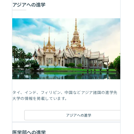
アジアへの進学
タイ、インド、フィリピン、中国などアジア諸国の進学先
大学の情報を掲載しています。
アジアへの進学
医学部への進学