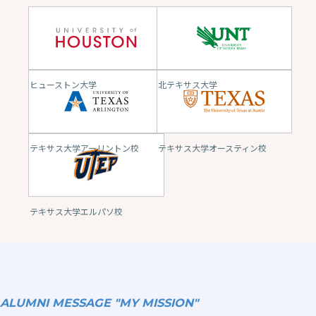
ヒューストン大学
北テキサス大学
テキサス大学アーリントン校
テキサス大学オースティン校
テキサス大学エルパソ校
ALUMNI MESSAGE "MY MISSION"