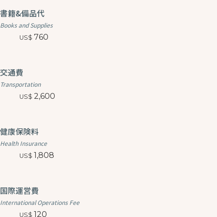
書籍&備品代
Books and Supplies
760
交通費
Transportation
2,600
健康保険料
Health Insurance
1,808
国際運営費
International Operations Fee
120