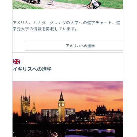
アメリカ、カナダ、グレナダの大学への進学チャート、進
学先大学の情報を掲載しています。
アメリカへの進学
イギリスへの進学