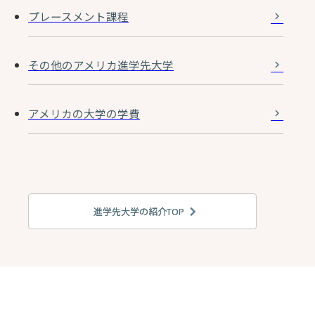
プレースメント課程
その他のアメリカ進学先大学
アメリカの大学の学費
進学先大学の紹介TOP