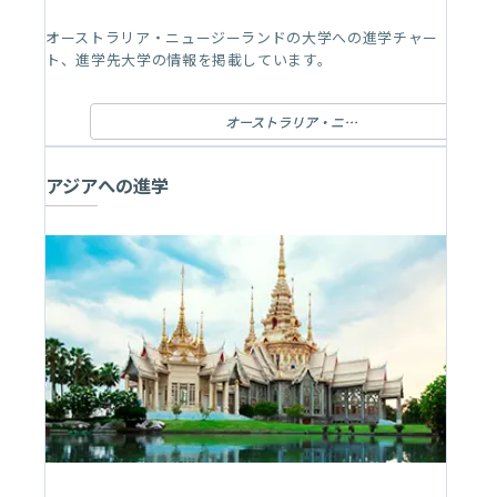
オーストラリア・ニュージーランドの大学への進学チャー
ト、進学先大学の情報を掲載しています。
オーストラリア・ニュージーランドへの進学
アジアへの進学