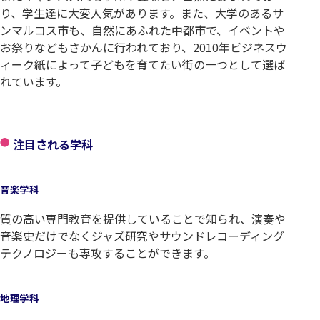
り、学生達に大変人気があります。また、大学のあるサ
ンマルコス市も、自然にあふれた中都市で、イベントや
お祭りなどもさかんに行われており、2010年ビジネスウ
ィーク紙によって子どもを育てたい街の一つとして選ば
れています。
注目される学科
音楽学科
質の高い専門教育を提供していることで知られ、演奏や
音楽史だけでなくジャズ研究やサウンドレコーディング
テクノロジーも専攻することができます。
地理学科