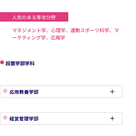
人気のある専攻分野
マネジメント学、心理学、運動スポーツ科学、マ
ーケティング学、広報学
設置学部学科
応用教養学部
経営管理学部