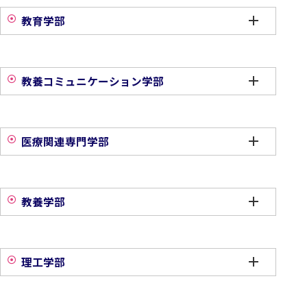
教育学部
教養コミュニケーション学部
医療関連専門学部
教養学部
理工学部