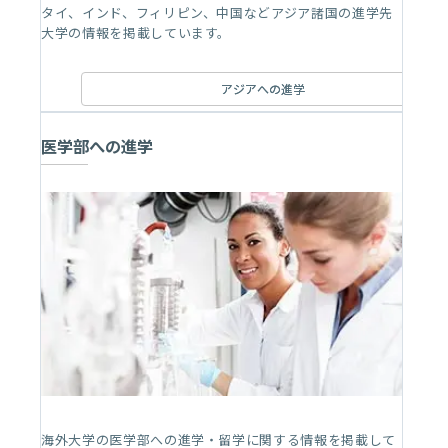
タイ、インド、フィリピン、中国などアジア諸国の進学先
大学の情報を掲載しています。
アジアへの進学
医学部への進学
海外大学の医学部への進学・留学に関する情報を掲載して