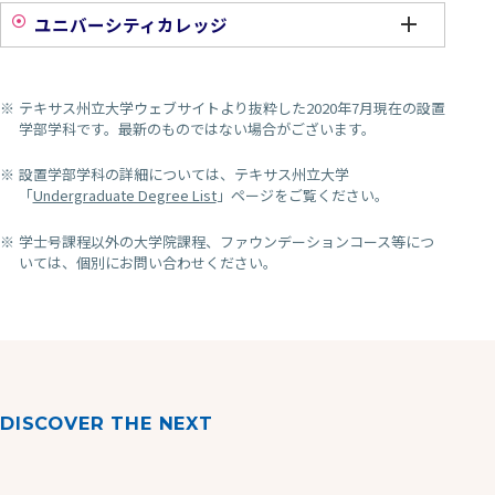
ユニバーシティカレッジ
テキサス州立大学ウェブサイトより抜粋した2020年7月現在の設置
学部学科です。最新のものではない場合がございます。
設置学部学科の詳細については、テキサス州立大学
「
Undergraduate Degree List
」ページをご覧ください。
学士号課程以外の大学院課程、ファウンデーションコース等につ
いては、個別にお問い合わせください。
DISCOVER THE NEXT