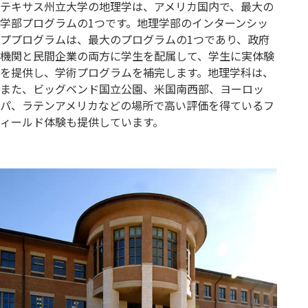
テキサス州立大学の地理学は、アメリカ国内で、最大の
学部プログラムの1つです。地理学部のインターンシッ
ププログラムは、最大のプログラムの1つであり、政府
機関と民間企業の両方に学生を配属して、学生に実体験
を提供し、学術プログラムを補完します。地理学科は、
また、ビッグベンド国立公園、米国南西部、ヨーロッ
パ、ラテンアメリカなどの場所で高い評価を得ているフ
ィールド体験も提供しています。