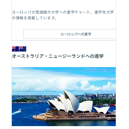
ヨーロッパ大陸諸国の大学への進学チャート、進学先大学
の情報を掲載しています。
ヨーロッパへの進学
オーストラリア・ニュージーランドへの進学