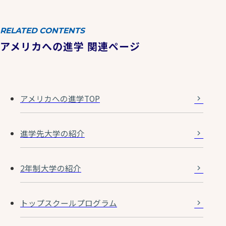
RELATED CONTENTS
アメリカへの進学 関連ページ
アメリカへの進学TOP
進学先大学の紹介
2年制大学の紹介
トップスクールプログラム