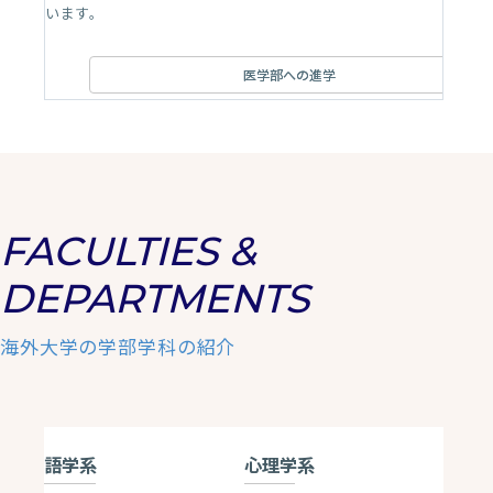
います。
医学部への進学
FACULTIES &
DEPARTMENTS
海外大学の学部学科の紹介
語学系
心理学系