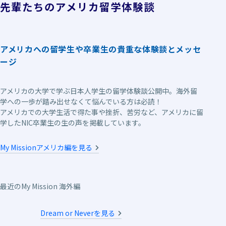
先輩たちのアメリカ留学体験談
アメリカへの留学生や卒業生の貴重な体験談とメッセ
ージ
アメリカの大学で学ぶ日本人学生の留学体験談公開中。海外留
学への一歩が踏み出せなくて悩んでいる方は必読！
アメリカでの大学生活で得た事や挫折、苦労など、アメリカに留
学したNIC卒業生の生の声を掲載しています。
My Missionアメリカ編を見る
最近のMy Mission 海外編
Dream or Neverを見る