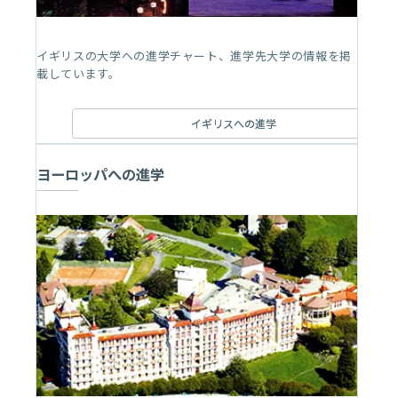
イギリスの大学への進学チャート、進学先大学の情報を掲
載しています。
イギリスへの進学
ヨーロッパへの進学