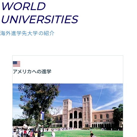
WORLD
UNIVERSITIES
海外進学先大学の紹介
アメリカへの進学