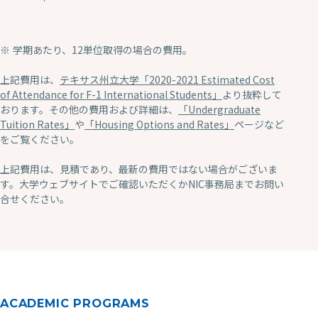
学期あたり、12単位取得の場合の費用。
上記費用は、
テキサス州立大学「2020-2021 Estimated Cost
of Attendance for F-1 International Students」
より抜粋して
おります。その他の費用および詳細は、
「Undergraduate
Tuition Rates」
や
「Housing Options and Rates」
ページなど
をご覧ください。
上記費用は、見積であり、最新の費用ではない場合がございま
す。大学ウェブサイトでご確認いただくかNIC事務局までお問い
合せください。
ACADEMIC PROGRAMS