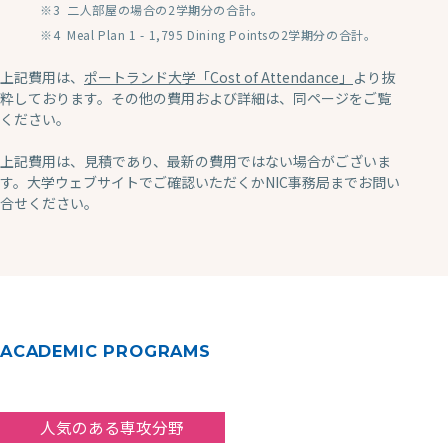
二人部屋の場合の2学期分の合計。
Meal Plan 1 - 1,795 Dining Pointsの2学期分の合計。
上記費用は、
ポートランド大学「Cost of Attendance」
より抜
粋しております。その他の費用および詳細は、同ページをご覧
ください。
上記費用は、見積であり、最新の費用ではない場合がございま
す。大学ウェブサイトでご確認いただくかNIC事務局までお問い
合せください。
ACADEMIC PROGRAMS
人気のある専攻分野