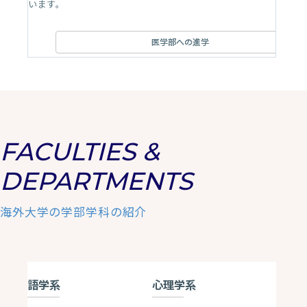
います。
医学部への進学
FACULTIES &
DEPARTMENTS
海外大学の学部学科の紹介
語学系
心理学系