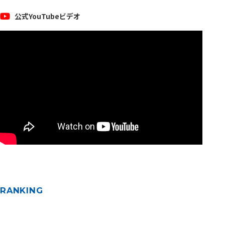
公式YouTubeビデオ
RANKING