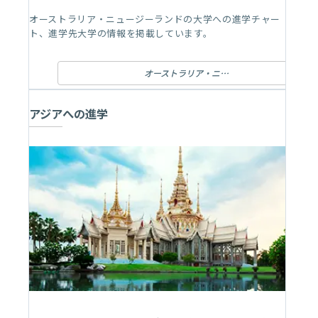
オーストラリア・ニュージーランドの大学への進学チャー
ト、進学先大学の情報を掲載しています。
オーストラリア・ニュージーランドへの進学
アジアへの進学