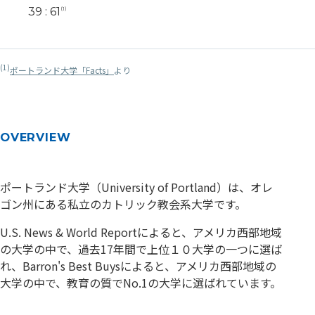
39 : 61
(1)
(1)
ポートランド大学「Facts」
より
OVERVIEW
ポートランド大学（University of Portland）は、オレ
ゴン州にある私立のカトリック教会系大学です。
U.S. News & World Reportによると、アメリカ西部地域
の大学の中で、過去17年間で上位１０大学の一つに選ば
れ、Barron's Best Buysによると、アメリカ西部地域の
大学の中で、教育の質でNo.1の大学に選ばれています。