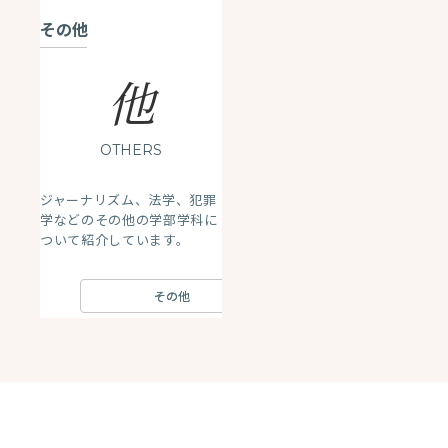
その他
他
OTHERS
ジャーナリズム、法学、犯罪
学などのその他の学部学科に
ついて紹介しています。
その他