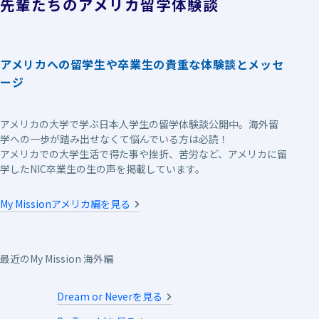
先輩たちのアメリカ留学体験談
アメリカへの留学生や卒業生の貴重な体験談とメッセ
ージ
アメリカの大学で学ぶ日本人学生の留学体験談公開中。海外留
学への一歩が踏み出せなくて悩んでいる方は必読！
アメリカでの大学生活で得た事や挫折、苦労など、アメリカに留
学したNIC卒業生の生の声を掲載しています。
My Missionアメリカ編を見る
最近のMy Mission 海外編
Dream or Neverを見る