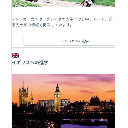
アメリカ、カナダ、グレナダの大学への進学チャート、進
学先大学の情報を掲載しています。
アメリカへの進学
イギリスへの進学