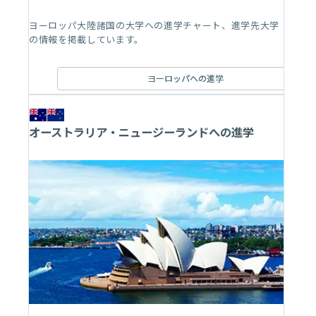
ヨーロッパ大陸諸国の大学への進学チャート、進学先大学
の情報を掲載しています。
ヨーロッパへの進学
オーストラリア・ニュージーランドへの進学