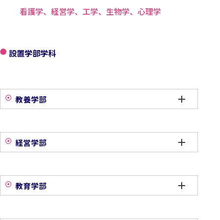
看護学、経営学、工学、生物学、心理学
設置学部学科
教養学部
経営学部
教育学部