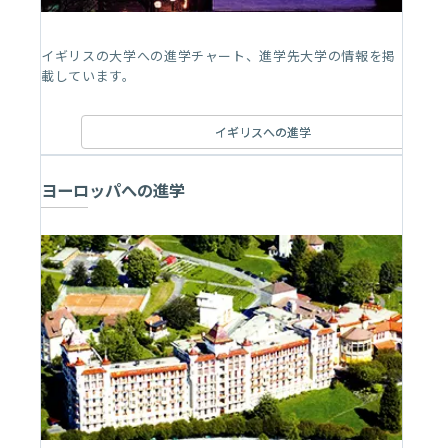
イギリスの大学への進学チャート、進学先大学の情報を掲
載しています。
イギリスへの進学
ヨーロッパへの進学