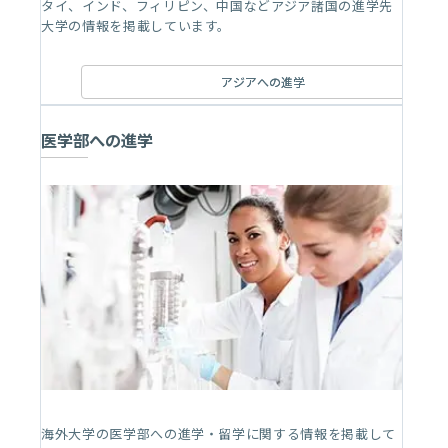
タイ、インド、フィリピン、中国などアジア諸国の進学先
大学の情報を掲載しています。
アジアへの進学
医学部への進学
海外大学の医学部への進学・留学に関する情報を掲載して