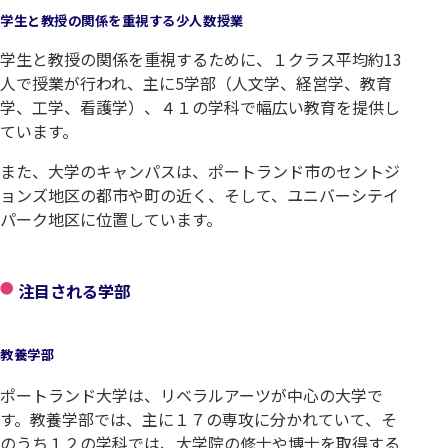
学生と教授の関係を重視する少人数授業
学生と教授の関係を重視するために、１クラス平均約13
人で授業が行われ、主に5学部（人文学、経営学、教育
学、工学、看護学）、４１の学科で幅広い教育を提供し
ています。
また、大学のキャンパスは、ポートランド市のセントジ
ョンズ地区の都市や町の近く、そして、ユニバーシテイ
パーク地区に位置しています。
注目される学部
教養学部
ポートランド大学は、リベラルアーツが中心の大学で
す。教養学部では、主に１７の専攻に分かれていて、そ
のうち１２の学科では、大学院の修士や博士を取得する