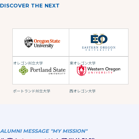
DISCOVER THE NEXT
オレゴン州立大学
東オレゴン大学
ポートランド州立大学
西オレゴン大学
ALUMNI MESSAGE "MY MISSION"