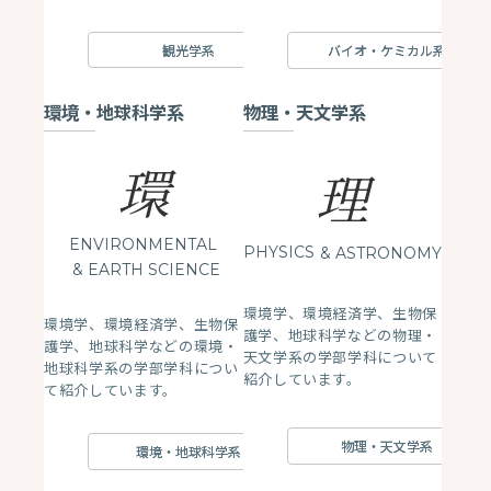
観光学系
バイオ・ケミカル系
環境・地球科学系
物理・天文学系
環
理
ENVIRONMENTAL
PHYSICS
& ASTRONOMY
& EARTH SCIENCE
環境学、環境経済学、生物保
環境学、環境経済学、生物保
護学、地球科学などの物理・
護学、地球科学などの環境・
天文学系の学部学科について
地球科学系の学部学科につい
紹介しています。
て紹介しています。
物理・天文学系
環境・地球科学系