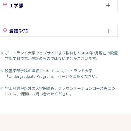
工学部
看護学部
ポートランド大学ウェブサイトより抜粋した2020年7月現在の設置
学部学科です。最新のものではない場合がございます。
設置学部学科の詳細については、ポートランド大学
「
Undergraduate Programs
」ページをご覧ください。
学士号課程以外の大学院課程、ファウンデーションコース等につ
いては、個別にお問い合わせください。