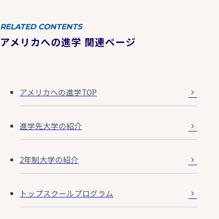
RELATED CONTENTS
アメリカへの進学 関連ページ
アメリカへの進学TOP
進学先大学の紹介
2年制大学の紹介
トップスクールプログラム