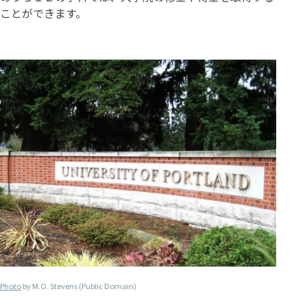
ことができます。
Photo
by M.O. Stevens (Public Domain)