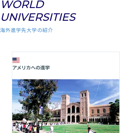
WORLD
UNIVERSITIES
海外進学先大学の紹介
アメリカへの進学