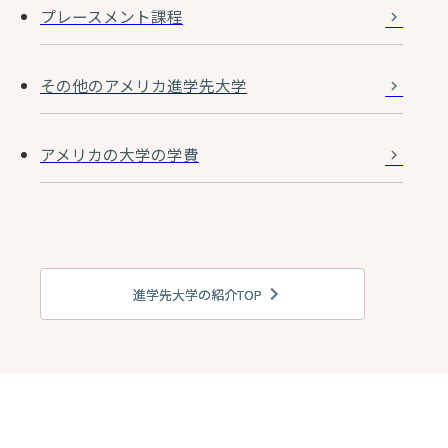
プレースメント課程
その他のアメリカ進学先大学
アメリカの大学の学費
進学先大学の紹介TOP