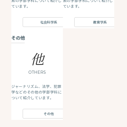
系の学部学科について紹介し
系の学部学科について紹介し
ています。
ています。
社会科学系
教育学系
その他
他
OTHERS
ジャーナリズム、法学、犯罪
学などのその他の学部学科に
ついて紹介しています。
その他