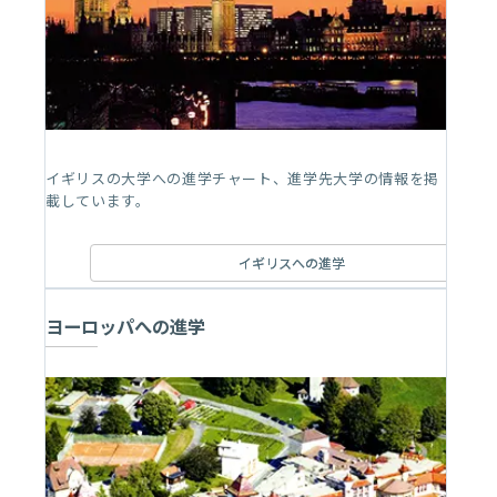
イギリスの大学への進学チャート、進学先大学の情報を掲
載しています。
イギリスへの進学
ヨーロッパへの進学