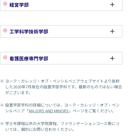
経営学部
工学科学技術学部
看護医療専門学部
ヨーク・カレッジ・オブ・ペンシルベニアウェブサイトより抜粋
した2020年7月現在の設置学部学科です。最新のものではない場合
がございます。
設置学部学科の詳細については、ヨーク・カレッジ・オブ・ペン
シルベニア「
MAJORS AND MINORS
」ページをご覧ください。
学士号課程以外の大学院課程、ファウンデーションコース等につ
いては、個別にお問い合わせください。