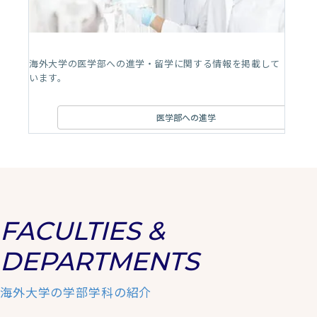
海外大学の医学部への進学・留学に関する情報を掲載して
います。
医学部への進学
FACULTIES &
DEPARTMENTS
海外大学の学部学科の紹介