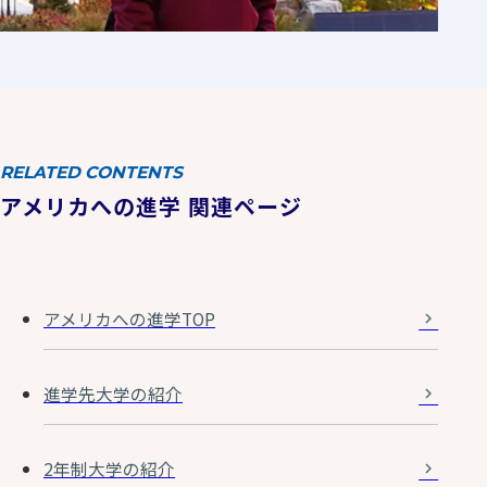
RELATED CONTENTS
アメリカへの進学 関連ページ
アメリカへの進学TOP
進学先大学の紹介
2年制大学の紹介