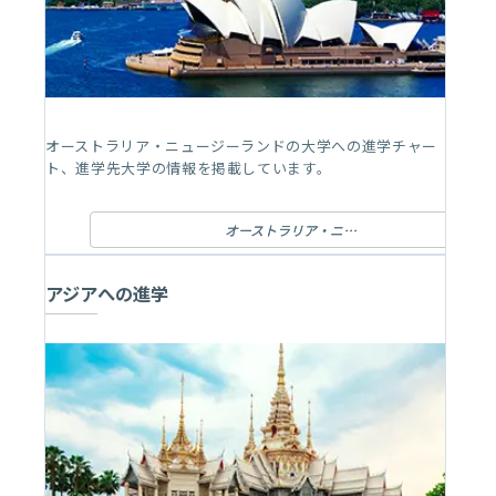
オーストラリア・ニュージーランドの大学への進学チャー
ト、進学先大学の情報を掲載しています。
オーストラリア・ニュージーランドへの進学
アジアへの進学