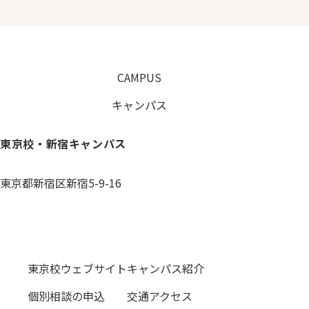
CAMPUS
キャンパス
東京校・新宿キャンパス
東京都新宿区新宿5-9-16
0120-059-055
東京校ウェブサイト
キャンパス紹介
個別相談の申込
交通アクセス