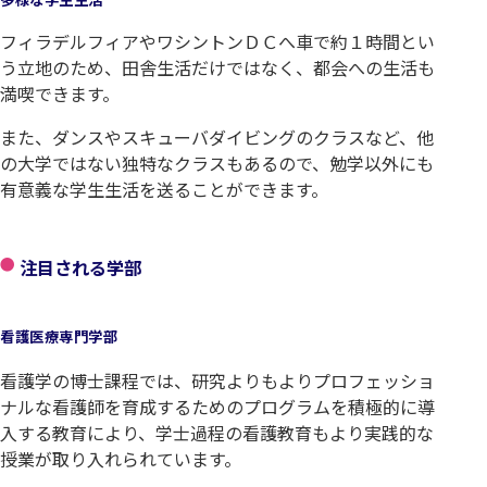
フィラデルフィアやワシントンＤＣへ車で約１時間とい
う立地のため、田舎生活だけではなく、都会への生活も
満喫できます。
また、ダンスやスキューバダイビングのクラスなど、他
の大学ではない独特なクラスもあるので、勉学以外にも
有意義な学生生活を送ることができます。
注目される学部
看護医療専門学部
看護学の博士課程では、研究よりもよりプロフェッショ
ナルな看護師を育成するためのプログラムを積極的に導
入する教育により、学士過程の看護教育もより実践的な
授業が取り入れられています。