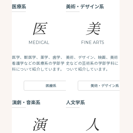
医療系
美術・デザイン系
医
美
MEDICAL
FINE ARTS
医学、獣医学、薬学、歯学、
美術、デザイン、映画、美術
看護学などの医療系の学部学
史などの芸術系の学部学科に
科について紹介しています。
ついて紹介しています。
医療系
美術・デザイン系
演劇・音楽系
人文学系
演
人