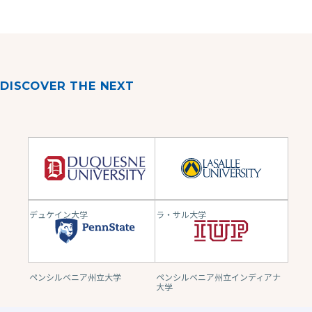
DISCOVER THE NEXT
デュケイン大学
ラ・サル大学
ペンシルベニア州立大学
ペンシルベニア州立インディアナ
大学