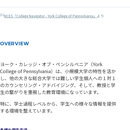
(1)
NCES「College Navigator - York College of Pennsylvania」
より
OVERVIEW
ヨーク・カレッジ・オブ・ペンシルベニア（York
College of Pennsylvania）は、小規模大学の特性を活か
し、他の大きな総合大学では難しい学生個人への１対１
のカウンセリング・アドバイジング、そして、教授と学
生の繋がりを重視した教育環境になっています。
特に、学士過程レベルから、学生への様々な情報を提供
する環境を整えています。
多様な学生生活