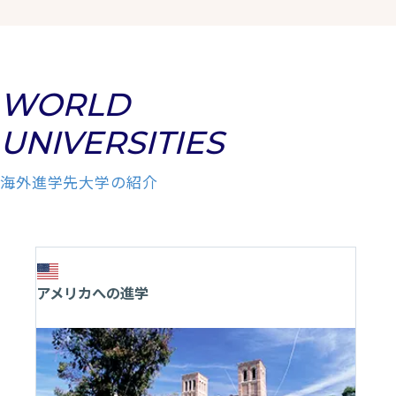
WORLD
UNIVERSITIES
海外進学先大学の紹介
アメリカへの進学