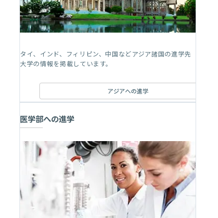
タイ、インド、フィリピン、中国などアジア諸国の進学先
大学の情報を掲載しています。
アジアへの進学
医学部への進学