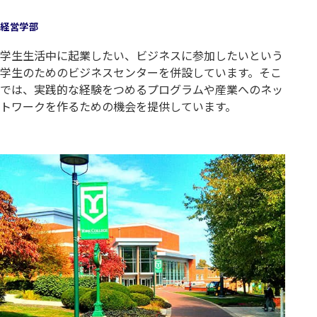
経営学部
学生生活中に起業したい、ビジネスに参加したいという
学生のためのビジネスセンターを併設しています。そこ
では、実践的な経験をつめるプログラムや産業へのネッ
トワークを作るための機会を提供しています。