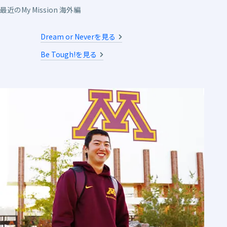
最近のMy Mission 海外編
Dream or Neverを見る
Be Tough!を見る