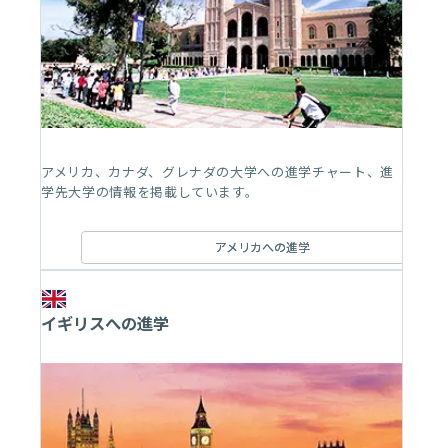
アメリカ、カナダ、グレナダの大学への進学チャート、進
学先大学の情報を掲載しています。
アメリカへの進学
イギリスへの進学