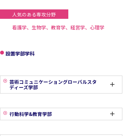
人気のある専攻分野
看護学、生物学、教育学、経営学、心理学
設置学部学科
芸術コミュニケーショングローバルスタ
ディーズ学部
行動科学&教育学部