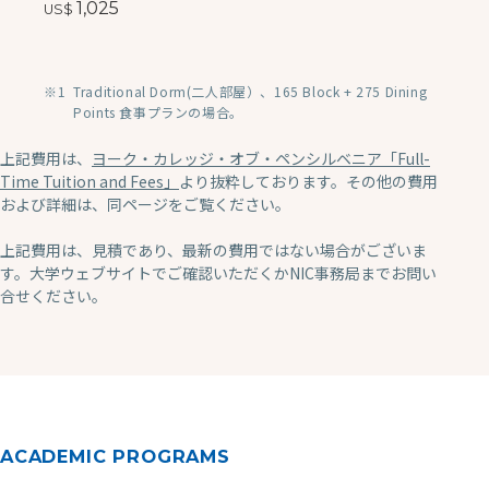
1,025
Traditional Dorm(二人部屋）、165 Block + 275 Dining
Points 食事プランの場合。
上記費用は、
ヨーク・カレッジ・オブ・ペンシルベニア「Full-
Time Tuition and Fees」
より抜粋しております。その他の費用
および詳細は、同ページをご覧ください。
上記費用は、見積であり、最新の費用ではない場合がございま
す。大学ウェブサイトでご確認いただくかNIC事務局までお問い
合せください。
ACADEMIC PROGRAMS