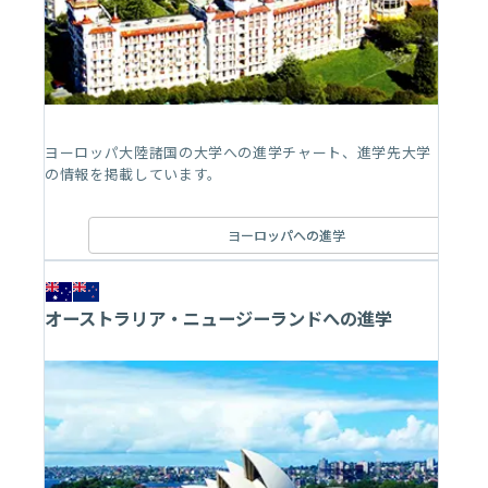
ヨーロッパ大陸諸国の大学への進学チャート、進学先大学
の情報を掲載しています。
ヨーロッパへの進学
オーストラリア・ニュージーランドへの進学