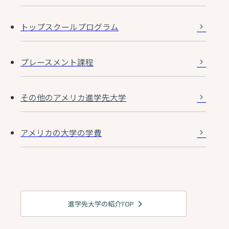
トップスクールプログラム
プレースメント課程
その他のアメリカ進学先大学
アメリカの大学の学費
進学先大学の紹介TOP