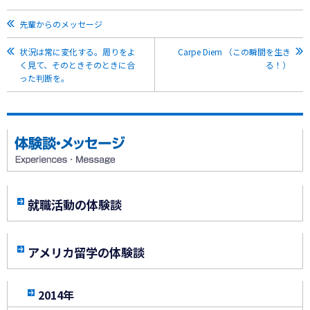
先輩からのメッセージ
状況は常に変化する。周りをよ
Carpe Diem （この瞬間を生き
く見て、そのときそのときに合
る！）
った判断を。
就職活動の体験談
アメリカ留学の体験談
2014年