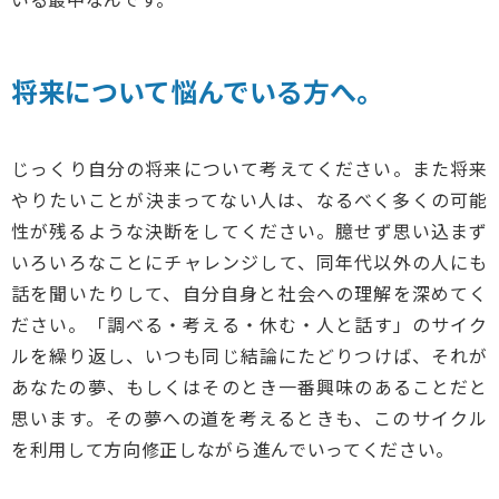
将来について悩んでいる方へ。
じっくり自分の将来について考えてください。また将来
やりたいことが決まってない人は、なるべく多くの可能
性が残るような決断をしてください。臆せず思い込まず
いろいろなことにチャレンジして、同年代以外の人にも
話を聞いたりして、自分自身と社会への理解を深めてく
ださい。「調べる・考える・休む・人と話す」のサイク
ルを繰り返し、いつも同じ結論にたどりつけば、それが
あなたの夢、もしくはそのとき一番興味のあることだと
思います。その夢への道を考えるときも、このサイクル
を利用して方向修正しながら進んでいってください。