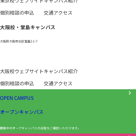
東京校ウェブサイト
キャンパス紹介
個別相談の申込
交通アクセス
大阪校・堂島キャンパス
大阪府大阪市北区堂島2-1-7
0120-531-601
大阪校ウェブサイト
キャンパス紹介
個別相談の申込
交通アクセス
OPEN CAMPUS
オープンキャンパス
開催中のオープキャンパスの日程をご確認いただけます。