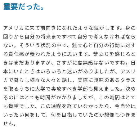
重要だった。
アメリカに来て前向きになれたような気がします。身の
回りから自分の将来まですべて自分で考えなければなら
ない。そういう状況の中で、独立心と自分の行動に対す
る責任感が養われたように思います。苛立ちを感じると
きはまだありますが、さすがに虚無感はないですね。日
本にいたときはいろいろと迷いがありましたが、アメリ
カで暮らし様々な人々と話し、実際に興味のあるクラス
を取るうちに大学で専攻すべき学部も見えました。決め
るのにはとても時間がかかりましたが、この時間はとて
も貴重でした。この過程を経ていなかったら、今自分は
いったい何をして、何を目指していたのか想像もつきま
せん。