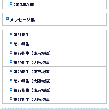
2013年以前
メッセージ集
第31期生
第30期生
第29期生【東京校編】
第29期生【大阪校編】
第28期生【東京校編】
第28期生【大阪校編】
第27期生【東京校編】
第27期生【大阪校編】