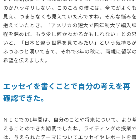
のかハッキリしない。このころの僕には、全てがよくも
見え、つまらなくも見えていたんですね。そんな悩みを
抱えていたとき、「アメリカの短大で四年制大学編入課
程を踏めば、もう少し何かわかるかもしれない」との思
いと、「日本と違う世界を見てみたい」という気持ちが
ふつふつと湧いてきて、それで3年の秋に、両親に留学の
希望を伝えました。
エッセイを書くことで自分の考えを再
確認できた。
ＮＩＣでの1年間は、自分のことや将来について、より考
えることのできた期間でしたね。ライティングの授業で
は、与えられたテーマについてエッセイやレポートを書