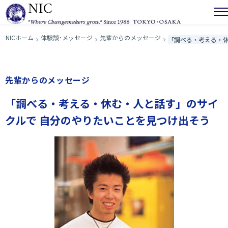
NICホーム
体験談･メッセージ
先輩からのメッセージ
「調べる・考える・休
先輩からのメッセージ
「調べる・考える・休む・人と話す」のサイ
クルで 自分のやりたいことを見つけ出そう