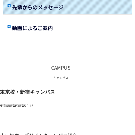
先輩からのメッセージ
動画によるご案内
CAMPUS
キャンパス
東京校・新宿キャンパス
東京都新宿区新宿5-9-16
0120-059-055