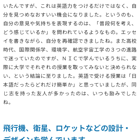
いたんですが、これは英語力をつけるだけではなく、自
分を見つめなおすいい機会になりました。というのも、
自分の意見や気持ちを表現するのは、「普段何を考え、
どう感じているか」を問われているようなもの。エッセ
イを書きながら、自分を再確認できましたね。また高校
時代、国際関係学、環境学、航空宇宙工学の３つの進路
で迷っていたのですが、ＮＩＣで学んでいるうちに、実
際に大学でそれぞれの授業を取ってみないと決められな
い、という結論に至りました。英語で受ける授業は「日
本語だったらどれだけ簡単か」と思っていましたが、同
じ志を持った友人が多かったのは、いつも励みでした
ね。
飛行機、衛星、ロケットなどの設計・
デザインを学んでいます。