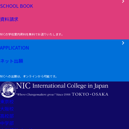
SCHOOL BOOK
資料請求
NICの学校案内資料を無料でお送りいたします。
APPLICATION
ネット出願
NICへの出願は、オンラインから可能です。
東京校
大阪校
高校部
中学部