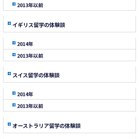
2013年以前
イギリス留学の体験談
2014年
2013年以前
スイス留学の体験談
2014年
2013年以前
オーストラリア留学の体験談