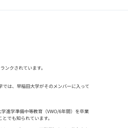
65位にランクされています。
本の大学では、早稲田大学がそのメンバーに入って
学進学準備中等教育（VWO/6年間）を卒業
ことでも知られています。