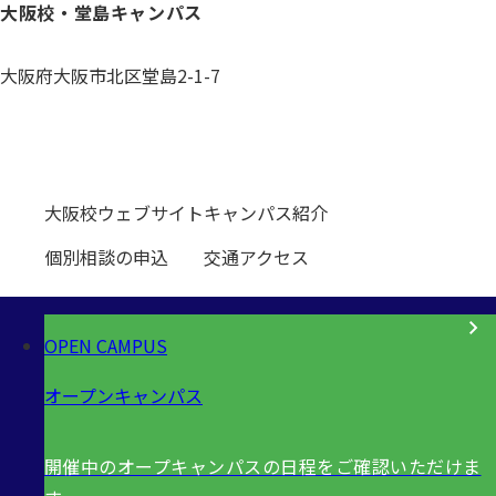
大阪校・堂島キャンパス
大阪府大阪市北区堂島2-1-7
0120-531-601
大阪校ウェブサイト
キャンパス紹介
個別相談の申込
交通アクセス
OPEN CAMPUS
オープンキャンパス
開催中のオープキャンパスの日程をご確認いただけま