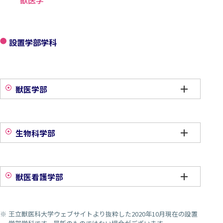
設置学部学科
獣医学部
生物科学部
獣医看護学部
王立獣医科大学ウェブサイトより抜粋した2020年10月現在の設置