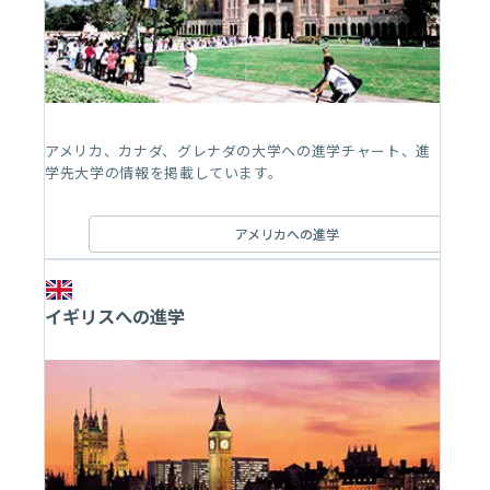
アメリカ、カナダ、グレナダの大学への進学チャート、進
学先大学の情報を掲載しています。
アメリカへの進学
イギリスへの進学