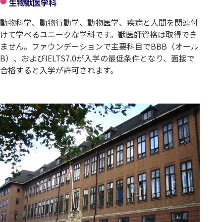
生物獣医学科
動物科学、動物行動学、動物医学、疾病と人間を関連付
けて学べるユニークな学科です。獣医師資格は取得でき
ません。ファウンデーションで主要科目でBBB（オール
B）、およびIELTS7.0が入学の最低条件となり、面接で
合格すると入学が許可されます。