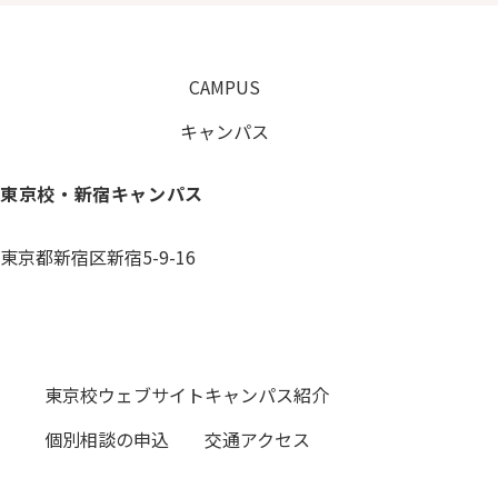
CAMPUS
キャンパス
東京校・新宿キャンパス
東京都新宿区新宿5-9-16
0120-059-055
東京校ウェブサイト
キャンパス紹介
個別相談の申込
交通アクセス