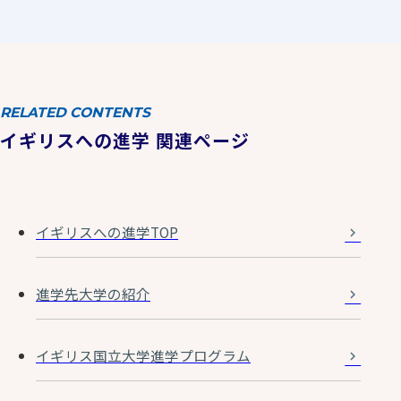
RELATED CONTENTS
イギリスへの進学 関連ページ
イギリスへの進学TOP
進学先大学の紹介
イギリス国立大学進学プログラム