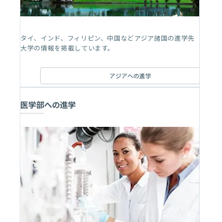
タイ、インド、フィリピン、中国などアジア諸国の進学先
大学の情報を掲載しています。
アジアへの進学
医学部への進学