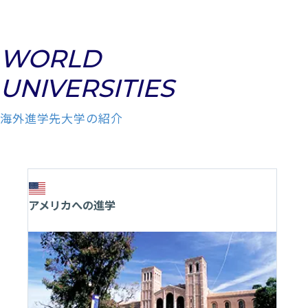
WORLD
UNIVERSITIES
海外進学先大学の紹介
アメリカへの進学