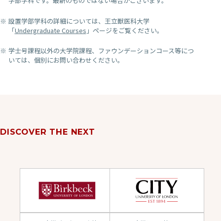
学部学科です。最新のものではない場合がございます。
設置学部学科の詳細については、王立獣医科大学
「
Undergraduate Courses
」ページをご覧ください。
学士号課程以外の大学院課程、ファウンデーションコース等につ
いては、個別にお問い合わせください。
DISCOVER THE NEXT