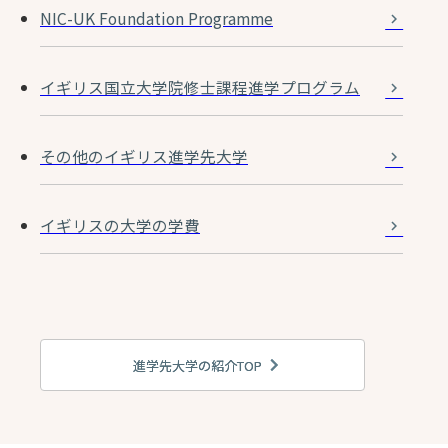
NIC-UK Foundation Programme
イギリス国立大学院修士課程進学プログラム
その他のイギリス進学先大学
イギリスの大学の学費
進学先大学の紹介TOP