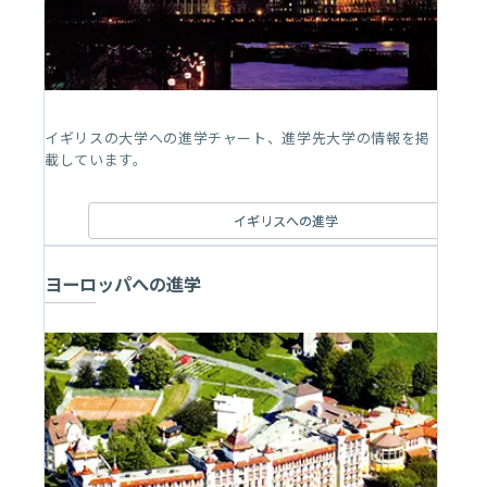
イギリスの大学への進学チャート、進学先大学の情報を掲
載しています。
イギリスへの進学
ヨーロッパへの進学