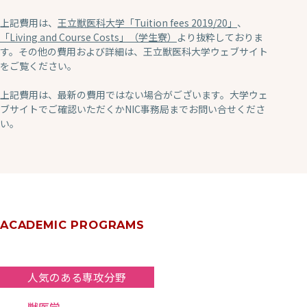
上記費用は、
王立獣医科大学「Tuition fees 2019/20」
、
「Living and Course Costs」（学生寮）
より抜粋しておりま
す。その他の費用および詳細は、王立獣医科大学ウェブサイト
をご覧ください。
上記費用は、最新の費用ではない場合がございます。大学ウェ
ブサイトでご確認いただくかNIC事務局までお問い合せくださ
い。
ACADEMIC PROGRAMS
人気のある専攻分野
獣医学