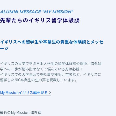
ALUMNI MESSAGE "MY MISSION"
先輩たちのイギリス留学体験談
イギリスへの留学生や卒業生の貴重な体験談とメッセ
ージ
イギリスの大学で学ぶ日本人学生の留学体験談公開中。海外留
学への一歩が踏み出せなくて悩んでいる方は必読！
イギリスでの大学生活で得た事や挫折、苦労など、イギリスに
留学したNIC卒業生の生の声を掲載しています。
My Missionイギリス編を見る
最近のMy Mission 海外編