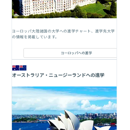
ヨーロッパ大陸諸国の大学への進学チャート、進学先大学
の情報を掲載しています。
ヨーロッパへの進学
オーストラリア・ニュージーランドへの進学