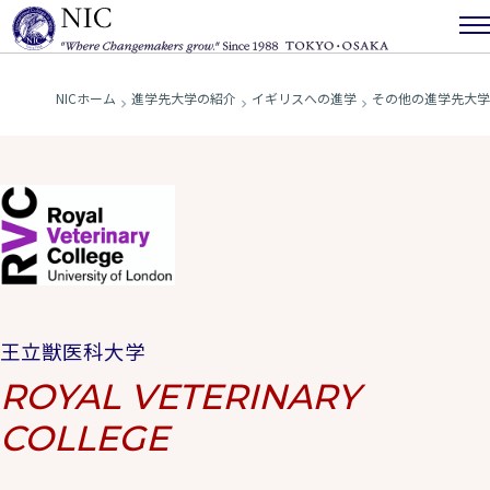
NICホーム
進学先大学の紹介
イギリスへの進学
その他の進学先大
王立獣医科大学
ROYAL VETERINARY
COLLEGE