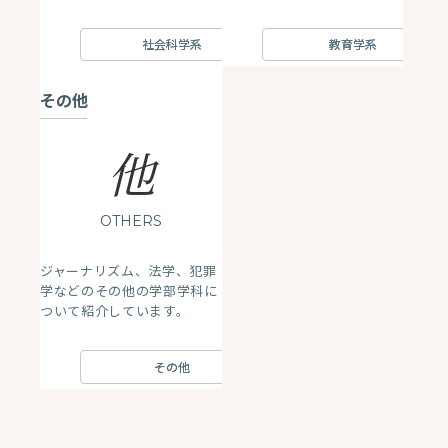
社会科学系
教育学系
その他
他
OTHERS
ジャーナリズム、法学、犯罪
学などのその他の学部学科に
ついて紹介しています。
その他