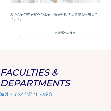
海外大学の医学部への進学・留学に関する情報を掲載して
います。
医学部への進学
FACULTIES &
DEPARTMENTS
海外大学の学部学科の紹介