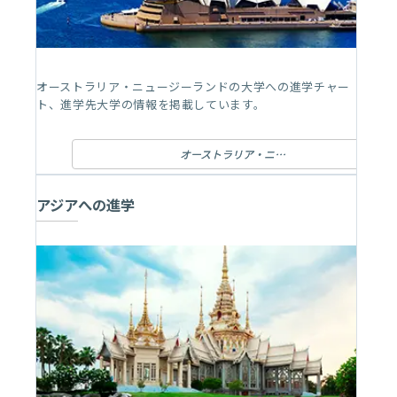
オーストラリア・ニュージーランドの大学への進学チャー
ト、進学先大学の情報を掲載しています。
オーストラリア・ニュージーランドへの進学
アジアへの進学