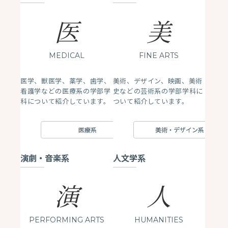
医
美
MEDICAL
FINE ARTS
医学、獣医学、薬学、歯学、
美術、デザイン、映画、美術
看護学などの医療系の学部学
史などの芸術系の学部学科に
科について紹介しています。
ついて紹介しています。
医療系
美術・デザイン系
演劇・音楽系
人文学系
演
人
PERFORMING ARTS
HUMANITIES